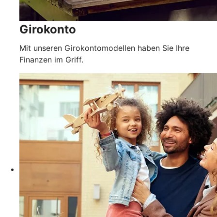
Girokonto
Mit unseren Girokontomodellen haben Sie Ihre
Finanzen im Griff.