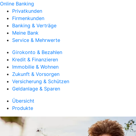
Online Banking
Privatkunden
Firmenkunden
Banking & Verträge
Meine Bank
Service & Mehrwerte
Girokonto & Bezahlen
Kredit & Finanzieren
Immobilie & Wohnen
Zukunft & Vorsorgen
Versicherung & Schützen
Geldanlage & Sparen
Übersicht
Produkte