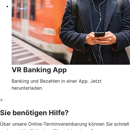
VR Banking App
Banking und Bezahlen in einer App. Jetzt
herunterladen.
>
Sie benötigen Hilfe?
Über unsere Online-Terminvereinbarung können Sie schnell