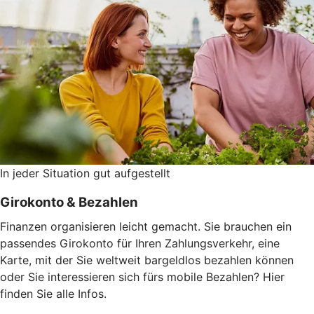
In jeder Situation gut aufgestellt
Girokonto & Bezahlen
Finanzen organisieren leicht gemacht. Sie brauchen ein
passendes Girokonto für Ihren Zahlungsverkehr, eine
Karte, mit der Sie weltweit bargeldlos bezahlen können
oder Sie interessieren sich fürs mobile Bezahlen? Hier
finden Sie alle Infos.