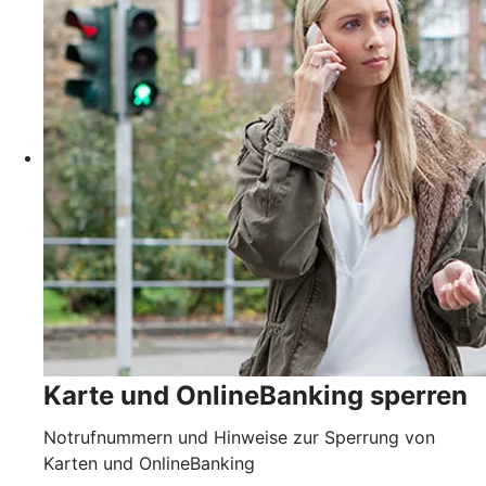
Karte und OnlineBanking sperren
Notrufnummern und Hinweise zur Sperrung von
Karten und OnlineBanking