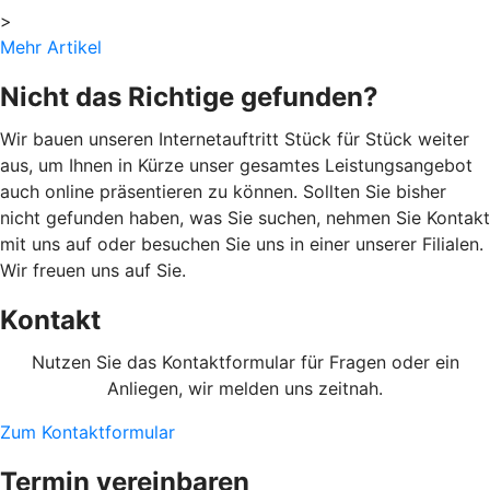
>
Mehr Artikel
Nicht das Richtige gefunden?
Wir bauen unseren Internetauftritt Stück für Stück weiter
aus, um Ihnen in Kürze unser gesamtes Leistungsangebot
auch online präsentieren zu können. Sollten Sie bisher
nicht gefunden haben, was Sie suchen, nehmen Sie Kontakt
mit uns auf oder besuchen Sie uns in einer unserer Filialen.
Wir freuen uns auf Sie.
Kontakt
Nutzen Sie das Kontaktformular für Fragen oder ein
Anliegen, wir melden uns zeitnah.
Zum Kontaktformular
Termin vereinbaren