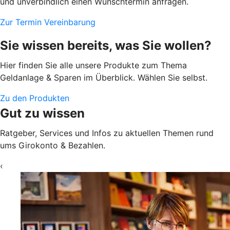
und unverbindlich einen Wunschtermin anfragen.
Zur Termin Vereinbarung
Sie wissen bereits, was Sie wollen?
Hier finden Sie alle unsere Produkte zum Thema
Geldanlage & Sparen im Überblick. Wählen Sie selbst.
Zu den Produkten
Gut zu wissen
Ratgeber, Services und Infos zu aktuellen Themen rund
ums Girokonto & Bezahlen.
‹