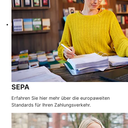
SEPA
Erfahren Sie hier mehr über die europaweiten
Standards für Ihren Zahlungsverkehr.