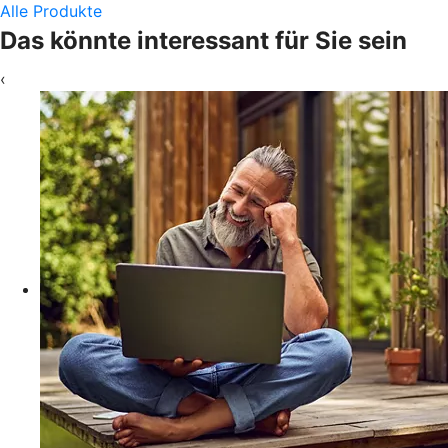
Alle Produkte
Das könnte interessant für Sie sein
‹