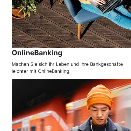
OnlineBanking
Machen Sie sich Ihr Leben und Ihre Bankgeschäfte
leichter mit OnlineBanking.