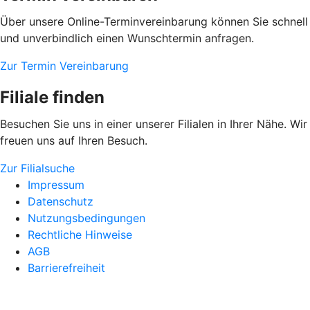
Über unsere Online-Terminvereinbarung können Sie schnell
und unverbindlich einen Wunschtermin anfragen.
Zur Termin Vereinbarung
Filiale finden
Besuchen Sie uns in einer unserer Filialen in Ihrer Nähe. Wir
freuen uns auf Ihren Besuch.
Zur Filialsuche
Impressum
Datenschutz
Nutzungsbedingungen
Rechtliche Hinweise
AGB
Barrierefreiheit