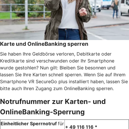
Karte und OnlineBanking sperren
Sie haben Ihre Geldbörse verloren, Debitkarte oder
Kreditkarte sind verschwunden oder Ihr Smartphone
wurde gestohlen? Nun gilt: Bleiben Sie besonnen und
lassen Sie Ihre Karten schnell sperren. Wenn Sie auf Ihrem
Smartphone VR SecureGo plus installiert haben, lassen Sie
bitte auch Ihren Zugang zum OnlineBanking sperren.
Notrufnummer zur Karten- und
OnlineBanking-Sperrung
Einheitlicher Sperrnotruf
für
+ 49 116 116 *