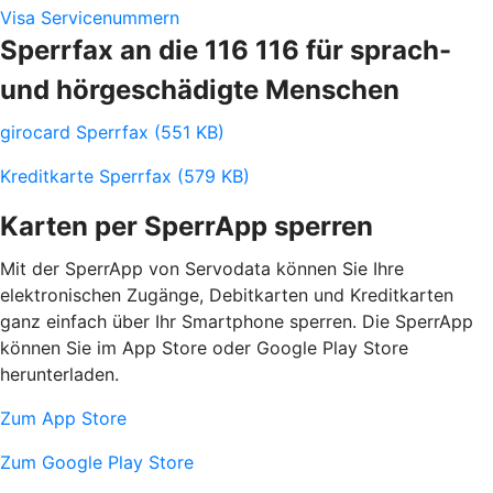
Visa Servicenummern
Sperrfax an die 116 116 für sprach-
und hörgeschädigte Menschen
girocard Sperrfax (551 KB)
Kreditkarte Sperrfax (579 KB)
Karten per SperrApp sperren
Mit der SperrApp von Servodata können Sie Ihre
elektronischen Zugänge, Debitkarten und Kreditkarten
ganz einfach über Ihr Smartphone sperren. Die SperrApp
können Sie im App Store oder Google Play Store
herunterladen.
Zum App Store
Zum Google Play Store