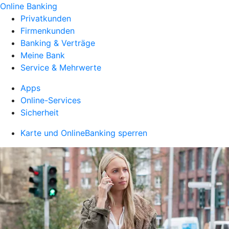
Online Banking
Privatkunden
Firmenkunden
Banking & Verträge
Meine Bank
Service & Mehrwerte
Apps
Online-Services
Sicherheit
Karte und OnlineBanking sperren