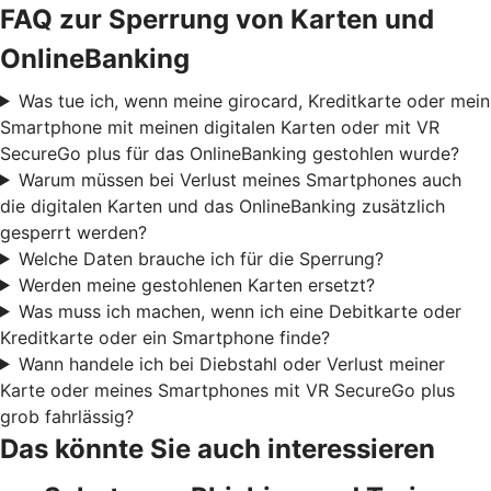
FAQ zur Sperrung von Karten und
OnlineBanking
Was tue ich, wenn meine girocard, Kreditkarte oder mein
Smartphone mit meinen digitalen Karten oder mit VR
SecureGo plus für das OnlineBanking gestohlen wurde?
Warum müssen bei Verlust meines Smartphones auch
die digitalen Karten und das OnlineBanking zusätzlich
gesperrt werden?
Welche Daten brauche ich für die Sperrung?
Werden meine gestohlenen Karten ersetzt?
Was muss ich machen, wenn ich eine Debitkarte oder
Kreditkarte oder ein Smartphone finde?
Wann handele ich bei Diebstahl oder Verlust meiner
Karte oder meines Smartphones mit VR SecureGo plus
grob fahrlässig?
Das könnte Sie auch interessieren