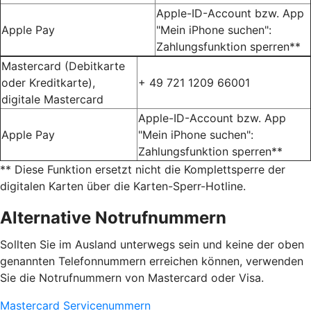
Apple-ID-Account bzw. App
Apple Pay
"Mein iPhone suchen":
Zahlungsfunktion sperren**
Mastercard (Debitkarte
oder Kreditkarte),
+ 49 721 1209 66001
digitale Mastercard
Apple-ID-Account bzw. App
Apple Pay
"Mein iPhone suchen":
Zahlungsfunktion sperren**
** Diese Funktion ersetzt nicht die Komplettsperre der
digitalen Karten über die Karten-Sperr-Hotline.
Alternative Notrufnummern
Sollten Sie im Ausland unterwegs sein und keine der oben
genannten Telefonnummern erreichen können, verwenden
Sie die Notrufnummern von Mastercard oder Visa.
Mastercard Servicenummern