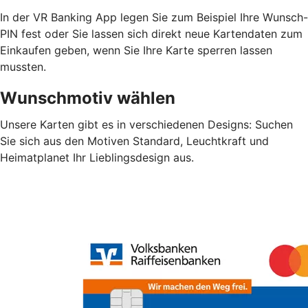
In der VR Banking App legen Sie zum Beispiel Ihre Wunsch-
PIN fest oder Sie lassen sich direkt neue Kartendaten zum
Einkaufen geben, wenn Sie Ihre Karte sperren lassen
mussten.
Wunschmotiv wählen
Unsere Karten gibt es in verschiedenen Designs: Suchen
Sie sich aus den Motiven Standard, Leuchtkraft und
Heimatplanet Ihr Lieblingsdesign aus.