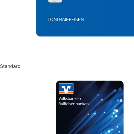
Standard