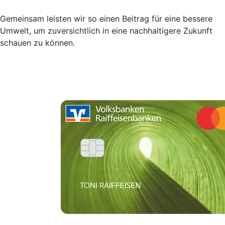
Gemeinsam leisten wir so einen Beitrag für eine bessere
Umwelt, um zuversichtlich in eine nachhaltigere Zukunft
schauen zu können.