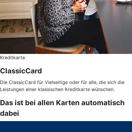
Kreditkarte
ClassicCard
Die ClassicCard für Vielseitige oder für alle, die sich die
Leistungen einer klassischen Kreditkarte wünschen.
Das ist bei allen Karten automatisch
dabei