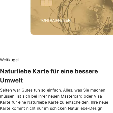
Weltkugel
Naturliebe Karte für eine bessere
Umwelt
Selten war Gutes tun so einfach. Alles, was Sie machen
müssen, ist sich bei Ihrer neuen Mastercard oder Visa
Karte für eine Naturliebe Karte zu entscheiden. Ihre neue
Karte kommt nicht nur im schicken Naturliebe-Design