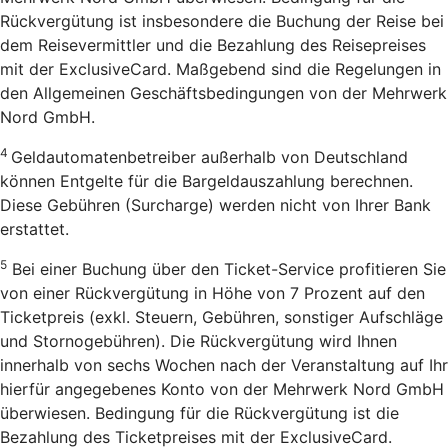
Rückvergütung ist insbesondere die Buchung der Reise bei
dem Reisevermittler und die Bezahlung des Reisepreises
mit der ExclusiveCard. Maßgebend sind die Regelungen in
den Allgemeinen Geschäftsbedingungen von der Mehrwerk
Nord GmbH.
4
Geldautomatenbetreiber außerhalb von Deutschland
können Entgelte für die Bargeldauszahlung berechnen.
Diese Gebühren (Surcharge) werden nicht von Ihrer Bank
erstattet.
5
Bei einer Buchung über den Ticket-Service profitieren Sie
von einer Rückvergütung in Höhe von 7 Prozent auf den
Ticketpreis (exkl. Steuern, Gebühren, sonstiger Aufschläge
und Stornogebühren). Die Rückvergütung wird Ihnen
innerhalb von sechs Wochen nach der Veranstaltung auf Ihr
hierfür angegebenes Konto von der Mehrwerk Nord GmbH
überwiesen. Bedingung für die Rückvergütung ist die
Bezahlung des Ticketpreises mit der ExclusiveCard.