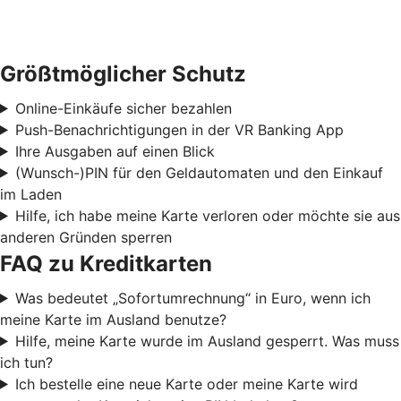
Größtmöglicher Schutz
Online-Einkäufe sicher bezahlen
Push-Benachrichtigungen in der VR Banking App
Ihre Ausgaben auf einen Blick
(Wunsch-)PIN für den Geldautomaten und den Einkauf
im Laden
Hilfe, ich habe meine Karte verloren oder möchte sie aus
anderen Gründen sperren
FAQ zu Kreditkarten
Was bedeutet „Sofortumrechnung“ in Euro, wenn ich
meine Karte im Ausland benutze?
Hilfe, meine Karte wurde im Ausland gesperrt. Was muss
ich tun?
Ich bestelle eine neue Karte oder meine Karte wird