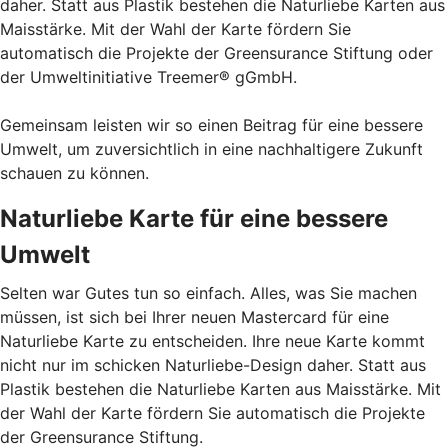
daher. Statt aus Plastik bestehen die Naturliebe Karten aus
Maisstärke. Mit der Wahl der Karte fördern Sie
automatisch die Projekte der Greensurance Stiftung oder
der Umweltinitiative Treemer® gGmbH.
Gemeinsam leisten wir so einen Beitrag für eine bessere
Umwelt, um zuversichtlich in eine nachhaltigere Zukunft
schauen zu können.
Naturliebe Karte für eine bessere
Umwelt
Selten war Gutes tun so einfach. Alles, was Sie machen
müssen, ist sich bei Ihrer neuen Mastercard für eine
Naturliebe Karte zu entscheiden. Ihre neue Karte kommt
nicht nur im schicken Naturliebe-Design daher. Statt aus
Plastik bestehen die Naturliebe Karten aus Maisstärke. Mit
der Wahl der Karte fördern Sie automatisch die Projekte
der Greensurance Stiftung.