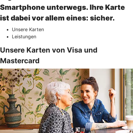
Smartphone unterwegs. Ihre Karte
ist dabei vor allem eines: sicher.
Unsere Karten
Leistungen
Unsere Karten von Visa und
Mastercard