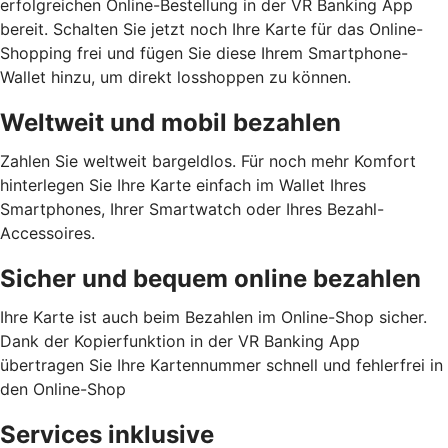
erfolgreichen Online-Bestellung in der VR Banking App
bereit. Schalten Sie jetzt noch Ihre Karte für das Online-
Shopping frei und fügen Sie diese Ihrem Smartphone-
Wallet hinzu, um direkt losshoppen zu können.
Weltweit und mobil bezahlen
Zahlen Sie weltweit bargeldlos. Für noch mehr Komfort
hinterlegen Sie Ihre Karte einfach im Wallet Ihres
Smartphones, Ihrer Smartwatch oder Ihres Bezahl-
Accessoires.
Sicher und bequem online bezahlen
Ihre Karte ist auch beim Bezahlen im Online-Shop sicher.
Dank der Kopierfunktion in der VR Banking App
übertragen Sie Ihre Kartennummer schnell und fehlerfrei in
den Online-Shop
Services inklusive