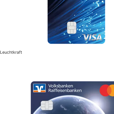
Leuchtkraft