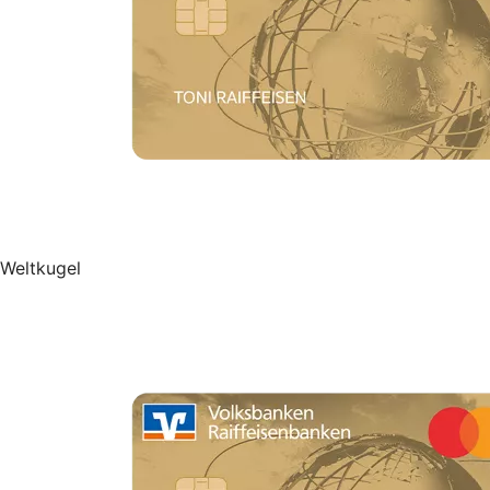
Weltkugel