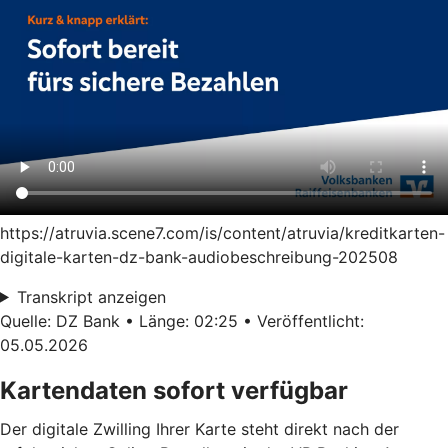
https://atruvia.scene7.com/is/content/atruvia/kreditkarten-
digitale-karten-dz-bank-audiobeschreibung-202508
Transkript anzeigen
Quelle: DZ Bank • Länge: 02:25 • Veröffentlicht:
05.05.2026
Kartendaten sofort verfügbar
Der digitale Zwilling Ihrer Karte steht direkt nach der