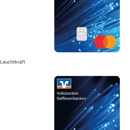
Leuchtkraft