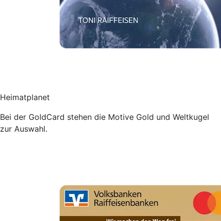
Heimatplanet
Bei der GoldCard stehen die Motive Gold und Weltkugel
zur Auswahl.