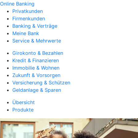
Online Banking
Privatkunden
Firmenkunden
Banking & Verträge
Meine Bank
Service & Mehrwerte
Girokonto & Bezahlen
Kredit & Finanzieren
Immobilie & Wohnen
Zukunft & Vorsorgen
Versicherung & Schützen
Geldanlage & Sparen
Übersicht
Produkte