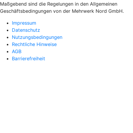
Maßgebend sind die Regelungen in den Allgemeinen
Geschäftsbedingungen von der Mehrwerk Nord GmbH.
Impressum
Datenschutz
Nutzungsbedingungen
Rechtliche Hinweise
AGB
Barrierefreiheit