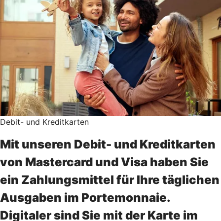
Debit- und Kreditkarten
Mit unseren Debit- und Kreditkarten
von Mastercard und Visa haben Sie
ein Zahlungsmittel für Ihre täglichen
Ausgaben im Portemonnaie.
Digitaler sind Sie mit der Karte im