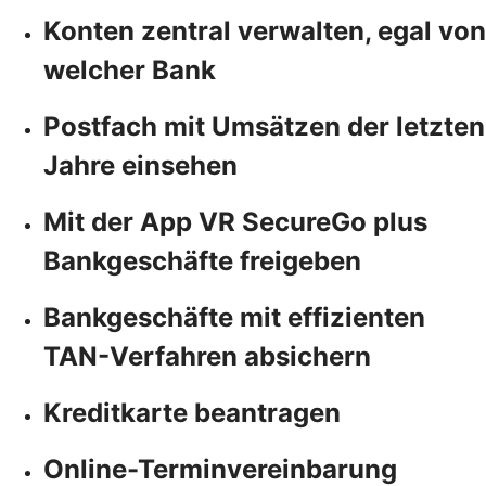
Konten zentral verwalten, egal von
welcher Bank
Postfach mit Umsätzen der letzten
Jahre einsehen
Mit der App VR SecureGo plus
Bankgeschäfte freigeben
Bankgeschäfte mit effizienten
TAN-Verfahren absichern
Kreditkarte beantragen
Online-Terminvereinbarung