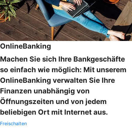
OnlineBanking
Machen Sie sich Ihre Bankgeschäfte
so einfach wie möglich: Mit unserem
OnlineBanking verwalten Sie Ihre
Finanzen unabhängig von
Öffnungszeiten und von jedem
beliebigen Ort mit Internet aus.
Freischalten