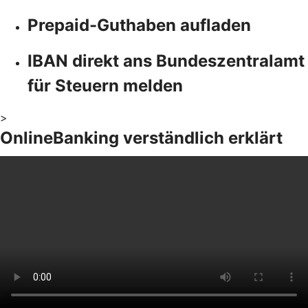
Prepaid-Guthaben aufladen
IBAN direkt ans Bundeszentralamt
für Steuern melden
>
OnlineBanking verständlich erklärt