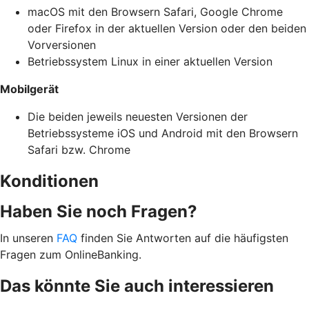
macOS mit den Browsern Safari, Google Chrome
oder Firefox in der aktuellen Version oder den beiden
Vorversionen
Betriebssystem Linux in einer aktuellen Version
Mobilgerät
Die beiden jeweils neuesten Versionen der
Betriebssysteme iOS und Android mit den Browsern
Safari bzw. Chrome
Konditionen
Haben Sie noch Fragen?
In unseren
FAQ
finden Sie Antworten auf die häufigsten
Fragen zum OnlineBanking.
Das könnte Sie auch interessieren