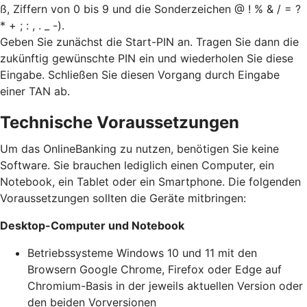
ß, Ziffern von 0 bis 9 und die Sonderzeichen @ ! % & / = ?
* + ; : , . _ -).
Geben Sie zunächst die Start-PIN an. Tragen Sie dann die
zukünftig gewünschte PIN ein und wiederholen Sie diese
Eingabe. Schließen Sie diesen Vorgang durch Eingabe
einer TAN ab.
Technische Voraussetzungen
Um das OnlineBanking zu nutzen, benötigen Sie keine
Software. Sie brauchen lediglich einen Computer, ein
Notebook, ein Tablet oder ein Smartphone. Die folgenden
Voraussetzungen sollten die Geräte mitbringen:
Desktop-Computer und Notebook
Betriebssysteme Windows 10 und 11 mit den
Browsern Google Chrome, Firefox oder Edge auf
Chromium-Basis in der jeweils aktuellen Version oder
den beiden Vorversionen