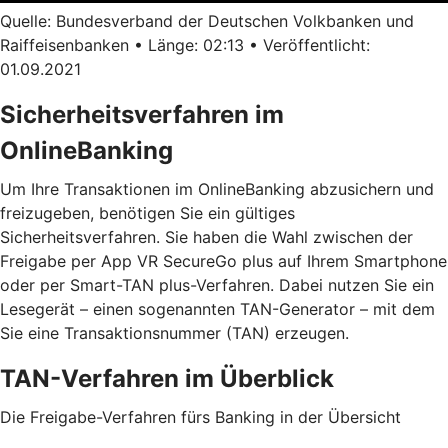
Quelle: Bundesverband der Deutschen Volkbanken und
Raiffeisenbanken • Länge: 02:13 • Veröffentlicht:
01.09.2021
Sicherheitsverfahren im
OnlineBanking
Um Ihre Transaktionen im OnlineBanking abzusichern und
freizugeben, benötigen Sie ein gültiges
Sicherheitsverfahren. Sie haben die Wahl zwischen der
Freigabe per App VR SecureGo plus auf Ihrem Smartphone
oder per Smart-TAN plus-Verfahren. Dabei nutzen Sie ein
Lesegerät – einen sogenannten TAN-Generator – mit dem
Sie eine Transaktionsnummer (TAN) erzeugen.
TAN-Verfahren im Überblick
Die Freigabe-Verfahren fürs Banking in der Übersicht