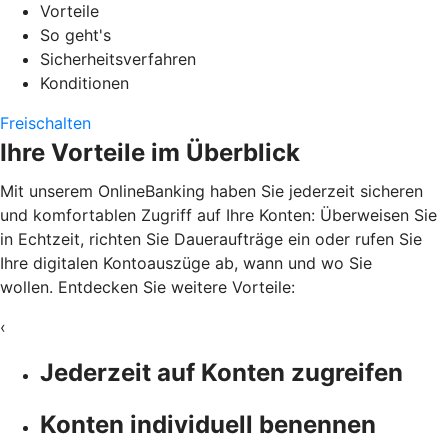
Vorteile
So geht's
Sicherheitsverfahren
Konditionen
Freischalten
Ihre Vorteile im Überblick
Mit unserem OnlineBanking haben Sie jederzeit sicheren
und komfortablen Zugriff auf Ihre Konten: Überweisen Sie
in Echtzeit, richten Sie Daueraufträge ein oder rufen Sie
Ihre digitalen Kontoauszüge ab, wann und wo Sie
wollen. Entdecken Sie weitere Vorteile:
‹
Jederzeit auf Konten zugreifen
Konten individuell benennen