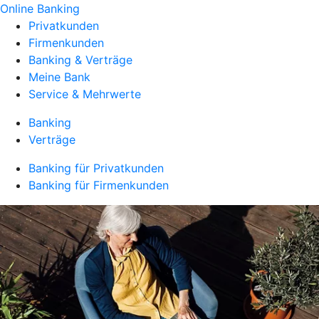
Online Banking
Privatkunden
Firmenkunden
Banking & Verträge
Meine Bank
Service & Mehrwerte
Banking
Verträge
Banking für Privatkunden
Banking für Firmenkunden