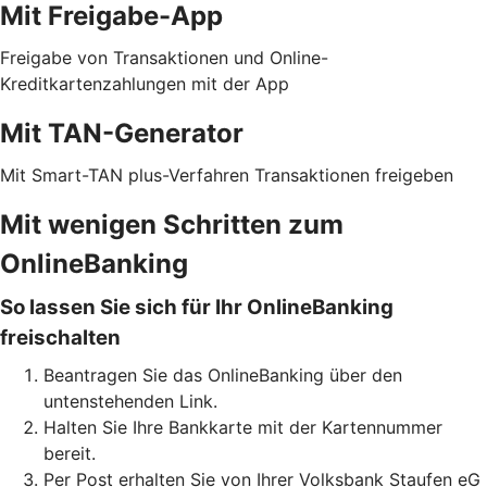
Mit Freigabe-App
Freigabe von Transaktionen und Online-
Kreditkartenzahlungen mit der App
Mit TAN-Generator
Mit Smart-TAN plus-Verfahren Transaktionen freigeben
Mit wenigen Schritten zum
OnlineBanking
So lassen Sie sich für Ihr OnlineBanking
freischalten
Beantragen Sie das OnlineBanking über den
untenstehenden Link.
Halten Sie Ihre Bankkarte mit der Kartennummer
bereit.
Per Post erhalten Sie von Ihrer Volksbank Staufen eG