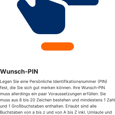
Wunsch-PIN
Legen Sie eine Persönliche Identifikationsnummer (PIN)
fest, die Sie sich gut merken können. Ihre Wunsch-PIN
muss allerdings ein paar Voraussetzungen erfüllen: Sie
muss aus 8 bis 20 Zeichen bestehen und mindestens 1 Zahl
und 1 Großbuchstaben enthalten. Erlaubt sind alle
Buchstaben von a bis z und von A bis Z inkl. Umlaute und