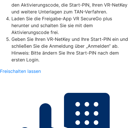
den Aktivierungscode, die Start-PIN, Ihren VR-NetKey
und weitere Unterlagen zum TAN-Verfahren.
Laden Sie die Freigabe-App VR SecureGo plus
herunter und schalten Sie sie mit dem
Aktivierungscode frei.
Geben Sie Ihren VR-NetKey und Ihre Start-PIN ein und
schließen Sie die Anmeldung über „Anmelden“ ab.
Hinweis: Bitte ändern Sie Ihre Start-PIN nach dem
ersten Login.
Freischalten lassen