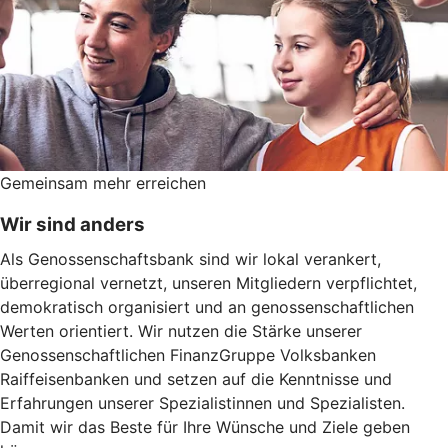
Gemeinsam mehr erreichen
Wir sind anders
Als Genossenschaftsbank sind wir lokal verankert,
überregional vernetzt, unseren Mitgliedern verpflichtet,
demokratisch organisiert und an genossenschaftlichen
Werten orientiert. Wir nutzen die Stärke unserer
Genossenschaftlichen FinanzGruppe Volksbanken
Raiffeisenbanken und setzen auf die Kenntnisse und
Erfahrungen unserer Spezialistinnen und Spezialisten.
Damit wir das Beste für Ihre Wünsche und Ziele geben