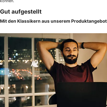
können.
Gut aufgestellt
Mit den Klassikern aus unserem Produktangebot