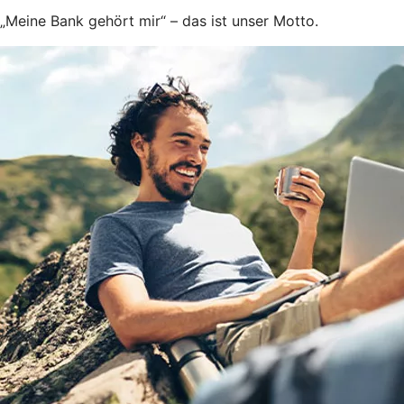
„Meine Bank gehört mir“ – das ist unser Motto.