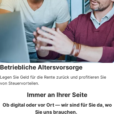
Betriebliche Altersvorsorge
Legen Sie Geld für die Rente zurück und profitieren Sie
von Steuervorteilen.
Immer an Ihrer Seite
Ob digital oder vor Ort — wir sind für Sie da, wo
Sie uns brauchen.