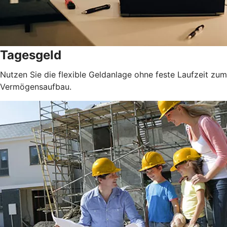
Tagesgeld
Nutzen Sie die flexible Geldanlage ohne feste Laufzeit zum
Vermögensaufbau.