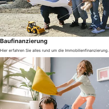
Baufinanzierung
Hier erfahren Sie alles rund um die Immobilienfinanzierung.