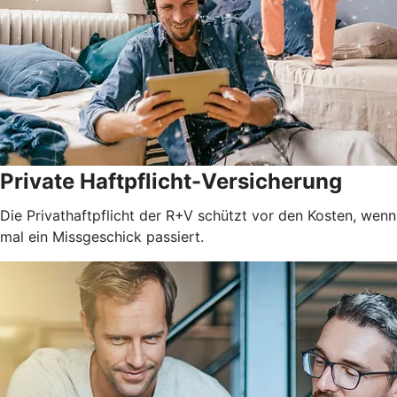
Private Haftpflicht-Versicherung
Die Privathaftpflicht der R+V schützt vor den Kosten, wenn
mal ein Missgeschick passiert.