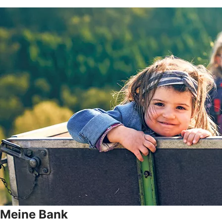
Meine Bank