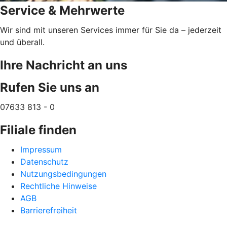
Service & Mehrwerte
Wir sind mit unseren Services immer für Sie da – jederzeit
und überall.
Ihre Nachricht an uns
Rufen Sie uns an
07633 813 - 0
Filiale finden
Impressum
Datenschutz
Nutzungsbedingungen
Rechtliche Hinweise
AGB
Barrierefreiheit