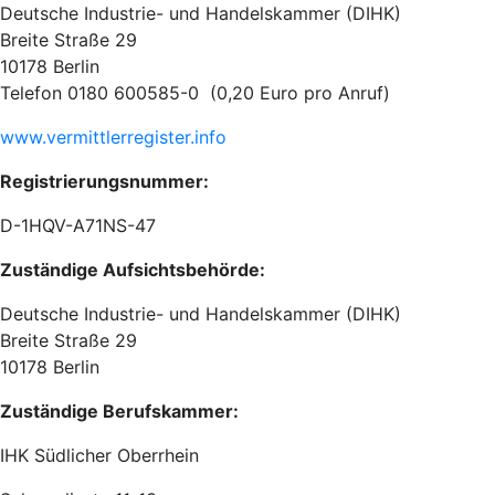
Deutsche Industrie- und Handelskammer (DIHK)
Breite Straße 29
10178 Berlin
Telefon 0180 600585-0 (0,20 Euro pro Anruf)
www.vermittlerregister.info
Registrierungsnummer:
D-1HQV-A71NS-47
Zuständige Aufsichtsbehörde:
Deutsche Industrie- und Handelskammer (DIHK)
Breite Straße 29
10178 Berlin
Zuständige Berufskammer:
IHK Südlicher Oberrhein