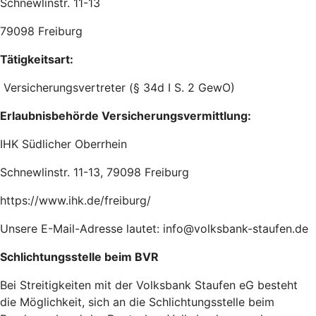
Schnewlinstr. 11-13
79098 Freiburg
Tätigkeitsart:
Versicherungsvertreter (§ 34d I S. 2 GewO)
Erlaubnisbehörde Versicherungsvermittlung:
IHK Südlicher Oberrhein
Schnewlinstr. 11-13, 79098 Freiburg
https://www.ihk.de/freiburg/
Unsere E-Mail-Adresse lautet: info@volksbank-staufen.de
Schlichtungsstelle beim BVR
Bei Streitigkeiten mit der Volksbank Staufen eG besteht
die Möglichkeit, sich an die Schlichtungsstelle beim