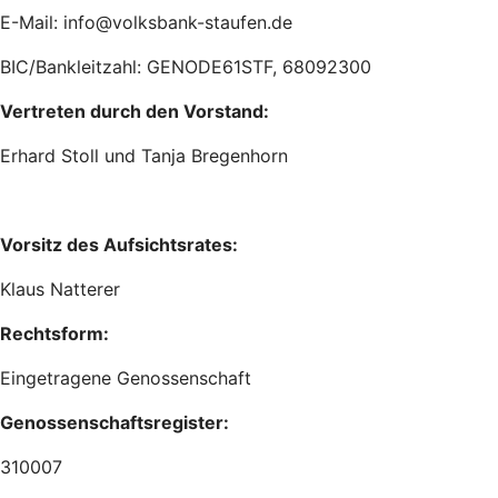
E-Mail: info@volksbank-staufen.de
BIC/Bankleitzahl: GENODE61STF, 68092300
Vertreten durch den Vorstand:
Erhard Stoll und Tanja Bregenhorn
Vorsitz des Aufsichtsrates:
Klaus Natterer
Rechtsform:
Eingetragene Genossenschaft
Genossenschaftsregister:
310007