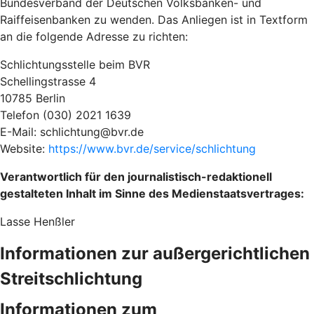
Bundesverband der Deutschen Volksbanken- und
Raiffeisenbanken zu wenden. Das Anliegen ist in Textform
an die folgende Adresse zu richten:
Schlichtungsstelle beim BVR
Schellingstrasse 4
10785 Berlin
Telefon (030) 2021 1639
E-Mail: schlichtung@bvr.de
Website:
https://www.bvr.de/service/schlichtung
Verantwortlich für den journalistisch-redaktionell
gestalteten Inhalt im Sinne des Medienstaatsvertrages:
Lasse Henßler
Informationen zur außergerichtlichen
Streitschlichtung
Informationen zum