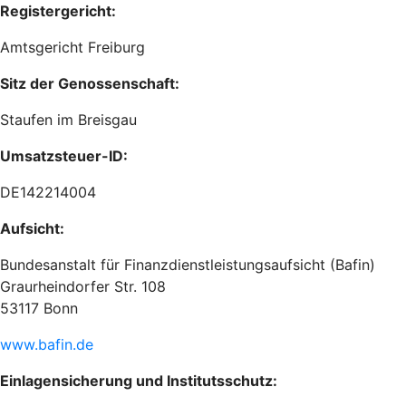
Registergericht:
Amtsgericht Freiburg
Sitz der Genossenschaft:
Staufen im Breisgau
Umsatzsteuer-ID:
DE142214004
Aufsicht:
Bundesanstalt für Finanzdienstleistungsaufsicht (Bafin)
Graurheindorfer Str. 108
53117 Bonn
www.bafin.de
Einlagensicherung und Institutsschutz: