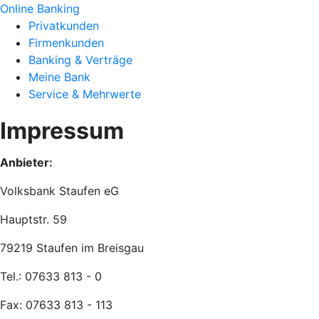
Online Banking
Privatkunden
Firmenkunden
Banking & Verträge
Meine Bank
Service & Mehrwerte
Impressum
Anbieter:
Volksbank Staufen eG
Hauptstr. 59
79219 Staufen im Breisgau
Tel.: 07633 813 - 0
Fax: 07633 813 - 113