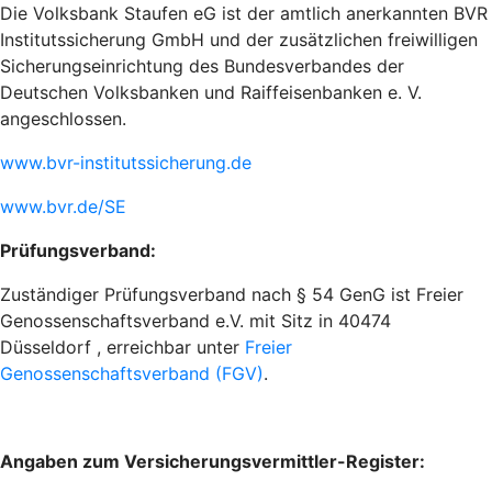
Die Volksbank Staufen eG ist der amtlich anerkannten BVR
Institutssicherung GmbH und der zusätzlichen freiwilligen
Sicherungseinrichtung des Bundesverbandes der
Deutschen Volksbanken und Raiffeisenbanken e. V.
angeschlossen.
www.bvr-institutssicherung.de
www.bvr.de/SE
Prüfungsverband:
Zuständiger Prüfungsverband nach § 54 GenG ist Freier
Genossenschaftsverband e.V. mit Sitz in 40474
Düsseldorf , erreichbar unter
Freier
Genossenschaftsverband (FGV)
.
Angaben zum Versicherungsvermittler-Register: