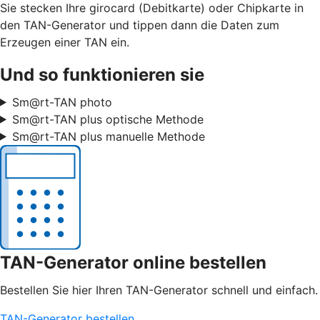
Sie stecken Ihre girocard (Debitkarte) oder Chipkarte in
den TAN-Generator und tippen dann die Daten zum
Erzeugen einer TAN ein.
Und so funktionieren sie
Sm@rt-TAN photo
Sm@rt-TAN plus optische Methode
Sm@rt-TAN plus manuelle Methode
TAN-Generator online bestellen
Bestellen Sie hier Ihren TAN-Generator schnell und einfach.
TAN-Generator bestellen