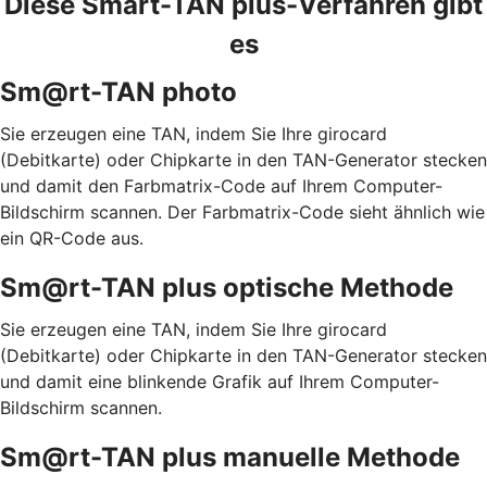
Diese Smart-TAN plus-Verfahren gibt
es
Sm@rt-TAN photo
Sie erzeugen eine TAN, indem Sie Ihre girocard
(Debitkarte) oder Chipkarte in den TAN-Generator stecken
und damit den Farbmatrix-Code auf Ihrem Computer-
Bildschirm scannen. Der Farbmatrix-Code sieht ähnlich wie
ein QR-Code aus.
Sm@rt-TAN plus optische Methode
Sie erzeugen eine TAN, indem Sie Ihre girocard
(Debitkarte) oder Chipkarte in den TAN-Generator stecken
und damit eine blinkende Grafik auf Ihrem Computer-
Bildschirm scannen.
Sm@rt-TAN plus manuelle Methode