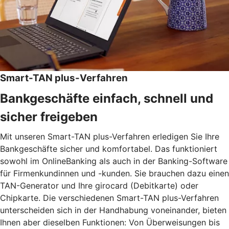
Smart-TAN plus-Verfahren
Bankgeschäfte einfach, schnell und
sicher freigeben
Mit unseren Smart-TAN plus-Verfahren erledigen Sie Ihre
Bankgeschäfte sicher und komfortabel. Das funktioniert
sowohl im OnlineBanking als auch in der Banking-Software
für Firmenkundinnen und -kunden. Sie brauchen dazu einen
TAN-Generator und Ihre girocard (Debitkarte) oder
Chipkarte. Die verschiedenen Smart-TAN plus-Verfahren
unterscheiden sich in der Handhabung voneinander, bieten
Ihnen aber dieselben Funktionen: Von Überweisungen bis