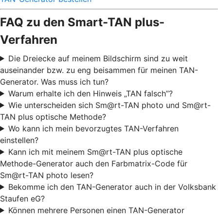
FAQ zu den Smart-TAN plus-
Verfahren
Die Dreiecke auf meinem Bildschirm sind zu weit
auseinander bzw. zu eng beisammen für meinen TAN-
Generator. Was muss ich tun?
Warum erhalte ich den Hinweis „TAN falsch”?
Wie unterscheiden sich Sm@rt-TAN photo und Sm@rt-
TAN plus optische Methode?
Wo kann ich mein bevorzugtes TAN-Verfahren
einstellen?
Kann ich mit meinem Sm@rt-TAN plus optische
Methode-Generator auch den Farbmatrix-Code für
Sm@rt-TAN photo lesen?
Bekomme ich den TAN-Generator auch in der Volksbank
Staufen eG?
Können mehrere Personen einen TAN-Generator