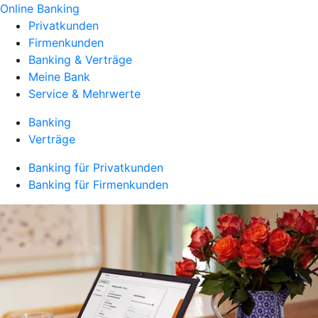
Online Banking
Privatkunden
Firmenkunden
Banking & Verträge
Meine Bank
Service & Mehrwerte
Banking
Verträge
Banking für Privatkunden
Banking für Firmenkunden