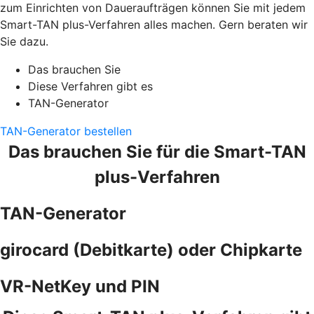
zum Einrichten von Daueraufträgen können Sie mit jedem
Smart-TAN plus-Verfahren alles machen. Gern beraten wir
Sie dazu.
Das brauchen Sie
Diese Verfahren gibt es
TAN-Generator
TAN-Generator bestellen
Das brauchen Sie für die Smart-TAN
plus-Verfahren
TAN-Generator
girocard (Debitkarte) oder Chipkarte
VR-NetKey und PIN