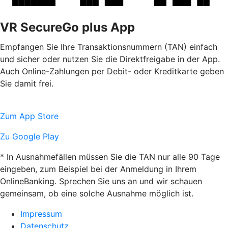
VR SecureGo plus App
Empfangen Sie Ihre Transaktionsnummern (TAN) einfach
und sicher oder nutzen Sie die Direktfreigabe in der App.
Auch Online-Zahlungen per Debit- oder Kreditkarte geben
Sie damit frei.
Zum App Store
Zu Google Play
* In Ausnahmefällen müssen Sie die TAN nur alle 90 Tage
eingeben, zum Beispiel bei der Anmeldung in Ihrem
OnlineBanking. Sprechen Sie uns an und wir schauen
gemeinsam, ob eine solche Ausnahme möglich ist.
Impressum
Datenschutz