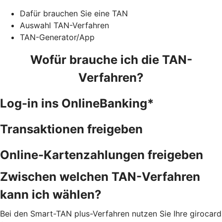
Dafür brauchen Sie eine TAN
Auswahl TAN-Verfahren
TAN-Generator/App
Wofür brauche ich die TAN-
Verfahren?
Log-in ins OnlineBanking*
Transaktionen freigeben
Online-Kartenzahlungen freigeben
Zwischen welchen TAN-Verfahren
kann ich wählen?
Bei den Smart-TAN plus-Verfahren nutzen Sie Ihre girocard