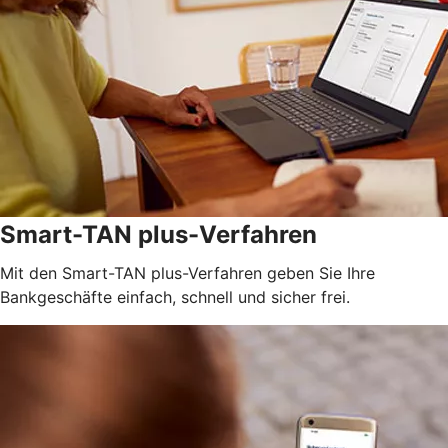
Smart-TAN plus-Verfahren
Mit den Smart-TAN plus-Verfahren geben Sie Ihre
Bankgeschäfte einfach, schnell und sicher frei.