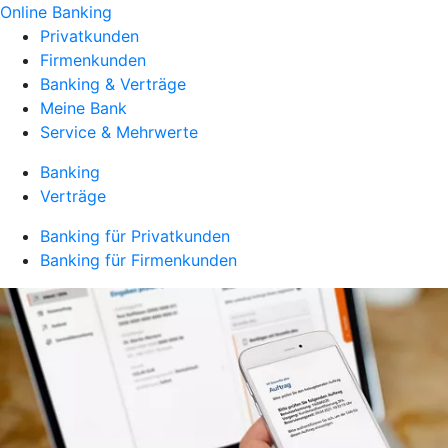
Online Banking
Privatkunden
Firmenkunden
Banking & Verträge
Meine Bank
Service & Mehrwerte
Banking
Verträge
Banking für Privatkunden
Banking für Firmenkunden