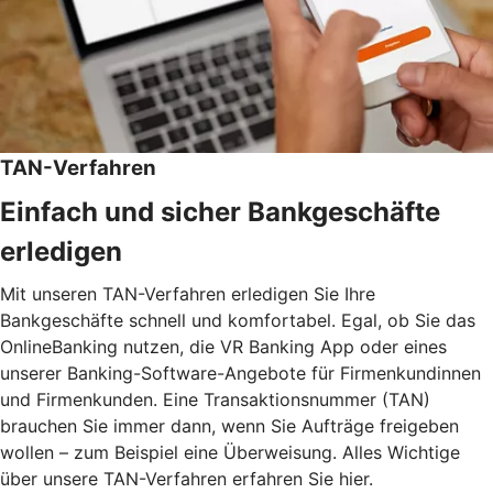
TAN-Verfahren
Einfach und sicher Bankgeschäfte
erledigen
Mit unseren TAN-Verfahren erledigen Sie Ihre
Bankgeschäfte schnell und komfortabel. Egal, ob Sie das
OnlineBanking nutzen, die VR Banking App oder eines
unserer Banking-Software-Angebote für Firmenkundinnen
und Firmenkunden. Eine Transaktionsnummer (TAN)
brauchen Sie immer dann, wenn Sie Aufträge freigeben
wollen – zum Beispiel eine Überweisung. Alles Wichtige
über unsere TAN-Verfahren erfahren Sie hier.