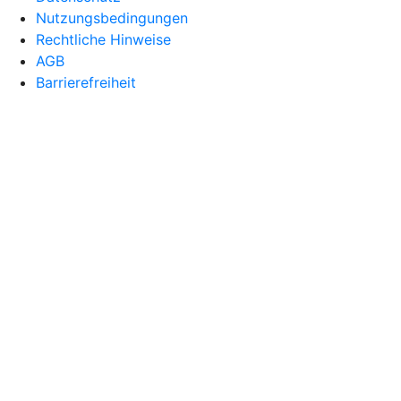
Nutzungsbedingungen
Rechtliche Hinweise
AGB
Barrierefreiheit