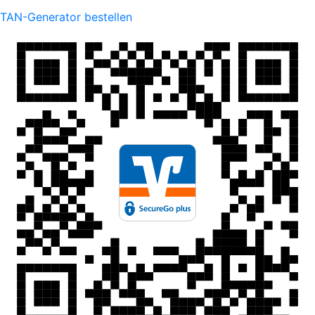
TAN-Generator bestellen