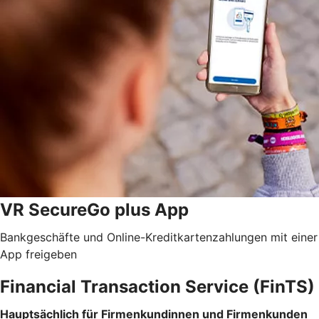
VR SecureGo plus App
Bankgeschäfte und Online-Kreditkartenzahlungen mit einer
App freigeben
Financial Transaction Service (FinTS)
Hauptsächlich für Firmenkundinnen und Firmenkunden