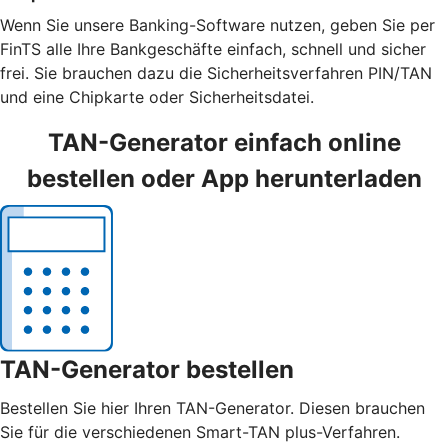
Wenn Sie unsere Banking-Software nutzen, geben Sie per
FinTS alle Ihre Bankgeschäfte einfach, schnell und sicher
frei. Sie brauchen dazu die Sicherheitsverfahren PIN/TAN
und eine Chipkarte oder Sicherheitsdatei.
TAN-Generator einfach online
bestellen oder App herunterladen
TAN-Generator bestellen
Bestellen Sie hier Ihren TAN-Generator. Diesen brauchen
Sie für die verschiedenen Smart-TAN plus-Verfahren.