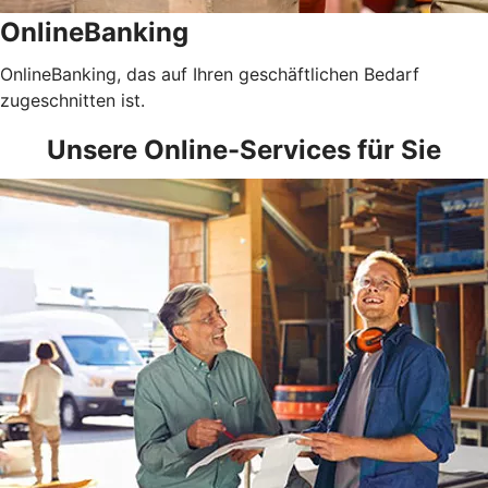
OnlineBanking
OnlineBanking, das auf Ihren geschäftlichen Bedarf
zugeschnitten ist.
Unsere Online-Services für Sie