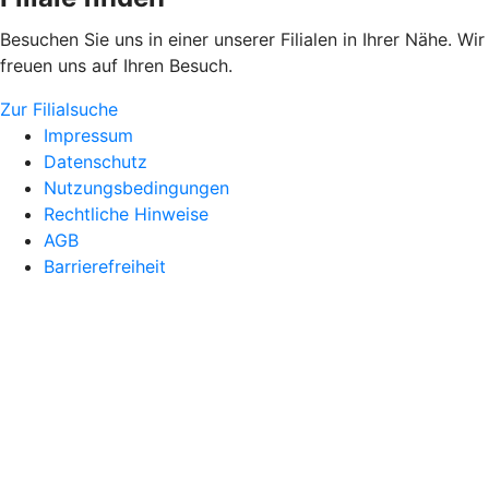
Besuchen Sie uns in einer unserer Filialen in Ihrer Nähe. Wir
freuen uns auf Ihren Besuch.
Zur Filialsuche
Impressum
Datenschutz
Nutzungsbedingungen
Rechtliche Hinweise
AGB
Barrierefreiheit