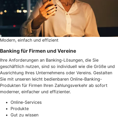
Modern, einfach und effizient
Banking für Firmen und Vereine
Ihre Anforderungen an Banking-Lösungen, die Sie
geschäftlich nutzen, sind so individuell wie die Größe und
Ausrichtung Ihres Unternehmens oder Vereins. Gestalten
Sie mit unseren leicht bedienbaren Online-Banking-
Produkten für Firmen Ihren Zahlungsverkehr ab sofort
moderner, einfacher und effizienter.
Online-Services
Produkte
Gut zu wissen