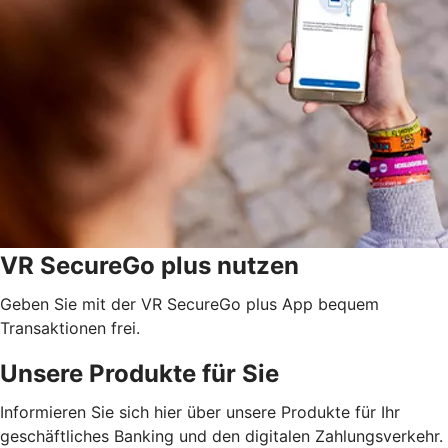
VR SecureGo plus nutzen
Geben Sie mit der VR SecureGo plus App bequem
Transaktionen frei.
Unsere Produkte für Sie
Informieren Sie sich hier über unsere Produkte für Ihr
geschäftliches Banking und den digitalen Zahlungsverkehr.