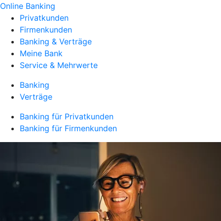
Online Banking
Privatkunden
Firmenkunden
Banking & Verträge
Meine Bank
Service & Mehrwerte
Banking
Verträge
Banking für Privatkunden
Banking für Firmenkunden