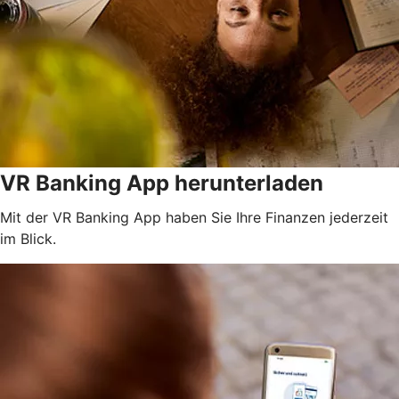
VR Banking App herunterladen
Mit der VR Banking App haben Sie Ihre Finanzen jederzeit
im Blick.