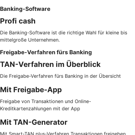
Banking-Software
Profi cash
Die Banking-Software ist die richtige Wahl für kleine bis
mittelgroße Unternehmen.
Freigabe-Verfahren fürs Banking
TAN-Verfahren im Überblick
Die Freigabe-Verfahren fürs Banking in der Übersicht
Mit Freigabe-App
Freigabe von Transaktionen und Online-
Kreditkartenzahlungen mit der App
Mit TAN-Generator
Mit Smart-TAN plus-Verfahren Transaktionen freigeben