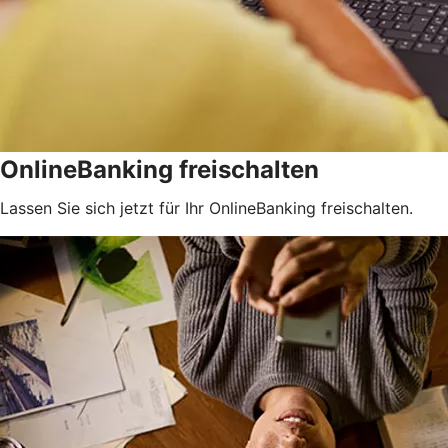
OnlineBanking freischalten
Lassen Sie sich jetzt für Ihr OnlineBanking freischalten.