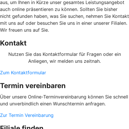
aus, um Ihnen in Kürze unser gesamtes Leistungsangebot
auch online präsentieren zu können. Sollten Sie bisher
nicht gefunden haben, was Sie suchen, nehmen Sie Kontakt
mit uns auf oder besuchen Sie uns in einer unserer Filialen.
Wir freuen uns auf Sie.
Kontakt
Nutzen Sie das Kontaktformular für Fragen oder ein
Anliegen, wir melden uns zeitnah.
Zum Kontaktformular
Termin vereinbaren
Über unsere Online-Terminvereinbarung können Sie schnell
und unverbindlich einen Wunschtermin anfragen.
Zur Termin Vereinbarung
Filiale finden