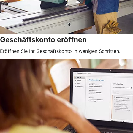
Geschäftskonto eröffnen
Eröffnen Sie Ihr Geschäftskonto in wenigen Schritten.