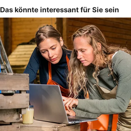
Das könnte interessant für Sie sein