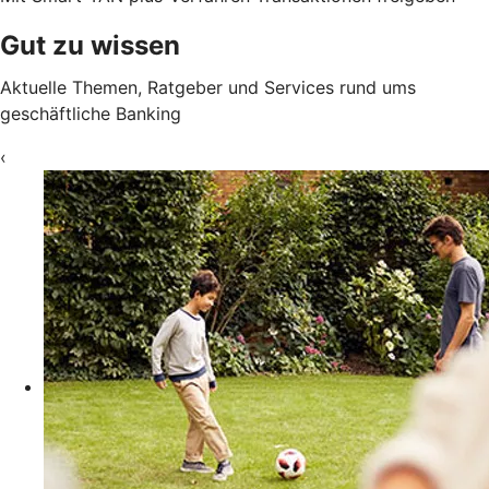
Gut zu wissen
Aktuelle Themen, Ratgeber und Services rund ums
geschäftliche Banking
‹