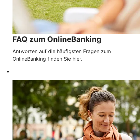
FAQ zum OnlineBanking
Antworten auf die häufigsten Fragen zum
OnlineBanking finden Sie hier.