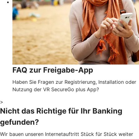
FAQ zur Freigabe-App
Haben Sie Fragen zur Registrierung, Installation oder
Nutzung der VR SecureGo plus App?
>
Nicht das Richtige für Ihr Banking
gefunden?
Wir bauen unseren Internetauftritt Stück für Stück weiter