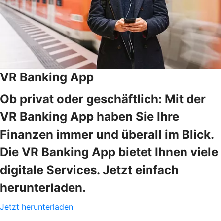
VR Banking App
Ob privat oder geschäftlich: Mit der
VR Banking App haben Sie Ihre
Finanzen immer und überall im Blick.
Die VR Banking App bietet Ihnen viele
digitale Services. Jetzt einfach
herunterladen.
Jetzt herunterladen