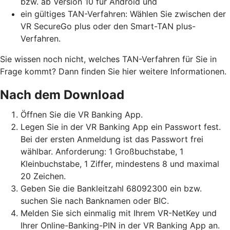
bzw. ab Version 10 für Android und
ein gültiges TAN-Verfahren: Wählen Sie zwischen der
VR SecureGo plus oder den Smart-TAN plus-
Verfahren.
Sie wissen noch nicht, welches TAN-Verfahren für Sie in
Frage kommt? Dann finden Sie hier weitere Informationen.
Nach dem Download
Öffnen Sie die VR Banking App.
Legen Sie in der VR Banking App ein Passwort fest.
Bei der ersten Anmeldung ist das Passwort frei
wählbar. Anforderung: 1 Großbuchstabe, 1
Kleinbuchstabe, 1 Ziffer, mindestens 8 und maximal
20 Zeichen.
Geben Sie die Bankleitzahl 68092300 ein bzw.
suchen Sie nach Banknamen oder BIC.
Melden Sie sich einmalig mit Ihrem VR-NetKey und
Ihrer Online-Banking-PIN in der VR Banking App an.