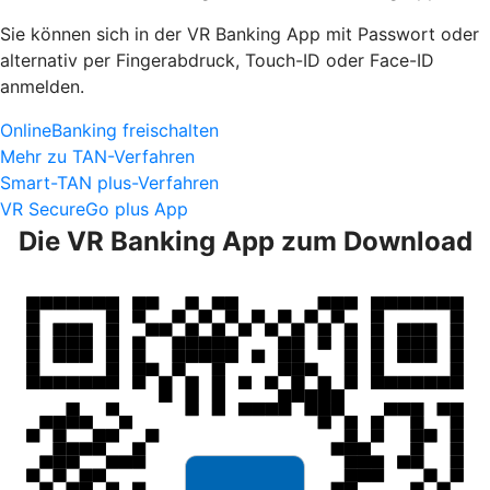
Sie können sich in der VR Banking App mit Passwort oder
alternativ per Fingerabdruck, Touch-ID oder Face-ID
anmelden.
OnlineBanking freischalten
Mehr zu TAN-Verfahren
Smart-TAN plus-Verfahren
VR SecureGo plus App
Die VR Banking App zum Download