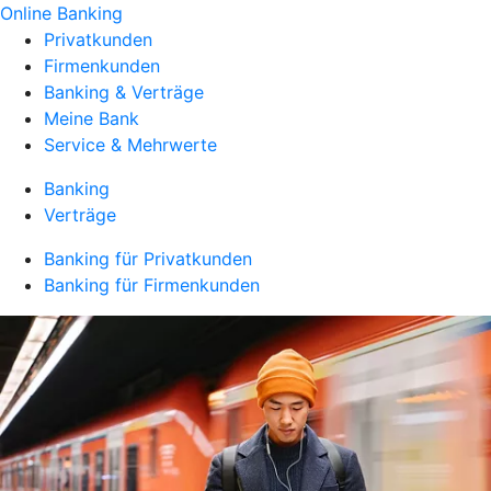
Online Banking
Privatkunden
Firmenkunden
Banking & Verträge
Meine Bank
Service & Mehrwerte
Banking
Verträge
Banking für Privatkunden
Banking für Firmenkunden