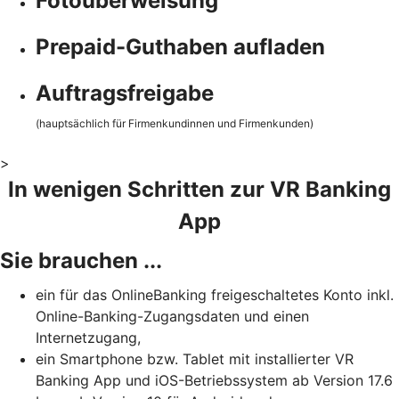
Fotoüberweisung
Prepaid-Guthaben aufladen
Auftragsfreigabe
(hauptsächlich für Firmenkundinnen und Firmenkunden)
>
In wenigen Schritten zur VR Banking
App
Sie brauchen ...
ein für das OnlineBanking freigeschaltetes Konto inkl.
Online-Banking-Zugangsdaten und einen
Internetzugang,
ein Smartphone bzw. Tablet mit installierter VR
Banking App und iOS-Betriebssystem ab Version 17.6