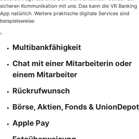
sicheren Kommunikation mit uns: Das kann die VR Banking
App natürlich. Weitere praktische digitale Services sind
beispielsweise:
‹
Multibankfähigkeit
Chat mit einer Mitarbeiterin oder
einem Mitarbeiter
Rückrufwunsch
Börse, Aktien, Fonds & UnionDepot
Apple Pay