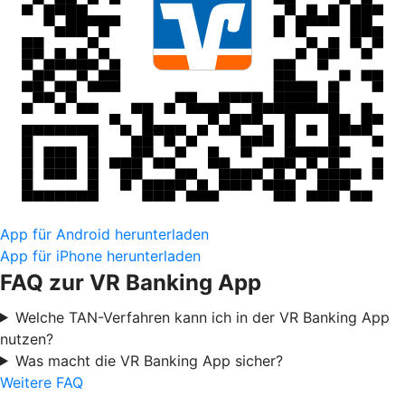
App für Android herunterladen
App für iPhone herunterladen
FAQ zur VR Banking App
Welche TAN-Verfahren kann ich in der VR Banking App
nutzen?
Was macht die VR Banking App sicher?
Weitere FAQ