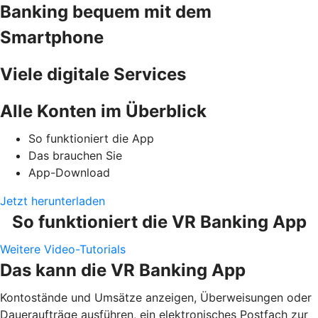
Banking bequem mit dem
Smartphone
Viele digitale Services
Alle Konten im Überblick
So funktioniert die App
Das brauchen Sie
App-Download
Jetzt herunterladen
So funktioniert die VR Banking App
Weitere Video-Tutorials
Das kann die VR Banking App
Kontostände und Umsätze anzeigen, Überweisungen oder
Daueraufträge ausführen, ein elektronisches Postfach zur