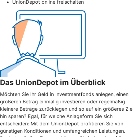
UnionDepot online freischalten
Das UnionDepot im Überblick
Möchten Sie Ihr Geld in Investmentfonds anlegen, einen
größeren Betrag einmalig investieren oder regelmäßig
kleinere Beträge zurücklegen und so auf ein größeres Ziel
hin sparen? Egal, für welche Anlageform Sie sich
entscheiden: Mit dem UnionDepot profitieren Sie von
günstigen Konditionen und umfangreichen Leistungen.