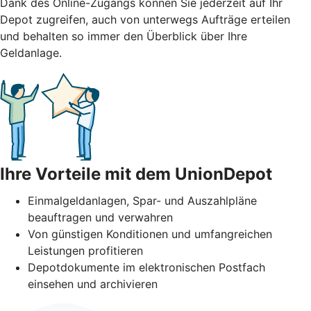
Dank des Online-Zugangs können Sie jederzeit auf Ihr
Depot zugreifen, auch von unterwegs Aufträge erteilen
und behalten so immer den Überblick über Ihre
Geldanlage.
Ihre Vorteile mit dem UnionDepot
Einmalgeldanlagen, Spar- und Auszahlpläne
beauftragen und verwahren
Von günstigen Konditionen und umfangreichen
Leistungen profitieren
Depotdokumente im elektronischen Postfach
einsehen und archivieren