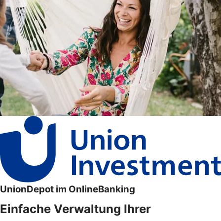
UnionDepot im OnlineBanking
Einfache Verwaltung Ihrer