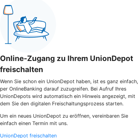
Online-Zugang zu Ihrem UnionDepot
freischalten
Wenn Sie schon ein UnionDepot haben, ist es ganz einfach,
per OnlineBanking darauf zuzugreifen. Bei Aufruf Ihres
UnionDepots wird automatisch ein Hinweis angezeigt, mit
dem Sie den digitalen Freischaltungsprozess starten.
Um ein neues UnionDepot zu eröffnen, vereinbaren Sie
einfach einen Termin mit uns.
UnionDepot freischalten