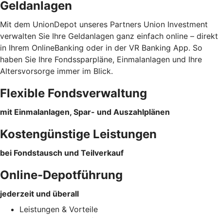
Geldanlagen
Mit dem UnionDepot unseres Partners Union Investment
verwalten Sie Ihre Geldanlagen ganz einfach online – direkt
in Ihrem OnlineBanking oder in der VR Banking App. So
haben Sie Ihre Fondssparpläne, Einmalanlagen und Ihre
Altersvorsorge immer im Blick.
Flexible Fondsverwaltung
mit Einmalanlagen, Spar- und Auszahlplänen
Kostengünstige Leistungen
bei Fondstausch und Teilverkauf
Online-Depotführung
jederzeit und überall
Leistungen & Vorteile