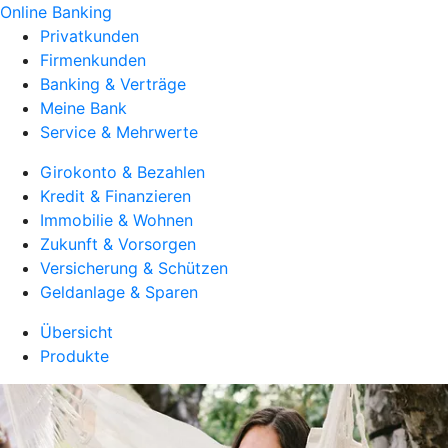
Online Banking
Privatkunden
Firmenkunden
Banking & Verträge
Meine Bank
Service & Mehrwerte
Girokonto & Bezahlen
Kredit & Finanzieren
Immobilie & Wohnen
Zukunft & Vorsorgen
Versicherung & Schützen
Geldanlage & Sparen
Übersicht
Produkte