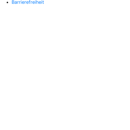
Barrierefreiheit