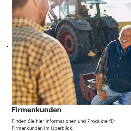
Firmenkunden
Finden Sie hier Informationen und Produkte für
Firmenkunden im Überblick.