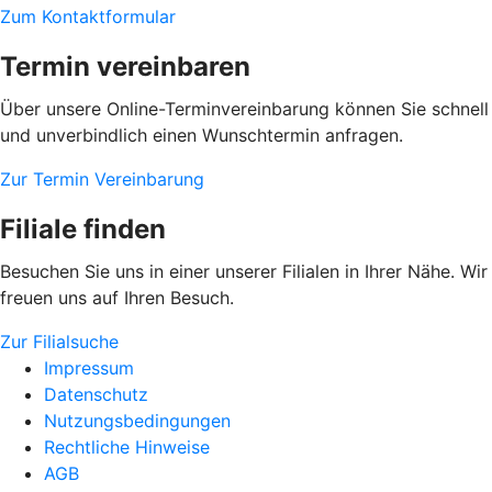
Zum Kontaktformular
Termin vereinbaren
Über unsere Online-Terminvereinbarung können Sie schnell
und unverbindlich einen Wunschtermin anfragen.
Zur Termin Vereinbarung
Filiale finden
Besuchen Sie uns in einer unserer Filialen in Ihrer Nähe. Wir
freuen uns auf Ihren Besuch.
Zur Filialsuche
Impressum
Datenschutz
Nutzungsbedingungen
Rechtliche Hinweise
AGB