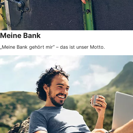
Meine Bank
„Meine Bank gehört mir“ – das ist unser Motto.