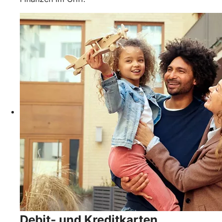
Debit- und Kreditkarten