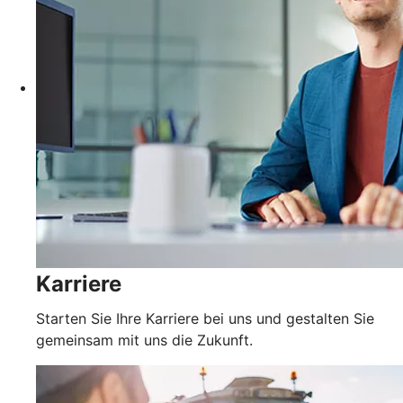
Karriere
Starten Sie Ihre Karriere bei uns und gestalten Sie
gemeinsam mit uns die Zukunft.