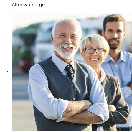
Altersvorsorge.