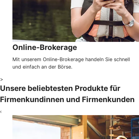
Online-Brokerage
Mit unserem Online-Brokerage handeln Sie schnell
und einfach an der Börse.
>
Unsere beliebtesten Produkte für
Firmenkundinnen und Firmenkunden
‹