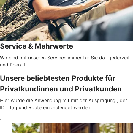
Service & Mehrwerte
Wir sind mit unseren Services immer für Sie da – jederzeit
und überall.
Unsere beliebtesten Produkte für
Privatkundinnen und Privatkunden
Hier würde die Anwendung mit mit der Ausprägung , der
ID , Tag und Route eingeblendet werden.
‹