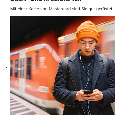
Mit einer Karte von Mastercard sind Sie gut gerüstet.