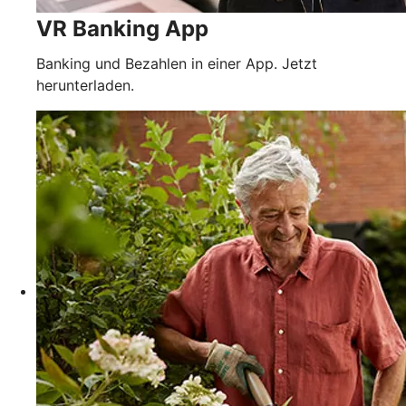
VR Banking App
Banking und Bezahlen in einer App. Jetzt
herunterladen.