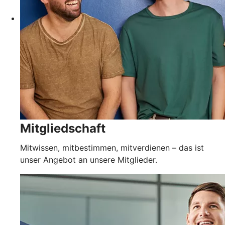
Mitgliedschaft
Mitwissen, mitbestimmen, mitverdienen – das ist
unser Angebot an unsere Mitglieder.