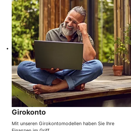
Girokonto
Mit unseren Girokontomodellen haben Sie Ihre
Finanzen im Griff.