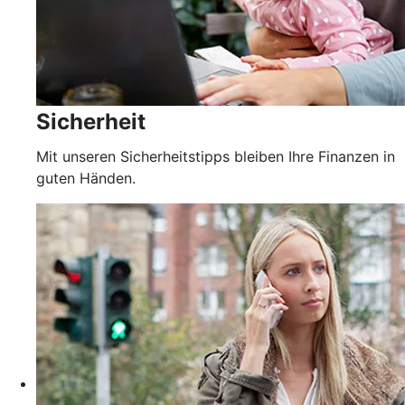
Sicherheit
Mit unseren Sicherheitstipps bleiben Ihre Finanzen in
guten Händen.