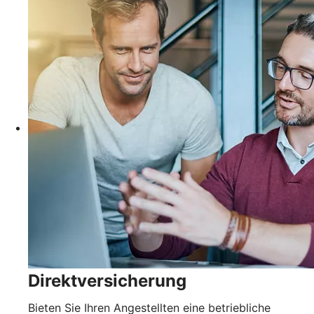
Direktversicherung
Bieten Sie Ihren Angestellten eine betriebliche