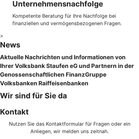
Unternehmensnachfolge
Kompetente Beratung für Ihre Nachfolge bei
finanziellen und vermögensbezogenen Fragen.
>
News
Aktuelle Nachrichten und Informationen von
Ihrer Volksbank Staufen eG und Partnern in der
Genossenschaftlichen FinanzGruppe
Volksbanken Raiffeisenbanken
Wir sind für Sie da
Kontakt
Nutzen Sie das Kontaktformular für Fragen oder ein
Anliegen, wir melden uns zeitnah.