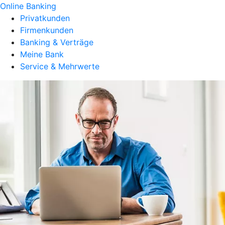
Online Banking
Privatkunden
Firmenkunden
Banking & Verträge
Meine Bank
Service & Mehrwerte