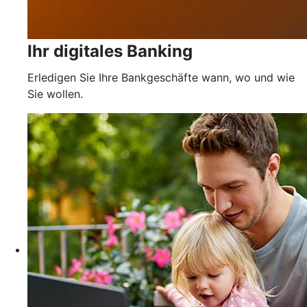
Ihr digitales Banking
Erledigen Sie Ihre Bankgeschäfte wann, wo und wie
Sie wollen.