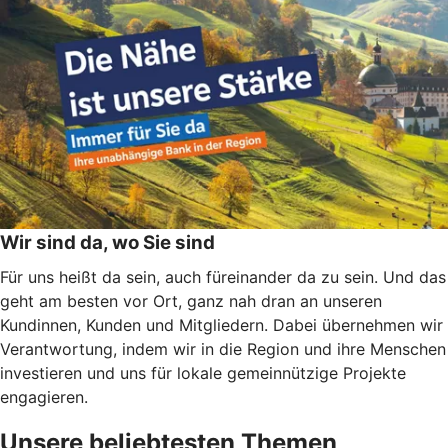
Wir sind da, wo Sie sind
Für uns heißt da sein, auch füreinander da zu sein. Und das
geht am besten vor Ort, ganz nah dran an unseren
Kundinnen, Kunden und Mitgliedern. Dabei übernehmen wir
Verantwortung, indem wir in die Region und ihre Menschen
investieren und uns für lokale gemeinnützige Projekte
engagieren.
Unsere beliebtesten Themen