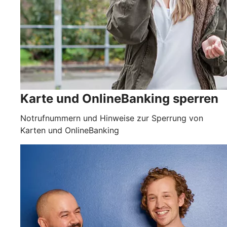
Karte und OnlineBanking sperren
Notrufnummern und Hinweise zur Sperrung von
Karten und OnlineBanking