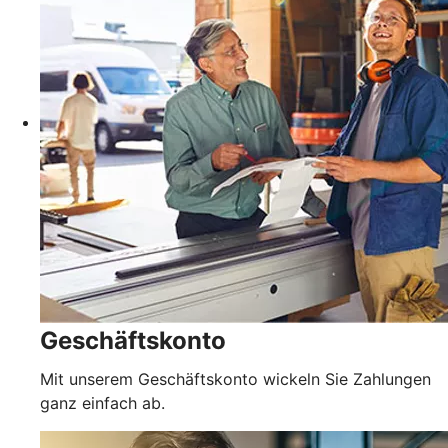
Geschäftskonto
Mit unserem Geschäftskonto wickeln Sie Zahlungen
ganz einfach ab.