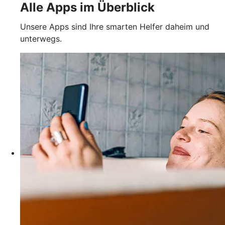
Alle Apps im Überblick
Unsere Apps sind Ihre smarten Helfer daheim und
unterwegs.