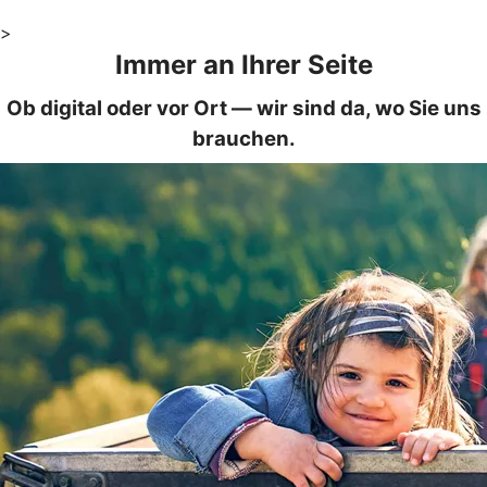
>
Immer an Ihrer Seite
Ob digital oder vor Ort — wir sind da, wo Sie uns
brauchen.