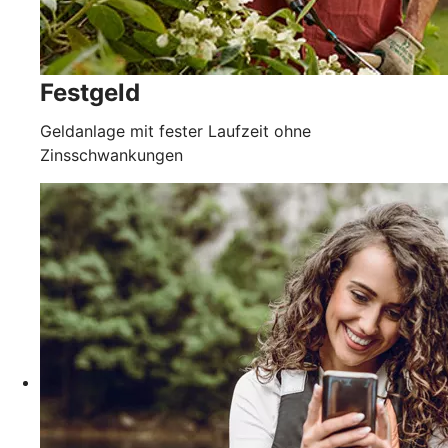
Festgeld
Geldanlage mit fester Laufzeit ohne
Zinsschwankungen