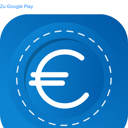
Zu Google Play