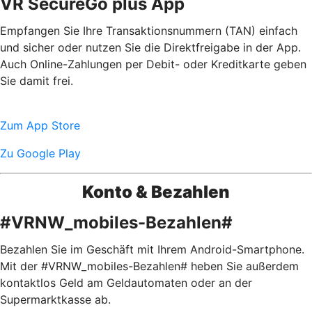
VR SecureGo plus App
Empfangen Sie Ihre Transaktionsnummern (TAN) einfach
und sicher oder nutzen Sie die Direktfreigabe in der App.
Auch Online-Zahlungen per Debit- oder Kreditkarte geben
Sie damit frei.
Zum App Store
Zu Google Play
Konto & Bezahlen
#VRNW_mobiles-Bezahlen#
Bezahlen Sie im Geschäft mit Ihrem Android-Smartphone.
Mit der #VRNW_mobiles-Bezahlen# heben Sie außerdem
kontaktlos Geld am Geldautomaten oder an der
Supermarktkasse ab.