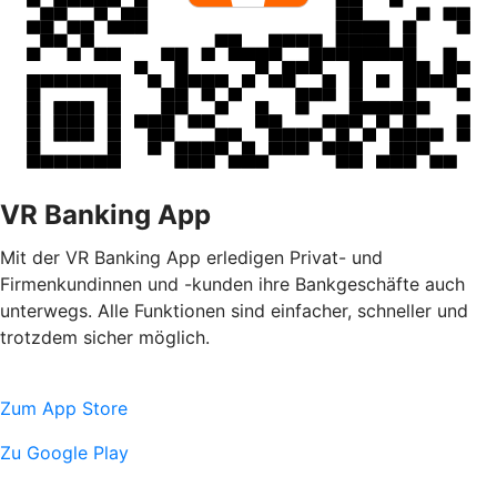
VR Banking App
Mit der VR Banking App erledigen Privat- und
Firmenkundinnen und -kunden ihre Bankgeschäfte auch
unterwegs. Alle Funktionen sind einfacher, schneller und
trotzdem sicher möglich.
Zum App Store
Zu Google Play