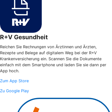
R+V Gesundheit
Reichen Sie Rechnungen von Ärztinnen und Ärzten,
Rezepte und Belege auf digitalem Weg bei der R+V
Krankenversicherung ein. Scannen Sie die Dokumente
einfach mit dem Smartphone und laden Sie sie dann per
App hoch.
Zum App Store
Zu Google Play