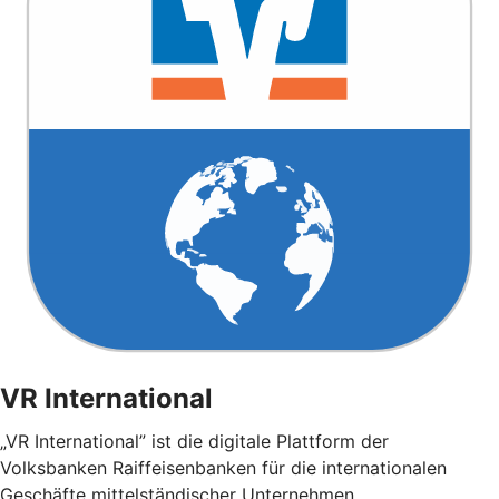
VR International
„VR International” ist die digitale Plattform der
Volksbanken Raiffeisenbanken für die internationalen
Geschäfte mittelständischer Unternehmen.