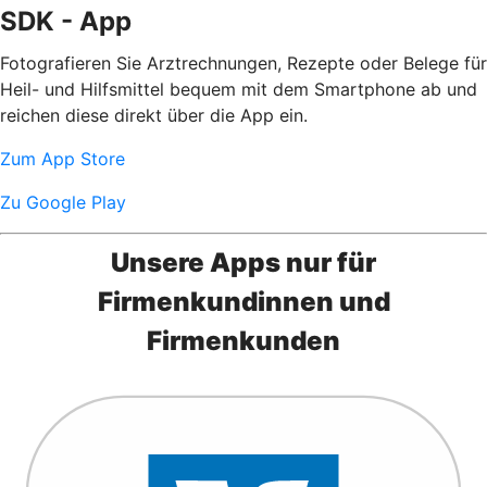
SDK - App
Fotografieren Sie Arztrechnungen, Rezepte oder Belege für
Heil- und Hilfsmittel bequem mit dem Smartphone ab und
reichen diese direkt über die App ein.
Zum App Store
Zu Google Play
Unsere Apps nur für
Firmenkundinnen und
Firmenkunden