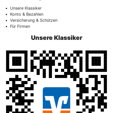
Unsere Klassiker
Konto & Bezahlen
Versicherung & Schützen
Für Firmen
Unsere Klassiker