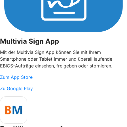
Multivia Sign App
Mit der Multivia Sign App können Sie mit Ihrem
Smartphone oder Tablet immer und überall laufende
EBICS-Aufträge einsehen, freigeben oder stornieren.
Zum App Store
Zu Google Play