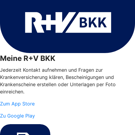
Meine R+V BKK
Jederzeit Kontakt aufnehmen und Fragen zur
Krankenversicherung klären, Bescheinigungen und
Krankenscheine erstellen oder Unterlagen per Foto
einreichen.
Zum App Store
Zu Google Play