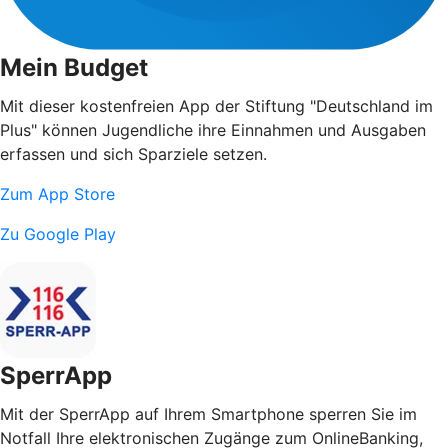
Mein Budget
Mit dieser kostenfreien App der Stiftung "Deutschland im
Plus" können Jugendliche ihre Einnahmen und Ausgaben
erfassen und sich Sparziele setzen.
Zum App Store
Zu Google Play
SperrApp
Mit der SperrApp auf Ihrem Smartphone sperren Sie im
Notfall Ihre elektronischen Zugänge zum OnlineBanking,