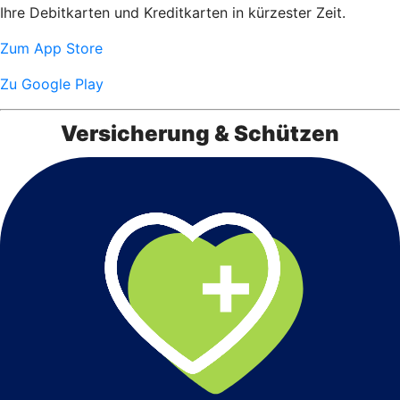
Ihre Debitkarten und Kreditkarten in kürzester Zeit.
Zum App Store
Zu Google Play
Versicherung & Schützen