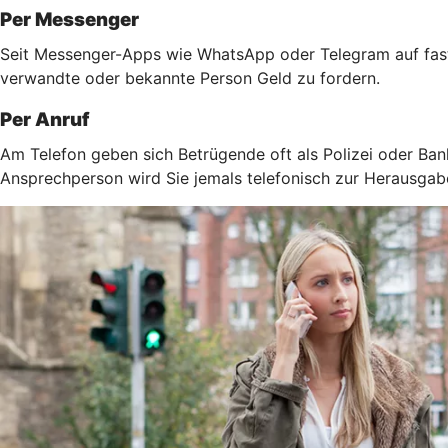
Per Messenger
Seit Messenger-Apps wie WhatsApp oder Telegram auf fast 
verwandte oder bekannte Person Geld zu fordern.
Per Anruf
Am Telefon geben sich Betrügende oft als Polizei oder Ban
Ansprechperson wird Sie jemals telefonisch zur Herausga