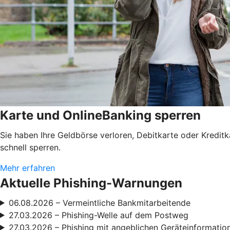
Karte und OnlineBanking sperren
Sie haben Ihre Geldbörse verloren, Debitkarte oder Kredit
schnell sperren.
Mehr erfahren
Aktuelle Phishing-Warnungen
06.08.2026 – Vermeintliche Bankmitarbeitende
27.03.2026 – Phishing-Welle auf dem Postweg
27.03.2026 – Phishing mit angeblichen Geräteinformatio