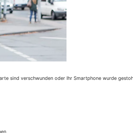
karte sind verschwunden oder Ihr Smartphone wurde gestohl
nen