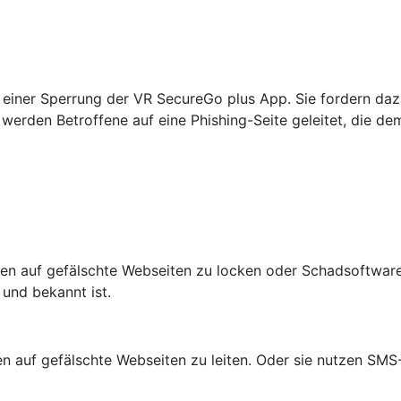
einer Sperrung der VR SecureGo plus App. Sie fordern daz
werden Betroffene auf eine Phishing-Seite geleitet, die de
n auf gefälschte Webseiten zu locken oder Schadsoftware 
 und bekannt ist.
auf gefälschte Webseiten zu leiten. Oder sie nutzen SMS-N