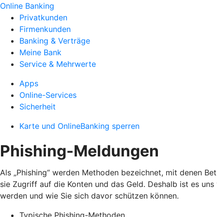
Online Banking
Privatkunden
Firmenkunden
Banking & Verträge
Meine Bank
Service & Mehrwerte
Apps
Online-Services
Sicherheit
Karte und OnlineBanking sperren
Phishing-Meldungen
Als „Phishing“ werden Methoden bezeichnet, mit denen Bet
sie Zugriff auf die Konten und das Geld. Deshalb ist es un
werden und wie Sie sich davor schützen können.
Typische Phishing-Methoden