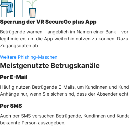
Sperrung der VR SecureGo plus App
Betrügende warnen – angeblich im Namen einer Bank – vor 
legitimieren, um die App weiterhin nutzen zu können. Dazu 
Zugangsdaten ab.
Weitere Phishing-Maschen
Meistgenutzte Betrugskanäle
Per E-Mail
Häufig nutzen Betrügende E-Mails, um Kundinnen und Kunde
Anhänge nur, wenn Sie sicher sind, dass der Absender echt
Per SMS
Auch per SMS versuchen Betrügende, Kundinnen und Kunden 
bekannte Person auszugeben.