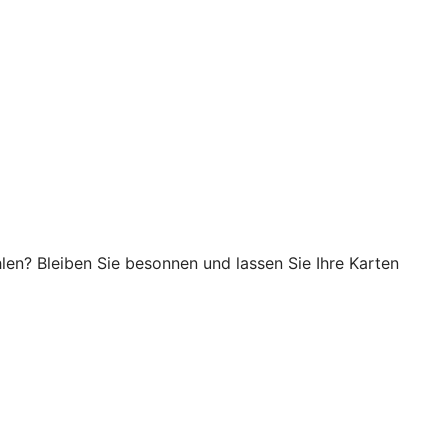
en? Bleiben Sie besonnen und lassen Sie Ihre Karten