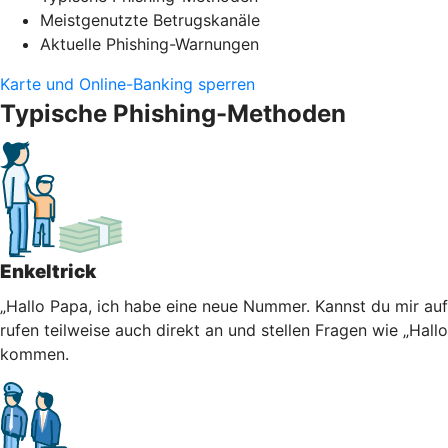
Meistgenutzte Betrugskanäle
Aktuelle Phishing-Warnungen
Karte und Online-Banking sperren
Typische Phishing-Methoden
Enkeltrick
„Hallo Papa, ich habe eine neue Nummer. Kannst du mir au
rufen teilweise auch direkt an und stellen Fragen wie „Hall
kommen.