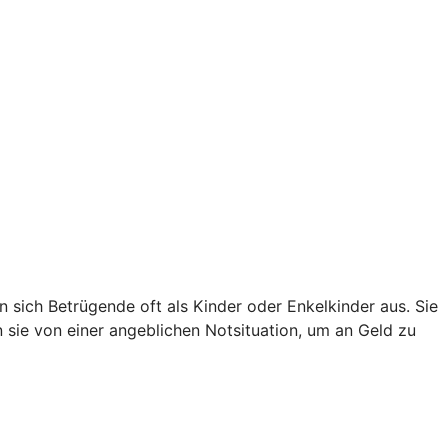
sich Betrügende oft als Kinder oder Enkelkinder aus. Sie
en sie von einer angeblichen Notsituation, um an Geld zu