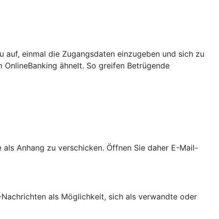
u auf, einmal die Zugangsdaten einzugeben und sich zu
m OnlineBanking ähnelt. So greifen Betrügende
als Anhang zu verschicken. Öffnen Sie daher E-Mail-
achrichten als Möglichkeit, sich als verwandte oder