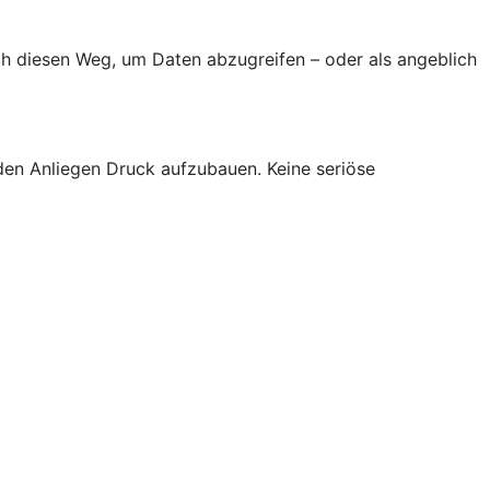
h diesen Weg, um Daten abzugreifen – oder als angeblich
den Anliegen Druck aufzubauen. Keine seriöse