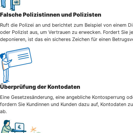
Falsche Polizistinnen und Polizisten
Ruft die Polizei an und berichtet zum Beispiel von einem Di
oder Polizist aus, um Vertrauen zu erwecken. Fordert Sie j
deponieren, ist das ein sicheres Zeichen für einen Betrugsv
Überprüfung der Kontodaten
Eine Gesetzesänderung, eine angebliche Kontosperrung oder
fordern Sie Kundinnen und Kunden dazu auf, Kontodaten zu 
ab.