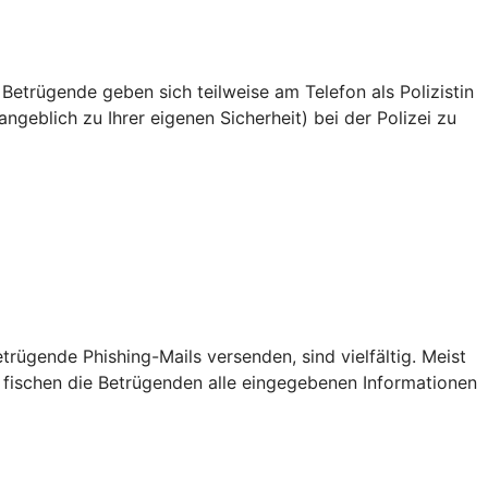
 Betrügende geben sich teilweise am Telefon als Polizistin
ngeblich zu Ihrer eigenen Sicherheit) bei der Polizei zu
ügende Phishing-Mails versenden, sind vielfältig. Meist
 fischen die Betrügenden alle eingegebenen Informationen