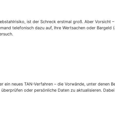
ebstahlrisiko, ist der Schreck erstmal groß. Aber Vorsicht –
emand telefonisch dazu auf, Ihre Wertsachen oder Bargeld (a
ersuch.
 ein neues TAN-Verfahren – die Vorwände, unter denen Betr
überprüfen oder persönliche Daten zu aktualisieren. Dabei