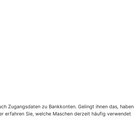
uch Zugangsdaten zu Bankkonten. Gelingt ihnen das, haben
Hier erfahren Sie, welche Maschen derzeit häufig verwendet