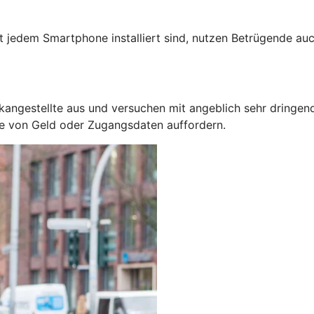
jedem Smartphone installiert sind, nutzen Betrügende auc
kangestellte aus und versuchen mit angeblich sehr dringen
be von Geld oder Zugangsdaten auffordern.