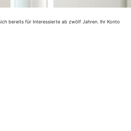
ich bereits für Interessierte ab zwölf Jahren. Ihr Konto