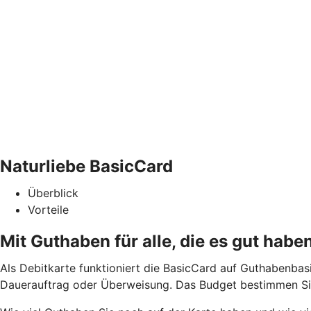
Naturliebe BasicCard
Überblick
Vorteile
Mit Guthaben für alle, die es gut habe
Als Debitkarte funktioniert die BasicCard auf Guthabenbas
Dauerauftrag oder Überweisung. Das Budget bestimmen Sie.