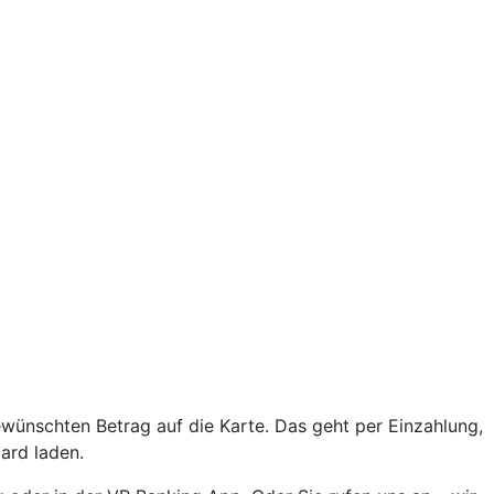
ewünschten Betrag auf die Karte. Das geht per Einzahlung,
ard laden.