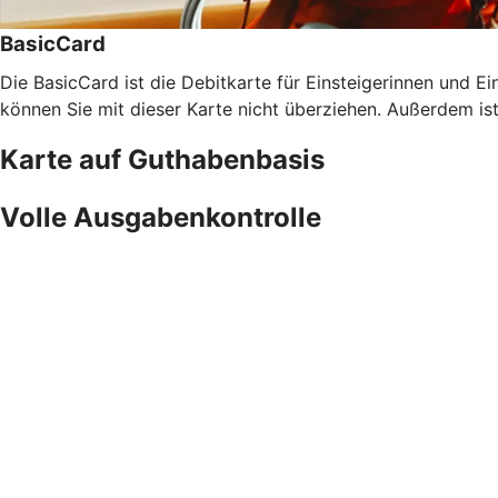
BasicCard
Die BasicCard ist die Debitkarte für Einsteigerinnen und Ein
können Sie mit dieser Karte nicht überziehen. Außerdem is
Karte auf Guthabenbasis
Volle Ausgabenkontrolle