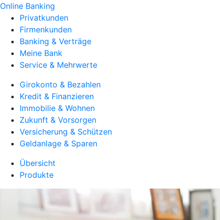
Online Banking
Privatkunden
Firmenkunden
Banking & Verträge
Meine Bank
Service & Mehrwerte
Girokonto & Bezahlen
Kredit & Finanzieren
Immobilie & Wohnen
Zukunft & Vorsorgen
Versicherung & Schützen
Geldanlage & Sparen
Übersicht
Produkte