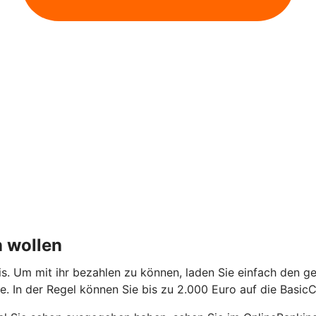
n wollen
is. Um mit ihr bezahlen zu können, laden Sie einfach den g
 In der Regel können Sie bis zu 2.000 Euro auf die BasicC