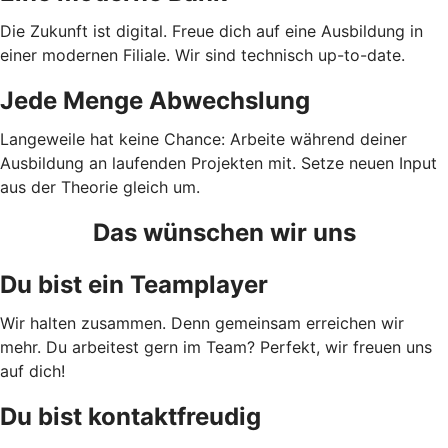
Die Zukunft ist digital. Freue dich auf eine Ausbildung in
einer modernen Filiale. Wir sind technisch up-to-date.
Jede Menge Abwechslung
Langeweile hat keine Chance: Arbeite während deiner
Ausbildung an laufenden Projekten mit. Setze neuen Input
aus der Theorie gleich um.
Das wünschen wir uns
Du bist ein Teamplayer
Wir halten zusammen. Denn gemeinsam erreichen wir
mehr. Du arbeitest gern im Team? Perfekt, wir freuen uns
auf dich!
Du bist kontaktfreudig