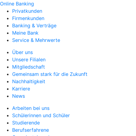
Online Banking
Privatkunden
Firmenkunden
Banking & Verträge
Meine Bank
Service & Mehrwerte
Über uns
Unsere Filialen
Mitgliedschaft
Gemeinsam stark für die Zukunft
Nachhaltigkeit
Karriere
News
Arbeiten bei uns
Schülerinnen und Schüler
Studierende
Berufserfahrene