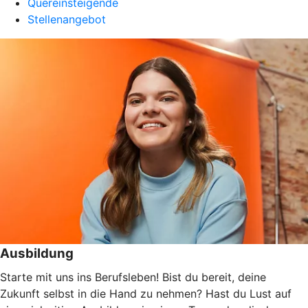
Quereinsteigende
Stellenangebot
Ausbildung
Starte mit uns ins Berufsleben! Bist du bereit, deine
Zukunft selbst in die Hand zu nehmen? Hast du Lust auf