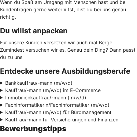
Wenn du Spaß am Umgang mit Menschen hast und bei
Kundenfragen gerne weiterhilfst, bist du bei uns genau
richtig.
Du willst anpacken
Für unsere Kunden versetzen wir auch mal Berge.
Zumindest versuchen wir es. Genau dein Ding? Dann passt
du zu uns.
Entdecke unsere Ausbildungsberufe
Bankkauffrau/-mann (m/w/d)
Kauffrau/-mann (m/w/d) im E-Commerce
Immobilienkauffrau/-mann (m/w/d)
Fachinformatikerin/Fachinformatiker (m/w/d)
Kauffrau/-mann (m/w/d) für Büromanagement
Kauffrau/-mann für Versicherungen und Finanzen
Bewerbungstipps