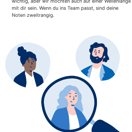
wichtig, aber wir möchten auch auf einer Wellenlänge
mit dir sein. Wenn du ins Team passt, sind deine
Noten zweitrangig.