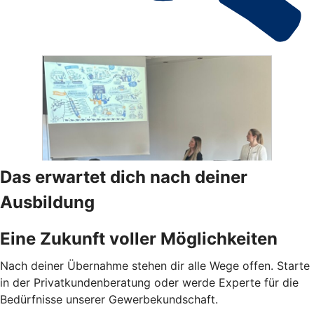
Das erwartet dich nach deiner
Ausbildung
Eine Zukunft voller Möglichkeiten
Nach deiner Übernahme stehen dir alle Wege offen. Starte
in der Privatkundenberatung oder werde Experte für die
Bedürfnisse unserer Gewerbekundschaft.