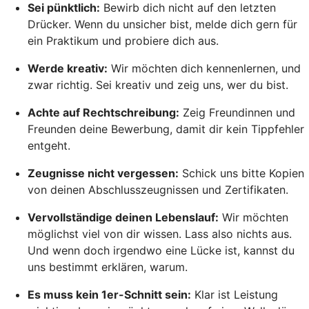
Sei pünktlich:
Bewirb dich nicht auf den letzten
Drücker. Wenn du unsicher bist, melde dich gern für
ein Praktikum und probiere dich aus.
Werde kreativ:
Wir möchten dich kennenlernen, und
zwar richtig. Sei kreativ und zeig uns, wer du bist.
Achte auf Rechtschreibung:
Zeig Freundinnen und
Freunden deine Bewerbung, damit dir kein Tippfehler
entgeht.
Zeugnisse nicht vergessen:
Schick uns bitte Kopien
von deinen Abschlusszeugnissen und Zertifikaten.
Vervollständige deinen Lebenslauf:
Wir möchten
möglichst viel von dir wissen. Lass also nichts aus.
Und wenn doch irgendwo eine Lücke ist, kannst du
uns bestimmt erklären, warum.
Es muss kein 1er-Schnitt sein:
Klar ist Leistung