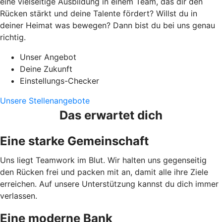
eine vielseitige Ausbildung in einem Team, das dir den
Rücken stärkt und deine Talente fördert? Willst du in
deiner Heimat was bewegen? Dann bist du bei uns genau
richtig.
Unser Angebot
Deine Zukunft
Einstellungs-Checker
Unsere Stellenangebote
Das erwartet dich
Eine starke Gemeinschaft
Uns liegt Teamwork im Blut. Wir halten uns gegenseitig
den Rücken frei und packen mit an, damit alle ihre Ziele
erreichen. Auf unsere Unterstützung kannst du dich immer
verlassen.
Eine moderne Bank