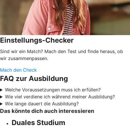
Einstellungs-Checker
Sind wir ein Match? Mach den Test und finde heraus, ob
wir zusammenpassen.
Mach den Check
FAQ zur Ausbildung
Welche Voraussetzungen muss ich erfüllen?
Wie viel verdiene ich während meiner Ausbildung?
Wie lange dauert die Ausbildung?
Das könnte dich auch interessieren
Duales Studium