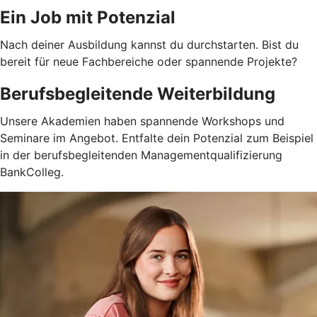
Ein Job mit Potenzial
Nach deiner Ausbildung kannst du durchstarten. Bist du
bereit für neue Fachbereiche oder spannende Projekte?
Berufsbegleitende Weiterbildung
Unsere Akademien haben spannende Workshops und
Seminare im Angebot. Entfalte dein Potenzial zum Beispiel
in der berufsbegleitenden Managementqualifizierung
BankColleg.