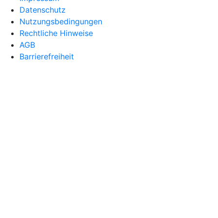
Datenschutz
Nutzungsbedingungen
Rechtliche Hinweise
AGB
Barrierefreiheit