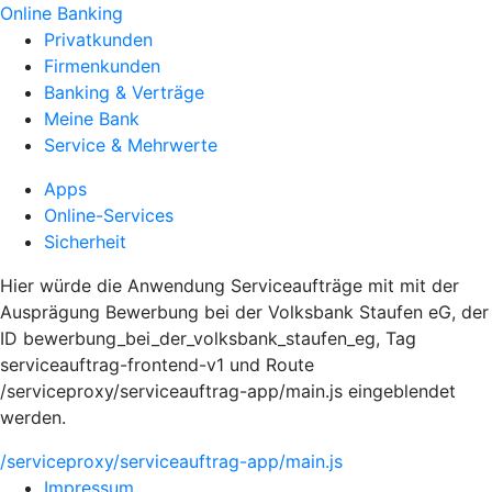
Online Banking
Privatkunden
Firmenkunden
Banking & Verträge
Meine Bank
Service & Mehrwerte
Apps
Online-Services
Sicherheit
Hier würde die Anwendung Serviceaufträge mit mit der
Ausprägung Bewerbung bei der Volksbank Staufen eG, der
ID bewerbung_bei_der_volksbank_staufen_eg, Tag
serviceauftrag-frontend-v1 und Route
/serviceproxy/serviceauftrag-app/main.js eingeblendet
werden.
/serviceproxy/serviceauftrag-app/main.js
Impressum