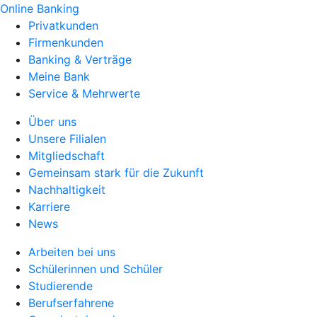
Online Banking
Privatkunden
Firmenkunden
Banking & Verträge
Meine Bank
Service & Mehrwerte
Über uns
Unsere Filialen
Mitgliedschaft
Gemeinsam stark für die Zukunft
Nachhaltigkeit
Karriere
News
Arbeiten bei uns
Schülerinnen und Schüler
Studierende
Berufserfahrene