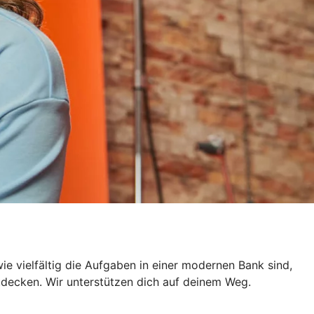
e vielfältig die Aufgaben in einer modernen Bank sind,
ntdecken. Wir unterstützen dich auf deinem Weg.