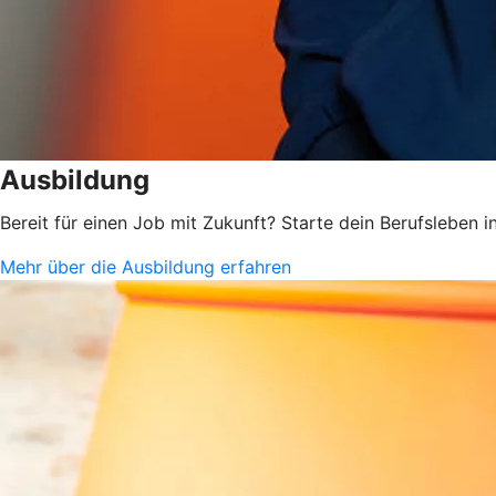
Ausbildung
Bereit für einen Job mit Zukunft? Starte dein Berufsleben
Mehr über die Ausbildung erfahren