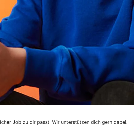
elcher Job zu dir passt. Wir unterstützen dich gern dabei.