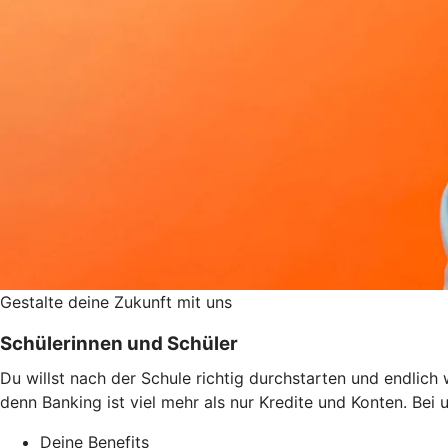
Gestalte deine Zukunft mit uns
Schülerinnen und Schüler
Du willst nach der Schule richtig durchstarten und endlic
denn Banking ist viel mehr als nur Kredite und Konten. Bei
Deine Benefits