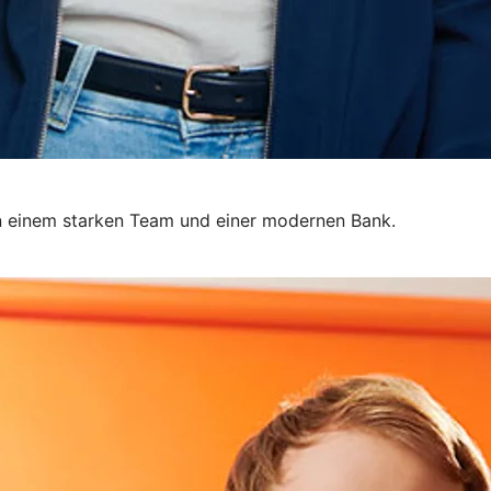
 in einem starken Team und einer modernen Bank.