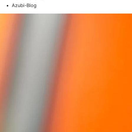
Azubi-Blog