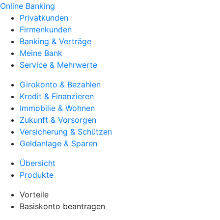
Online Banking
Privatkunden
Firmenkunden
Banking & Verträge
Meine Bank
Service & Mehrwerte
Girokonto & Bezahlen
Kredit & Finanzieren
Immobilie & Wohnen
Zukunft & Vorsorgen
Versicherung & Schützen
Geldanlage & Sparen
Übersicht
Produkte
Vorteile
Basiskonto beantragen