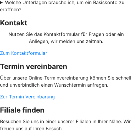
Welche Unterlagen brauche ich, um ein Basiskonto zu
eröffnen?
Kontakt
Nutzen Sie das Kontaktformular für Fragen oder ein
Anliegen, wir melden uns zeitnah.
Zum Kontaktformular
Termin vereinbaren
Über unsere Online-Terminvereinbarung können Sie schnell
und unverbindlich einen Wunschtermin anfragen.
Zur Termin Vereinbarung
Filiale finden
Besuchen Sie uns in einer unserer Filialen in Ihrer Nähe. Wir
freuen uns auf Ihren Besuch.