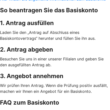
So beantragen Sie das Basiskonto
1. Antrag ausfüllen
Laden Sie den „Antrag auf Abschluss eines
Basiskontovertrags“ herunter und füllen Sie ihn aus.
2. Antrag abgeben
Besuchen Sie uns in einer unserer Filialen und geben Sie
den ausgefüllten Antrag ab.
3. Angebot annehmen
Wir prüfen Ihren Antrag. Wenn die Prüfung positiv ausfällt,
machen wir Ihnen ein Angebot für ein Basiskonto.
FAQ zum Basiskonto