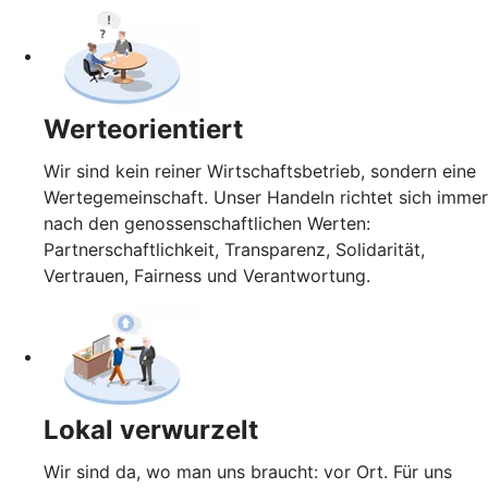
Werteorientiert
Wir sind kein reiner Wirtschaftsbetrieb, sondern eine
Wertegemeinschaft. Unser Handeln richtet sich immer
nach den genossenschaftlichen Werten:
Partnerschaftlichkeit, Transparenz, Solidarität,
Vertrauen, Fairness und Verantwortung.
Lokal verwurzelt
Wir sind da, wo man uns braucht: vor Ort. Für uns