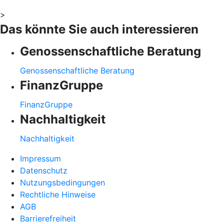
>
Das könnte Sie auch interessieren
Genossenschaftliche Beratung
Genossenschaftliche Beratung
FinanzGruppe
FinanzGruppe
Nachhaltigkeit
Nachhaltigkeit
Impressum
Datenschutz
Nutzungsbedingungen
Rechtliche Hinweise
AGB
Barrierefreiheit