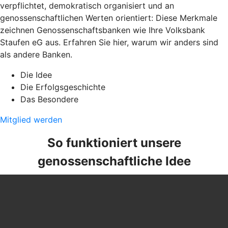
verpflichtet, demokratisch organisiert und an
genossenschaftlichen Werten orientiert: Diese Merkmale
zeichnen Genossenschaftsbanken wie Ihre Volksbank
Staufen eG aus. Erfahren Sie hier, warum wir anders sind
als andere Banken.
Die Idee
Die Erfolgsgeschichte
Das Besondere
Mitglied werden
So funktioniert unsere
genossenschaftliche Idee