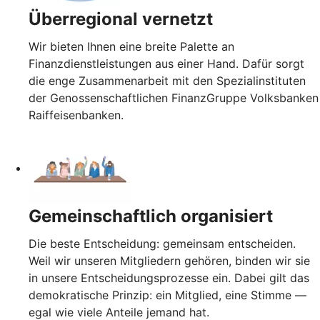
Überregional vernetzt
Wir bieten Ihnen eine breite Palette an
Finanzdienstleistungen aus einer Hand. Dafür sorgt
die enge Zusammenarbeit mit den Spezialinstituten
der Genossenschaftlichen FinanzGruppe Volksbanken
Raiffeisenbanken.
Gemeinschaftlich organisiert
Die beste Entscheidung: gemeinsam entscheiden.
Weil wir unseren Mitgliedern gehören, binden wir sie
in unsere Entscheidungsprozesse ein. Dabei gilt das
demokratische Prinzip: ein Mitglied, eine Stimme —
egal wie viele Anteile jemand hat.