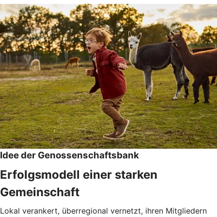
Idee der Genossenschaftsbank
Erfolgsmodell einer starken
Gemeinschaft
Lokal verankert, überregional vernetzt, ihren Mitgliedern