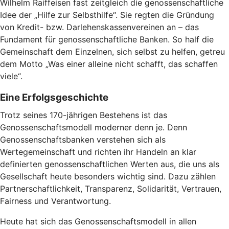
Wilhelm Raiffeisen fast zeitgleich die genossenschaftliche
Idee der „Hilfe zur Selbsthilfe“. Sie regten die Gründung
von Kredit- bzw. Darlehenskassenvereinen an – das
Fundament für genossenschaftliche Banken. So half die
Gemeinschaft dem Einzelnen, sich selbst zu helfen, getreu
dem Motto „Was einer alleine nicht schafft, das schaffen
viele“.
Eine Erfolgsgeschichte
Trotz seines 170-jährigen Bestehens ist das
Genossenschaftsmodell moderner denn je. Denn
Genossenschaftsbanken verstehen sich als
Wertegemeinschaft und richten ihr Handeln an klar
definierten genossenschaftlichen Werten aus, die uns als
Gesellschaft heute besonders wichtig sind. Dazu zählen
Partnerschaftlichkeit, Transparenz, Solidarität, Vertrauen,
Fairness und Verantwortung.
Heute hat sich das Genossenschaftsmodell in allen