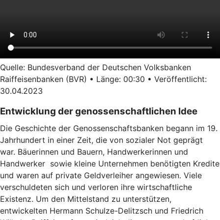
Quelle: Bundesverband der Deutschen Volksbanken
Raiffeisenbanken (BVR) • Länge: 00:30 • Veröffentlicht:
30.04.2023
Entwicklung der genossenschaftlichen Idee
Die Geschichte der Genossenschaftsbanken begann im 19.
Jahrhundert in einer Zeit, die von sozialer Not geprägt
war. Bäuerinnen und Bauern, Handwerkerinnen und
Handwerker sowie kleine Unternehmen benötigten Kredite
und waren auf private Geldverleiher angewiesen. Viele
verschuldeten sich und verloren ihre wirtschaftliche
Existenz. Um den Mittelstand zu unterstützen,
entwickelten Hermann Schulze-Delitzsch und Friedrich