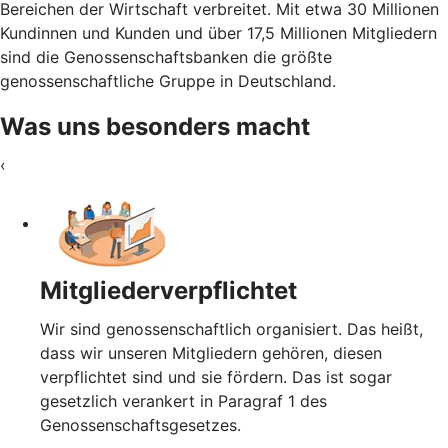
Bereichen der Wirtschaft verbreitet. Mit etwa 30 Millionen
Kundinnen und Kunden und über 17,5 Millionen Mitgliedern
sind die Genossenschaftsbanken die größte
genossenschaftliche Gruppe in Deutschland.
Was uns besonders macht
‹
Mitgliederverpflichtet
Wir sind genossenschaftlich organisiert. Das heißt,
dass wir unseren Mitgliedern gehören, diesen
verpflichtet sind und sie fördern. Das ist sogar
gesetzlich verankert in Paragraf 1 des
Genossenschaftsgesetzes.