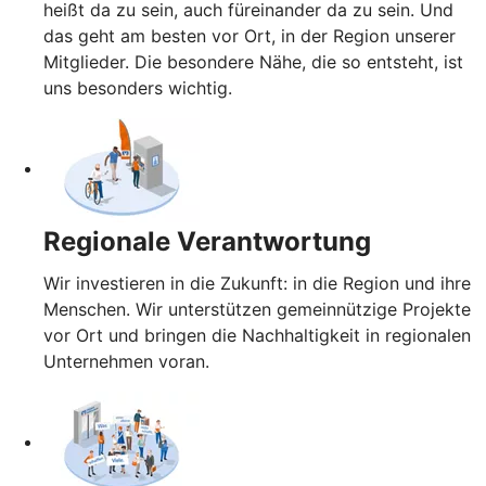
heißt da zu sein, auch füreinander da zu sein. Und
das geht am besten vor Ort, in der Region unserer
Mitglieder. Die besondere Nähe, die so entsteht, ist
uns besonders wichtig.
Regionale Verantwortung
Wir investieren in die Zukunft: in die Region und ihre
Menschen. Wir unterstützen gemeinnützige Projekte
vor Ort und bringen die Nachhaltigkeit in regionalen
Unternehmen voran.