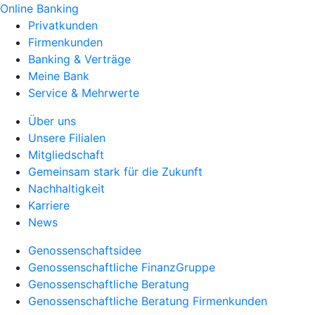
Online Banking
Privatkunden
Firmenkunden
Banking & Verträge
Meine Bank
Service & Mehrwerte
Über uns
Unsere Filialen
Mitgliedschaft
Gemeinsam stark für die Zukunft
Nachhaltigkeit
Karriere
News
Genossenschaftsidee
Genossenschaftliche FinanzGruppe
Genossenschaftliche Beratung
Genossenschaftliche Beratung Firmenkunden