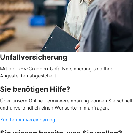
Unfallversicherung
Mit der R+V-Gruppen-Unfallversicherung sind Ihre
Angestellten abgesichert.
Sie benötigen Hilfe?
Über unsere Online-Terminvereinbarung können Sie schnell
und unverbindlich einen Wunschtermin anfragen.
Zur Termin Vereinbarung