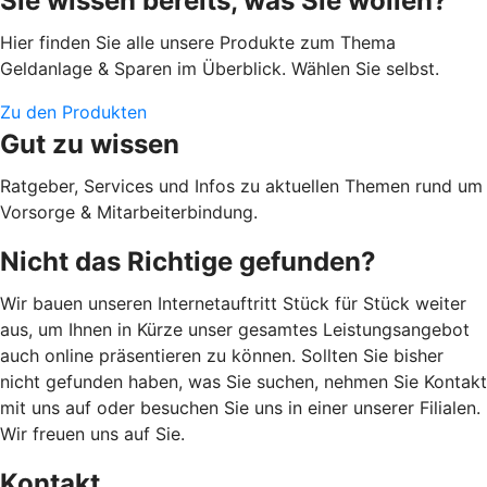
Sie wissen bereits, was Sie wollen?
Hier finden Sie alle unsere Produkte zum Thema
Geldanlage & Sparen im Überblick. Wählen Sie selbst.
Zu den Produkten
Gut zu wissen
Ratgeber, Services und Infos zu aktuellen Themen rund um
Vorsorge & Mitarbeiterbindung.
Nicht das Richtige gefunden?
Wir bauen unseren Internetauftritt Stück für Stück weiter
aus, um Ihnen in Kürze unser gesamtes Leistungsangebot
auch online präsentieren zu können. Sollten Sie bisher
nicht gefunden haben, was Sie suchen, nehmen Sie Kontakt
mit uns auf oder besuchen Sie uns in einer unserer Filialen.
Wir freuen uns auf Sie.
Kontakt