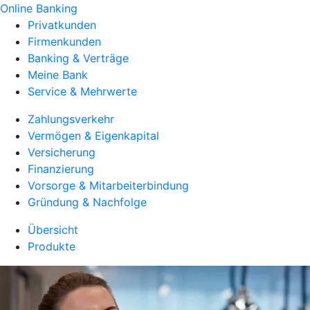
Online Banking
Privatkunden
Firmenkunden
Banking & Verträge
Meine Bank
Service & Mehrwerte
Zahlungsverkehr
Vermögen & Eigenkapital
Versicherung
Finanzierung
Vorsorge & Mitarbeiterbindung
Gründung & Nachfolge
Übersicht
Produkte