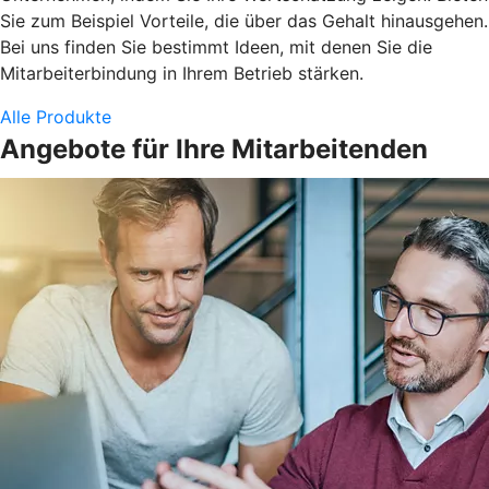
Sie zum Beispiel Vorteile, die über das Gehalt hinausgehen.
Bei uns finden Sie bestimmt Ideen, mit denen Sie die
Mitarbeiterbindung in Ihrem Betrieb stärken.
Alle Produkte
Angebote für Ihre Mitarbeitenden