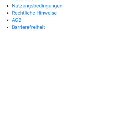
Nutzungsbedingungen
Rechtliche Hinweise
AGB
Barrierefreiheit