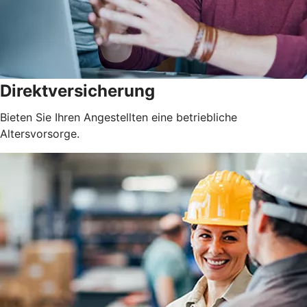
Direktversicherung
Bieten Sie Ihren Angestellten eine betriebliche
Altersvorsorge.