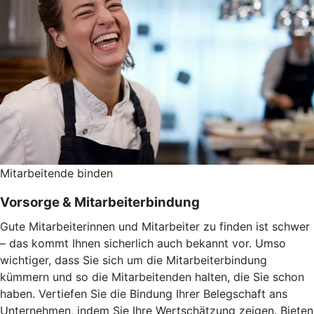
Mitarbeitende binden
Vorsorge & Mitarbeiterbindung
Gute Mitarbeiterinnen und Mitarbeiter zu finden ist schwer
– das kommt Ihnen sicherlich auch bekannt vor. Umso
wichtiger, dass Sie sich um die Mitarbeiterbindung
kümmern und so die Mitarbeitenden halten, die Sie schon
haben. Vertiefen Sie die Bindung Ihrer Belegschaft ans
Unternehmen, indem Sie Ihre Wertschätzung zeigen. Bieten