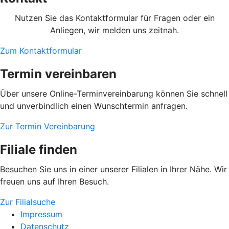
Nutzen Sie das Kontaktformular für Fragen oder ein
Anliegen, wir melden uns zeitnah.
Zum Kontaktformular
Termin vereinbaren
Über unsere Online-Terminvereinbarung können Sie schnell
und unverbindlich einen Wunschtermin anfragen.
Zur Termin Vereinbarung
Filiale finden
Besuchen Sie uns in einer unserer Filialen in Ihrer Nähe. Wir
freuen uns auf Ihren Besuch.
Zur Filialsuche
Impressum
Datenschutz