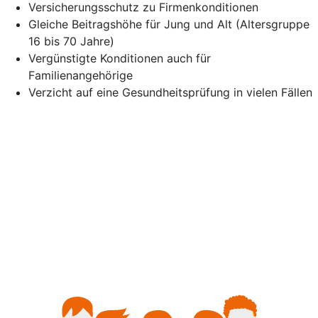
Versicherungsschutz zu Firmenkonditionen
Gleiche Beitragshöhe für Jung und Alt (Altersgruppe
16 bis 70 Jahre)
Vergünstigte Konditionen auch für
Familienangehörige
Verzicht auf eine Gesundheitsprüfung in vielen Fällen