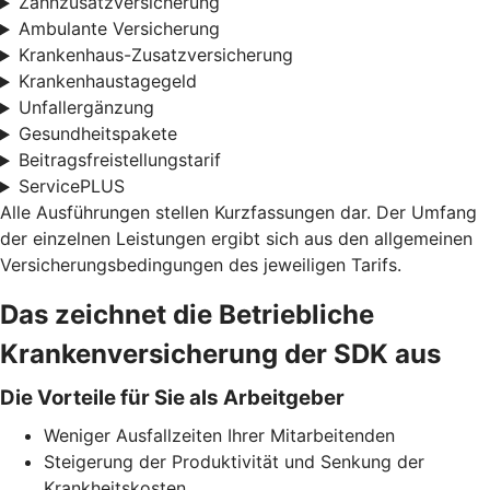
Zahnzusatzversicherung
Ambulante Versicherung
Krankenhaus-Zusatzversicherung
Krankenhaustagegeld
Unfallergänzung
Gesundheitspakete
Beitragsfreistellungstarif
ServicePLUS
Alle Ausführungen stellen Kurzfassungen dar. Der Umfang
der einzelnen Leistungen ergibt sich aus den allgemeinen
Versicherungsbedingungen des jeweiligen Tarifs.
Das zeichnet die Betriebliche
Krankenversicherung der SDK aus
Die Vorteile für Sie als Arbeitgeber
Weniger Ausfallzeiten Ihrer Mitarbeitenden
Steigerung der Produktivität und Senkung der
Krankheitskosten