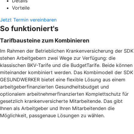
Details
Vorteile
Jetzt Termin vereinbaren
So funktioniert's
Tarifbausteine zum Kombinieren
Im Rahmen der Betrieblichen Krankenversicherung der SDK
stehen Arbeitgebern zwei Wege zur Verfügung: die
klassischen BKV-Tarife und die BudgetTarife. Beide können
miteinander kombiniert werden. Das Kombimodell der SDK
GESUNDWERKER bietet eine flexible Lösung aus einem
arbeitgeberfinanzierten Gesundheitsbudget und
optionalem arbeitnehmerfinanzierten Komplettschutz für
gesetzlich krankenversicherte Mitarbeitende. Das gibt
Ihnen als Arbeitgeber und Ihren Mitarbeitenden die
Möglichkeit, passgenaue Lösungen zu wählen.