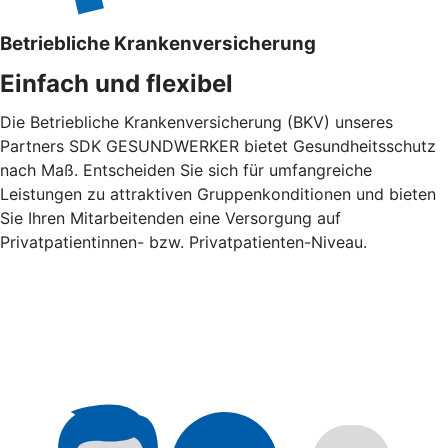
Betriebliche Krankenversicherung
Einfach und flexibel
Die Betriebliche Krankenversicherung (BKV) unseres
Partners SDK GESUNDWERKER bietet Gesundheitsschutz
nach Maß. Entscheiden Sie sich für umfangreiche
Leistungen zu attraktiven Gruppenkonditionen und bieten
Sie Ihren Mitarbeitenden eine Versorgung auf
Privatpatientinnen- bzw. Privatpatienten-Niveau.