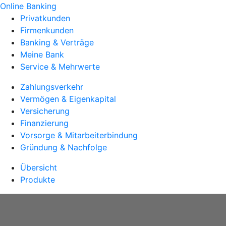
Online Banking
Privatkunden
Firmenkunden
Banking & Verträge
Meine Bank
Service & Mehrwerte
Zahlungsverkehr
Vermögen & Eigenkapital
Versicherung
Finanzierung
Vorsorge & Mitarbeiterbindung
Gründung & Nachfolge
Übersicht
Produkte