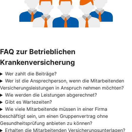
FAQ zur Betrieblichen
Krankenversicherung
Wer zahlt die Beiträge?
Wer ist die Ansprechperson, wenn die Mitarbeitenden
Versicherungsleistungen in Anspruch nehmen möchten?
Wie werden die Leistungen abgerechnet?
Gibt es Wartezeiten?
Wie viele Mitarbeitende müssen in einer Firma
beschäftigt sein, um einen Gruppenvertrag ohne
Gesundheitsprüfung anbieten zu können?
Erhalten die Mitarbeitenden Versicherungsunterlagen?