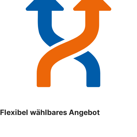
Flexibel wählbares Angebot