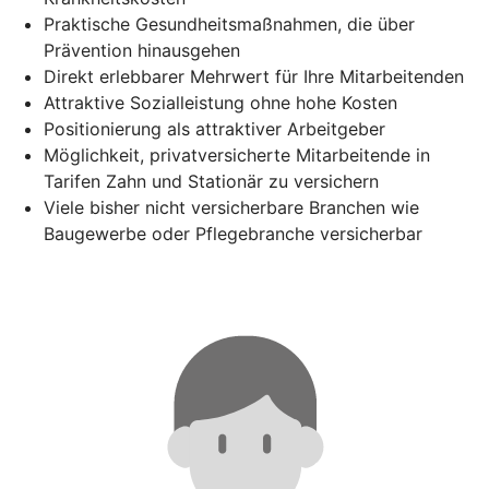
Praktische Gesundheitsmaßnahmen, die über
Prävention hinausgehen
Direkt erlebbarer Mehrwert für Ihre Mitarbeitenden
Attraktive Sozialleistung ohne hohe Kosten
Positionierung als attraktiver Arbeitgeber
Möglichkeit, privatversicherte Mitarbeitende in
Tarifen Zahn und Stationär zu versichern
Viele bisher nicht versicherbare Branchen wie
Baugewerbe oder Pflegebranche versicherbar