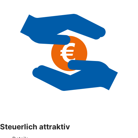
Steuerlich attraktiv