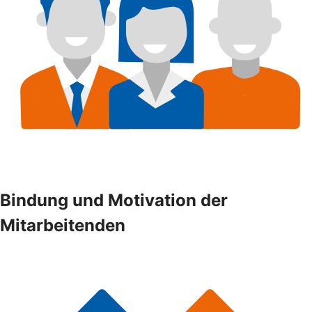
Bindung und Motivation der
Mitarbeitenden