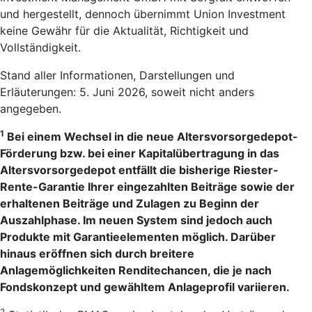
und hergestellt, dennoch übernimmt Union Investment
keine Gewähr für die Aktualität, Richtigkeit und
Vollständigkeit.
Stand aller Informationen, Darstellungen und
Erläuterungen: 5. Juni 2026, soweit nicht anders
angegeben.
1
Bei einem Wechsel in die neue Altersvorsorgedepot-
Förderung bzw. bei einer Kapitalübertragung in das
Altersvorsorgedepot entfällt die bisherige Riester-
Rente-Garantie Ihrer eingezahlten Beiträge sowie der
erhaltenen Beiträge und Zulagen zu Beginn der
Auszahlphase. Im neuen System sind jedoch auch
Produkte mit Garantieelementen möglich. Darüber
hinaus eröffnen sich durch breitere
Anlagemöglichkeiten Renditechancen, die je nach
Fondskonzept und gewähltem Anlageprofil variieren.
2