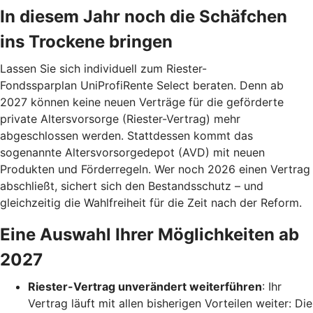
In diesem Jahr noch die Schäfchen
ins Trockene bringen
Lassen Sie sich individuell zum Riester-
Fondssparplan UniProfiRente Select beraten. Denn ab
2027 können keine neuen Verträge für die geförderte
private Altersvorsorge (Riester-Vertrag) mehr
abgeschlossen werden. Stattdessen kommt das
sogenannte Altersvorsorgedepot (AVD) mit neuen
Produkten und Förderregeln. Wer noch 2026 einen Vertrag
abschließt, sichert sich den Bestandsschutz – und
gleichzeitig die Wahlfreiheit für die Zeit nach der Reform.
Eine Auswahl Ihrer Möglichkeiten ab
2027
Riester-Vertrag unverändert weiterführen
: Ihr
Vertrag läuft mit allen bisherigen Vorteilen weiter: Die