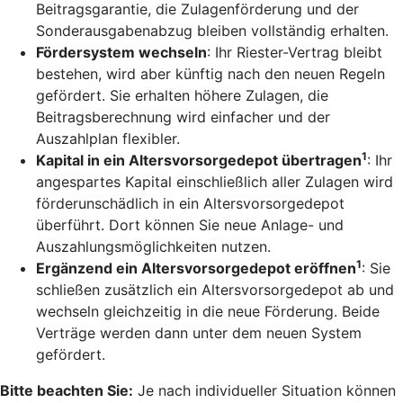
Beitragsgarantie, die Zulagenförderung und der
Sonderausgabenabzug bleiben vollständig erhalten.
Fördersystem wechseln
: Ihr Riester-Vertrag bleibt
bestehen, wird aber künftig nach den neuen Regeln
gefördert. Sie erhalten höhere Zulagen, die
Beitragsberechnung wird einfacher und der
Auszahlplan flexibler.
1
Kapital in ein Altersvorsorgedepot übertragen
: Ihr
angespartes Kapital einschließlich aller Zulagen wird
förderunschädlich in ein Altersvorsorgedepot
überführt. Dort können Sie neue Anlage- und
Auszahlungsmöglichkeiten nutzen.
1
Ergänzend ein Altersvorsorgedepot eröffnen
: Sie
schließen zusätzlich ein Altersvorsorgedepot ab und
wechseln gleichzeitig in die neue Förderung. Beide
Verträge werden dann unter dem neuen System
gefördert.
Bitte beachten Sie:
Je nach individueller Situation können