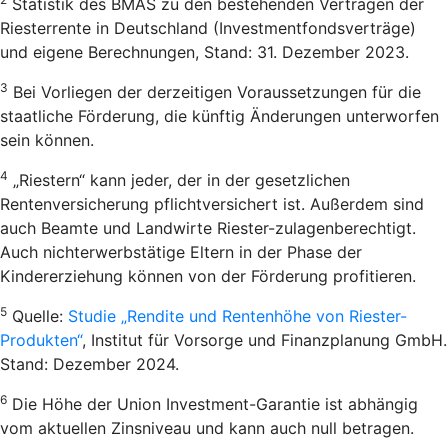
Statistik des BMAS zu den bestehenden Verträgen der
Riesterrente in Deutschland (Investmentfondsverträge)
und eigene Berechnungen, Stand: 31. Dezember 2023.
3
Bei Vorliegen der derzeitigen Voraussetzungen für die
staatliche Förderung, die künftig Änderungen unterworfen
sein können.
4
„Riestern“ kann jeder, der in der gesetzlichen
Rentenversicherung pflichtversichert ist. Außerdem sind
auch Beamte und Landwirte Riester-zulagenberechtigt.
Auch nichterwerbstätige Eltern in der Phase der
Kindererziehung können von der Förderung profitieren.
5
Quelle:
Studie „Rendite und Rentenhöhe von Riester-
Produkten“
, Institut für Vorsorge und Finanzplanung GmbH.
Stand: Dezember 2024.
6
Die Höhe der Union Investment-Garantie ist abhängig
vom aktuellen Zinsniveau und kann auch null betragen.