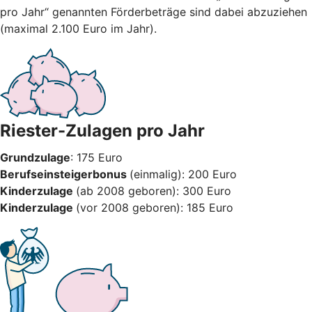
pro Jahr“ genannten Förderbeträge sind dabei abzuziehen
(maximal 2.100 Euro im Jahr).
Riester-Zulagen pro Jahr
Grundzulage
: 175 Euro
Berufseinsteigerbonus
(einmalig): 200 Euro
Kinderzulage
(ab 2008 geboren): 300 Euro
Kinderzulage
(vor 2008 geboren): 185 Euro