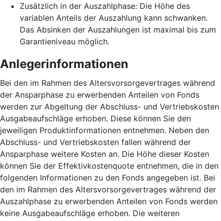
Zusätzlich in der Auszahlphase: Die Höhe des
variablen Anteils der Auszahlung kann schwanken.
Das Absinken der Auszahlungen ist maximal bis zum
Garantieniveau möglich.
Anlegerinformationen
Bei den im Rahmen des Altersvorsorgevertrages während
der Ansparphase zu erwerbenden Anteilen von Fonds
werden zur Abgeltung der Abschluss- und Vertriebskosten
Ausgabeaufschläge erhoben. Diese können Sie den
jeweiligen Produktinformationen entnehmen. Neben den
Abschluss- und Vertriebskosten fallen während der
Ansparphase weitere Kosten an. Die Höhe dieser Kosten
können Sie der Effektivkostenquote entnehmen, die in den
folgenden Informationen zu den Fonds angegeben ist. Bei
den im Rahmen des Altersvorsorgevertrages während der
Auszahlphase zu erwerbenden Anteilen von Fonds werden
keine Ausgabeaufschläge erhoben. Die weiteren