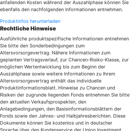
anfallenden Kosten während der Auszahlphase können Sie
ebenfalls den nachfolgenden Informationen entnehmen.
Produktinfos herunterladen
Rechtliche Hinweise
Ausführliche produktspezifische Informationen entnehmen
Sie bitte den Sonderbedingungen zum
Altersvorsorgevertrag. Nähere Informationen zum
geplanten Vertragsverlauf, zur Chancen-Risiko-Klasse, zur
möglichen Wertentwicklung bis zum Beginn der
Auszahlphase sowie weitere Informationen zu Ihrem
Altersvorsorgevertrag enthält das individuelle
Produktinformationsblatt. Hinweise zu Chancen und
Risiken der zugrunde liegenden Fonds entnehmen Sie bitte
den aktuellen Verkaufsprospekten, den
Anlagebedingungen, den Basisinformationsblättern der
Fonds sowie den Jahres- und Halbjahresberichten. Diese
Dokumente können Sie kostenlos und in deutscher
Sprache über den Kundenservice der Union Investment