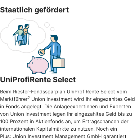
Staatlich gefördert
UniProfiRente Select
Beim Riester-Fondssparplan UniProfiRente Select vom
2
Marktführer
Union Investment wird Ihr eingezahltes Geld
in Fonds angelegt. Die Anlageexpertinnen und Experten
von Union Investment legen Ihr eingezahltes Geld bis zu
100 Prozent in Aktienfonds an, um Ertragschancen der
internationalen Kapitalmärkte zu nutzen. Noch ein
Plus: Union Investment Management GmbH garantiert