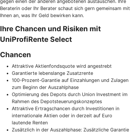
gegen einen der anderen angebotenen austauschen. Ihre
Beraterin oder Ihr Berater schaut sich gern gemeinsam mit
Ihnen an, was Ihr Geld bewirken kann.
Ihre Chancen und Risiken mit
UniProfiRente Select
Chancen
Attraktive Aktienfondsquote wird angestrebt
Garantierte lebenslange Zusatzrente
100-Prozent-Garantie auf Einzahlungen und Zulagen
zum Beginn der Auszahlphase
Optimierung des Depots durch Union Investment im
Rahmen des Depotsteuerungskonzeptes
Attraktive Ertragschancen durch Investitionen in
internationale Aktien oder in derzeit auf Euro
lautende Renten
Zusätzlich in der Auszahlphase: Zusätzliche Garantie