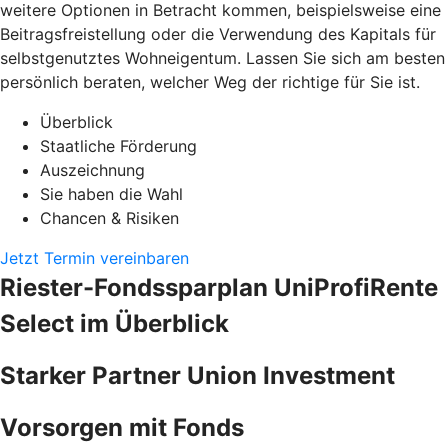
weitere Optionen in Betracht kommen, beispielsweise eine
Beitragsfreistellung oder die Verwendung des Kapitals für
selbstgenutztes Wohneigentum. Lassen Sie sich am besten
persönlich beraten, welcher Weg der richtige für Sie ist.
Überblick
Staatliche Förderung
Auszeichnung
Sie haben die Wahl
Chancen & Risiken
Jetzt Termin vereinbaren
Riester-Fondssparplan UniProfiRente
Select im Überblick
Starker Partner Union Investment
Vorsorgen mit Fonds