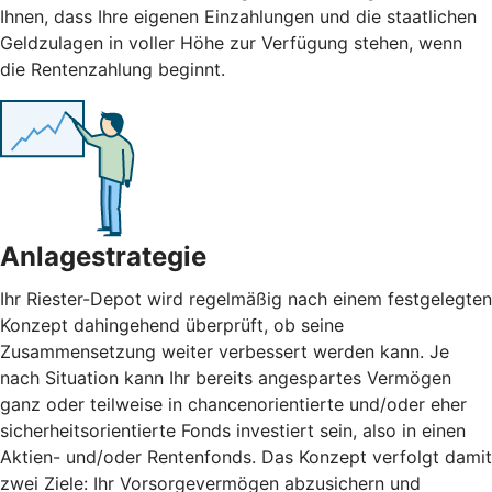
Ihnen, dass Ihre eigenen Einzahlungen und die staatlichen
Geldzulagen in voller Höhe zur Verfügung stehen, wenn
die Rentenzahlung beginnt.
Anlagestrategie
Ihr Riester-Depot wird regelmäßig nach einem festgelegten
Konzept dahingehend überprüft, ob seine
Zusammensetzung weiter verbessert werden kann. Je
nach Situation kann Ihr bereits angespartes Vermögen
ganz oder teilweise in chancenorientierte und/oder eher
sicherheitsorientierte Fonds investiert sein, also in einen
Aktien- und/oder Rentenfonds. Das Konzept verfolgt damit
zwei Ziele: Ihr Vorsorgevermögen abzusichern und