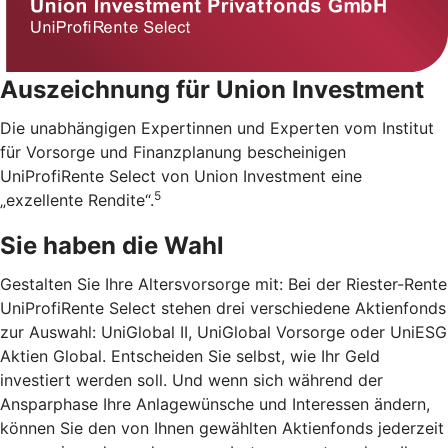
Auszeichnung für Union Investment
Die unabhängigen Expertinnen und Experten vom Institut
für Vorsorge und Finanzplanung bescheinigen
UniProfiRente Select von Union Investment eine
5
„exzellente Rendite“.
Sie haben die Wahl
Gestalten Sie Ihre Altersvorsorge mit: Bei der Riester-Rente
UniProfiRente Select stehen drei verschiedene Aktienfonds
zur Auswahl: UniGlobal II, UniGlobal Vorsorge oder UniESG
Aktien Global. Entscheiden Sie selbst, wie Ihr Geld
investiert werden soll. Und wenn sich während der
Ansparphase Ihre Anlagewünsche und Interessen ändern,
können Sie den von Ihnen gewählten Aktienfonds jederzeit