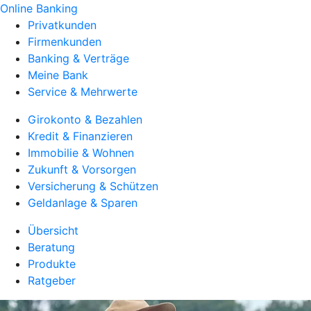
Online Banking
Privatkunden
Firmenkunden
Banking & Verträge
Meine Bank
Service & Mehrwerte
Girokonto & Bezahlen
Kredit & Finanzieren
Immobilie & Wohnen
Zukunft & Vorsorgen
Versicherung & Schützen
Geldanlage & Sparen
Übersicht
Beratung
Produkte
Ratgeber