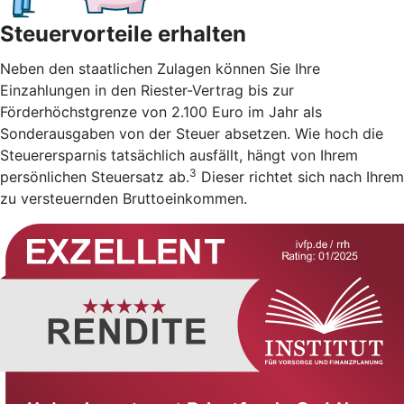
Steuervorteile erhalten
Neben den staatlichen Zulagen können Sie Ihre
Einzahlungen in den Riester-Vertrag bis zur
Förderhöchstgrenze von 2.100 Euro im Jahr als
Sonderausgaben von der Steuer absetzen. Wie hoch die
Steuerersparnis tatsächlich ausfällt, hängt von Ihrem
3
persönlichen Steuersatz ab.
Dieser richtet sich nach Ihrem
zu versteuernden Bruttoeinkommen.