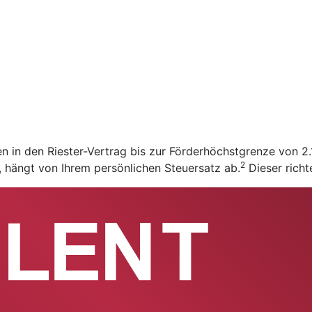
en in den Riester-Vertrag bis zur Förderhöchstgrenze von 
2
t, hängt von Ihrem persönlichen Steuersatz ab.
Dieser richt