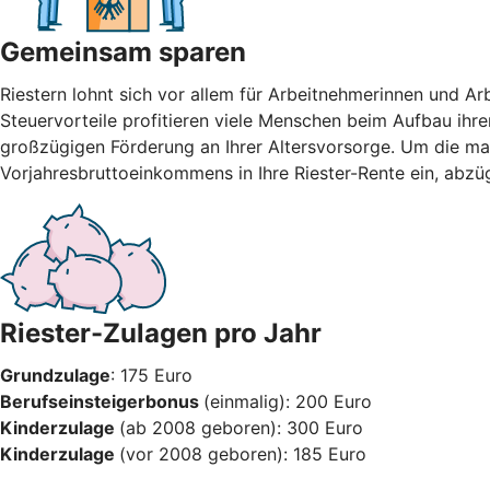
Gemeinsam sparen
Riestern lohnt sich vor allem für Arbeitnehmerinnen und A
Steuervorteile profitieren viele Menschen beim Aufbau ihre
großzügigen Förderung an Ihrer Altersvorsorge. Um die max
Vorjahresbruttoeinkommens in Ihre Riester-Rente ein, abzü
Riester-Zulagen pro Jahr
Grundzulage
: 175 Euro
Berufseinsteigerbonus
(einmalig): 200 Euro
Kinderzulage
(ab 2008 geboren): 300 Euro
Kinderzulage
(vor 2008 geboren): 185 Euro