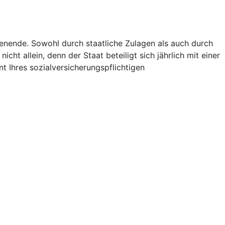
ienende. Sowohl durch staatliche Zulagen als auch durch
icht allein, denn der Staat beteiligt sich jährlich mit einer
t Ihres sozialversicherungspflichtigen