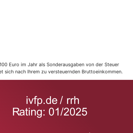
2.100 Euro im Jahr als Sonderausgaben von der Steuer
et sich nach Ihrem zu versteuernden Bruttoeinkommen.