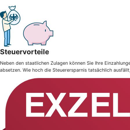
Steuervorteile
Neben den staatlichen Zulagen können Sie Ihre Einzahlung
absetzen. Wie hoch die Steuerersparnis tatsächlich ausfäll