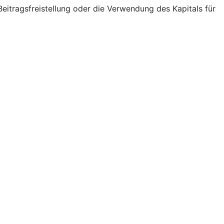
eitragsfreistellung oder die Verwendung des Kapitals für