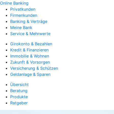
Online Banking
Privatkunden
Firmenkunden
Banking & Verträge
Meine Bank
Service & Mehrwerte
Girokonto & Bezahlen
Kredit & Finanzieren
Immobilie & Wohnen
Zukunft & Vorsorgen
Versicherung & Schützen
Geldanlage & Sparen
Übersicht
Beratung
Produkte
Ratgeber