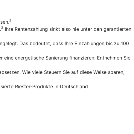
2
ssen.
3
.
Ihre Rentenzahlung sinkt also nie unter den garantierten
gelegt. Das bedeutet, dass Ihre Einzahlungen bis zu 100
r eine energetische Sanierung finanzieren. Entnehmen Sie
bsetzen. Wie viele Steuern Sie auf diese Weise sparen,
sierte Riester-Produkte in Deutschland.