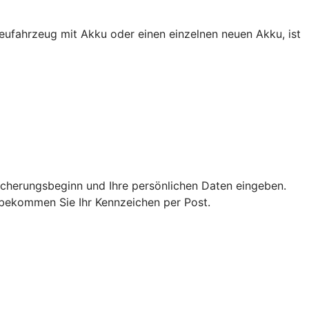
eufahrzeug mit Akku oder einen einzelnen neuen Akku, ist
icherungsbeginn und Ihre persönlichen Daten eingeben.
n bekommen Sie Ihr Kennzeichen per Post.