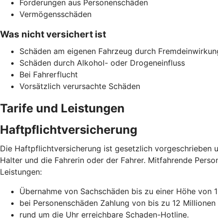
Forderungen aus Personenschäden
Vermögensschäden
Was nicht versichert ist
Schäden am eigenen Fahrzeug durch Fremdeinwirkun
Schäden durch Alkohol- oder Drogeneinfluss
Bei Fahrerflucht
Vorsätzlich verursachte Schäden
Tarife und Leistungen
Haftpflichtversicherung
Die Haftpflichtversicherung ist gesetzlich vorgeschrieben u
Halter und die Fahrerin oder der Fahrer. Mitfahrende Perso
Leistungen:
Übernahme von Sachschäden bis zu einer Höhe von 10
bei Personenschäden Zahlung von bis zu 12 Millionen
rund um die Uhr erreichbare Schaden-Hotline.