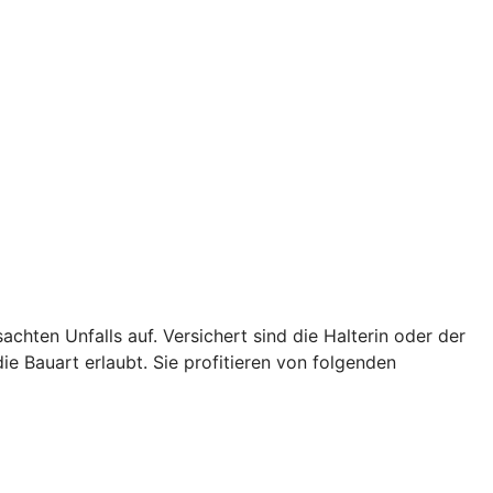
achten Unfalls auf. Versichert sind die Halterin oder der
ie Bauart erlaubt. Sie profitieren von folgenden