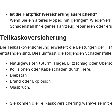
Ist die Haftpflichtversicherung ausreichend?
Wenn Sie ein älteres Moped mit geringem Wiederverka
Schadensfall Ihr eigenes Fahrzeug reparieren oder er
Teilkaskoversicherung
Die Teilkaskoversicherung erweitert die Leistungen der H
entstanden sind. Dies umfasst die folgenden Schadensfälle
Naturgewalten (Sturm, Hagel, Blitzschlag oder Übe
Kollisionen oder Kabelschäden durch Tiere,
Diebstahl,
Brand oder Explosion,
Glasbruch.
Sie können die Teilkaskoversicherung wahlweise mit e