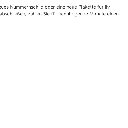
eues Nummernschild oder eine neue Plakette für Ihr
abschließen, zahlen Sie für nachfolgende Monate einen