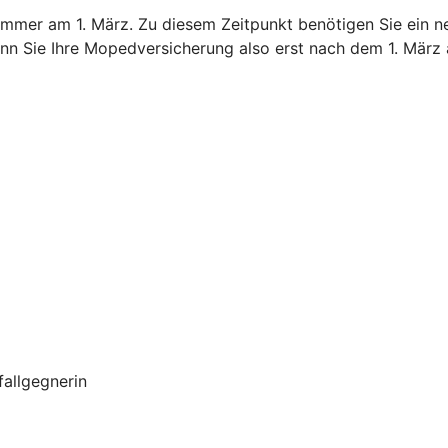
immer am 1. März. Zu diesem Zeitpunkt benötigen Sie ein n
nn Sie Ihre Mopedversicherung also erst nach dem 1. März 
allgegnerin