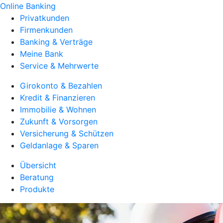
Online Banking
Privatkunden
Firmenkunden
Banking & Verträge
Meine Bank
Service & Mehrwerte
Girokonto & Bezahlen
Kredit & Finanzieren
Immobilie & Wohnen
Zukunft & Vorsorgen
Versicherung & Schützen
Geldanlage & Sparen
Übersicht
Beratung
Produkte