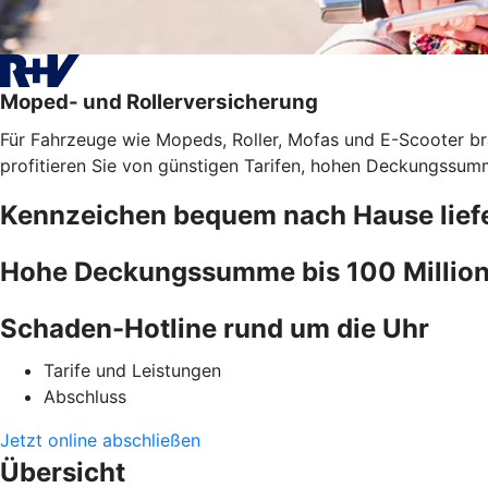
Moped- und Rollerversicherung
Für Fahrzeuge wie Mopeds, Roller, Mofas und E-Scooter bra
profitieren Sie von günstigen Tarifen, hohen Deckungssumm
Kennzeichen bequem nach Hause liefe
Hohe Deckungssumme bis 100 Million
Schaden-Hotline rund um die Uhr
Tarife und Leistungen
Abschluss
Jetzt online abschließen
Übersicht