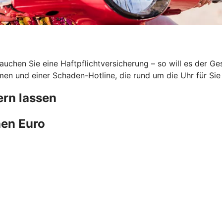
uchen Sie eine Haftpflichtversicherung – so will es der G
en und einer Schaden-Hotline, die rund um die Uhr für Sie 
rn lassen
en Euro