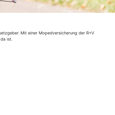
esetzgeber. Mit einer Mopedversicherung der R+V
da ist.