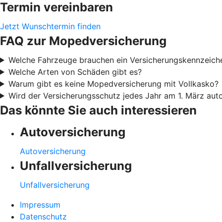
Termin vereinbaren
Jetzt Wunschtermin finden
FAQ zur Mopedversicherung
Welche Fahrzeuge brauchen ein Versicherungskennzeich
Welche Arten von Schäden gibt es?
Warum gibt es keine Mopedversicherung mit Vollkasko?
Wird der Versicherungsschutz jedes Jahr am 1. März aut
Das könnte Sie auch interessieren
Autoversicherung
Autoversicherung
Unfallversicherung
Unfallversicherung
Impressum
Datenschutz