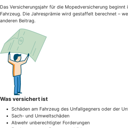
Das Versicherungsjahr für die Mopedversicherung beginnt 
Fahrzeug. Die Jahresprämie wird gestaffelt berechnet – we
anderen Beitrag.
Was versichert ist
Schäden am Fahrzeug des Unfallgegners oder der Unf
Sach- und Umweltschäden
Abwehr unberechtigter Forderungen