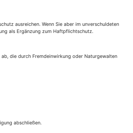
sschutz ausreichen. Wenn Sie aber im unverschuldeten
rung als Ergänzung zum Haftpflichtschutz.
g ab, die durch Fremdeinwirkung oder Naturgewalten
igung abschließen.