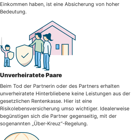
Einkommen haben, ist eine Absicherung von hoher
Bedeutung.
Unverheiratete Paare
Beim Tod der Partnerin oder des Partners erhalten
unverheiratete Hinterbliebene keine Leistungen aus der
gesetzlichen Rentenkasse. Hier ist eine
Risikolebensversicherung umso wichtiger. Idealerweise
begünstigen sich die Partner gegenseitig, mit der
sogenannten „Über-Kreuz“-Regelung.