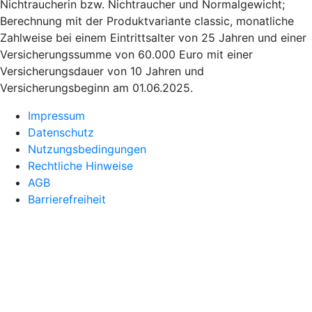
Nichtraucherin bzw. Nichtraucher und Normalgewicht;
Berechnung mit der Produktvariante classic, monatliche
Zahlweise bei einem Eintrittsalter von 25 Jahren und einer
Versicherungssumme von 60.000 Euro mit einer
Versicherungsdauer von 10 Jahren und
Versicherungsbeginn am 01.06.2025.
Impressum
Datenschutz
Nutzungsbedingungen
Rechtliche Hinweise
AGB
Barrierefreiheit