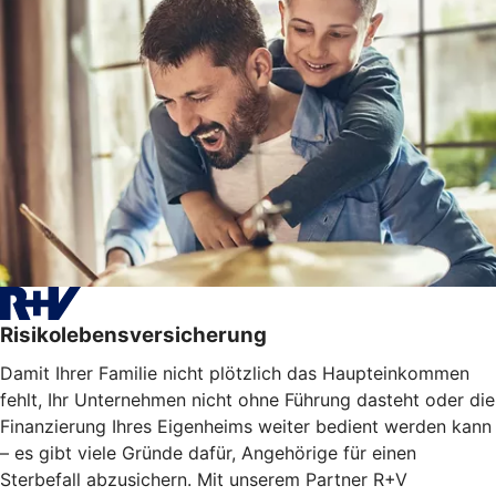
Risikolebensversicherung
Damit Ihrer Familie nicht plötzlich das Haupteinkommen
fehlt, Ihr Unternehmen nicht ohne Führung dasteht oder die
Finanzierung Ihres Eigenheims weiter bedient werden kann
– es gibt viele Gründe dafür, Angehörige für einen
Sterbefall abzusichern. Mit unserem Partner R+V