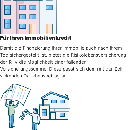
Für Ihren Immobilienkredit
Damit die Finanzierung Ihrer Immobilie auch nach Ihrem
Tod sichergestellt ist, bietet die Risikolebensversicherung
der R+V die Möglichkeit einer fallenden
Versicherungssumme. Diese passt sich dem mit der Zeit
sinkenden Darlehensbetrag an.