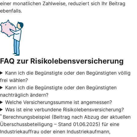
einer monatlichen Zahlweise, reduziert sich Ihr Beitrag
ebenfalls.
FAQ zur Risikolebensversicherung
Kann ich die Begünstigte oder den Begünstigten völlig
frei wählen?
Kann ich die Begünstigte oder den Begünstigten
nachträglich ändern?
Welche Versicherungssumme ist angemessen?
Was ist eine verbundene Risikolebensversicherung?
*
Berechnungsbeispiel (Beitrag nach Abzug der aktuellen
Überschussbeteiligung – Stand 01.06.2025) für eine
Industriekauffrau oder einen Industriekaufmann,