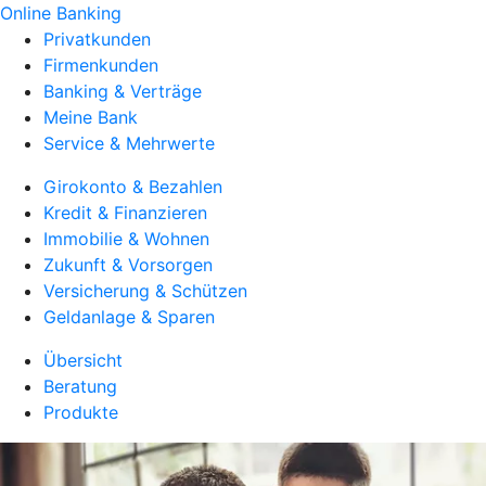
Online Banking
Privatkunden
Firmenkunden
Banking & Verträge
Meine Bank
Service & Mehrwerte
Girokonto & Bezahlen
Kredit & Finanzieren
Immobilie & Wohnen
Zukunft & Vorsorgen
Versicherung & Schützen
Geldanlage & Sparen
Übersicht
Beratung
Produkte