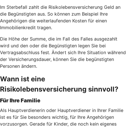
Im Sterbefall zahlt die Risikolebensversicherung Geld an
die Begünstigten aus. So können zum Beispiel Ihre
Angehörigen die weiterlaufenden Kosten für einen
Immobilienkredit tragen.
Die Höhe der Summe, die im Fall des Falles ausgezahlt
wird und den oder die Begünstigten legen Sie bei
Vertragsabschluss fest. Ändert sich Ihre Situation während
der Versicherungsdauer, können Sie die begünstigten
Personen ändern.
Wann ist eine
Risikolebensversicherung sinnvoll?
Für Ihre Familie
Als Hauptverdienerin oder Hauptverdiener in Ihrer Familie
ist es für Sie besonders wichtig, für Ihre Angehörigen
vorzusorgen. Gerade für Kinder, die noch kein eigenes