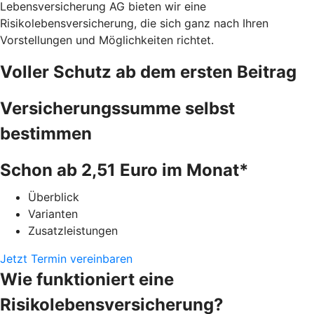
Lebensversicherung AG bieten wir eine
Risikolebensversicherung, die sich ganz nach Ihren
Vorstellungen und Möglichkeiten richtet.
Voller Schutz ab dem ersten Beitrag
Versicherungssumme selbst
bestimmen
Schon ab 2,51 Euro im Monat*
Überblick
Varianten
Zusatzleistungen
Jetzt Termin vereinbaren
Wie funktioniert eine
Risikolebensversicherung?