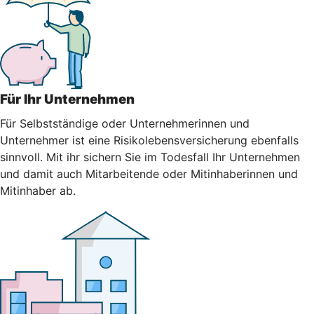
Für Ihr Unternehmen
Für Selbstständige oder Unternehmerinnen und
Unternehmer ist eine Risikolebensversicherung ebenfalls
sinnvoll. Mit ihr sichern Sie im Todesfall Ihr Unternehmen
und damit auch Mitarbeitende oder Mitinhaberinnen und
Mitinhaber ab.