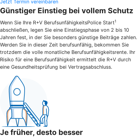
Jetzt Termin vereinbaren
Günstiger Einstieg bei vollem Schutz
1
Wenn Sie Ihre R+V BerufsunfähigkeitsPolice Start
abschließen, legen Sie eine Einstiegsphase von 2 bis 10
Jahren fest, in der Sie besonders günstige Beiträge zahlen.
Werden Sie in dieser Zeit berufsunfähig, bekommen Sie
trotzdem die volle monatliche Berufsunfähigkeitsrente. Ihr
Risiko für eine Berufsunfähigkeit ermittelt die R+V durch
eine Gesundheitsprüfung bei Vertragsabschluss.
Je früher, desto besser