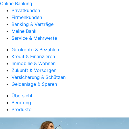
Online Banking
Privatkunden
Firmenkunden
Banking & Verträge
Meine Bank
Service & Mehrwerte
Girokonto & Bezahlen
Kredit & Finanzieren
Immobilie & Wohnen
Zukunft & Vorsorgen
Versicherung & Schützen
Geldanlage & Sparen
Übersicht
Beratung
Produkte