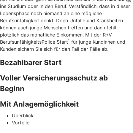
ins Studium oder in den Beruf. Verständlich, dass in dieser
Lebensphase noch niemand an eine mögliche
Berufsunfähigkeit denkt. Doch Unfälle und Krankheiten
können auch junge Menschen treffen und dann fehlt
plötzlich das monatliche Einkommen. Mit der R+V
1
BerufsunfähigkeitsPolice Start
für junge Kundinnen und
Kunden sichern Sie sich für den Fall der Fälle ab.
Bezahlbarer Start
Voller Versicherungsschutz ab
Beginn
Mit Anlagemöglichkeit
Überblick
Vorteile