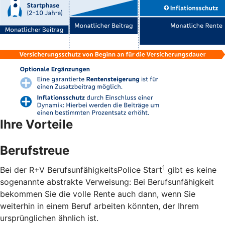
Ihre Vorteile
Berufstreue
1
Bei der R+V BerufsunfähigkeitsPolice Start
gibt es keine
sogenannte abstrakte Verweisung: Bei Berufsunfähigkeit
bekommen Sie die volle Rente auch dann, wenn Sie
weiterhin in einem Beruf arbeiten könnten, der Ihrem
ursprünglichen ähnlich ist.