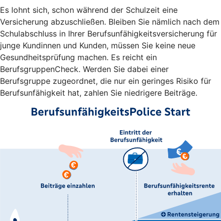
Es lohnt sich, schon während der Schulzeit eine
Versicherung abzuschließen. Bleiben Sie nämlich nach dem
Schulabschluss in Ihrer Berufsunfähigkeitsversicherung für
junge Kundinnen und Kunden, müssen Sie keine neue
Gesundheitsprüfung machen. Es reicht ein
BerufsgruppenCheck. Werden Sie dabei einer
Berufsgruppe zugeordnet, die nur ein geringes Risiko für
Berufsunfähigkeit hat, zahlen Sie niedrigere Beiträge.