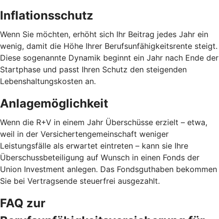
Inflationsschutz
Wenn Sie möchten, erhöht sich Ihr Beitrag jedes Jahr ein
wenig, damit die Höhe Ihrer Berufsunfähigkeitsrente steigt.
Diese sogenannte Dynamik beginnt ein Jahr nach Ende der
Startphase und passt Ihren Schutz den steigenden
Lebenshaltungskosten an.
Anlagemöglichkeit
Wenn die R+V in einem Jahr Überschüsse erzielt – etwa,
weil in der Versichertengemeinschaft weniger
Leistungsfälle als erwartet eintreten – kann sie Ihre
Überschussbeteiligung auf Wunsch in einen Fonds der
Union Investment anlegen. Das Fondsguthaben bekommen
Sie bei Vertragsende steuerfrei ausgezahlt.
FAQ zur