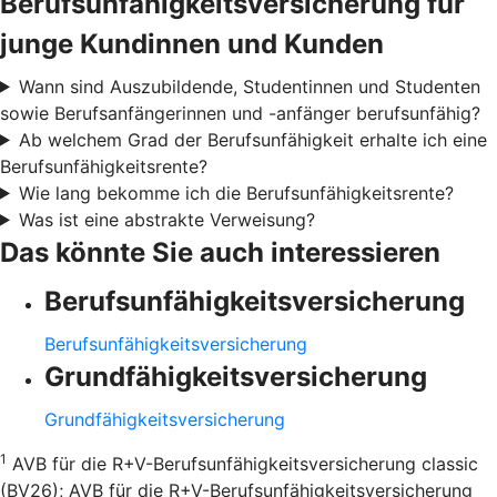
Berufsunfähigkeitsversicherung für
junge Kundinnen und Kunden
Wann sind Auszubildende, Studentinnen und Studenten
sowie Berufsanfängerinnen und -anfänger berufsunfähig?
Ab welchem Grad der Berufsunfähigkeit erhalte ich eine
Berufsunfähigkeitsrente?
Wie lang bekomme ich die Berufsunfähigkeitsrente?
Was ist eine abstrakte Verweisung?
Das könnte Sie auch interessieren
Berufsunfähigkeitsversicherung
Berufsunfähigkeitsversicherung
Grundfähigkeitsversicherung
Grundfähigkeitsversicherung
1
AVB für die R+V-Berufsunfähigkeitsversicherung classic
(BV26); AVB für die R+V-Berufsunfähigkeitsversicherung