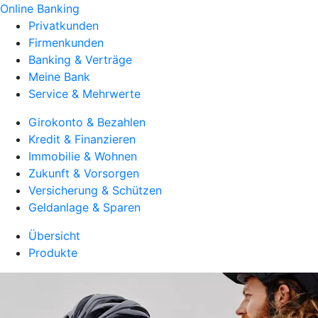
Online Banking
Privatkunden
Firmenkunden
Banking & Verträge
Meine Bank
Service & Mehrwerte
Girokonto & Bezahlen
Kredit & Finanzieren
Immobilie & Wohnen
Zukunft & Vorsorgen
Versicherung & Schützen
Geldanlage & Sparen
Übersicht
Produkte