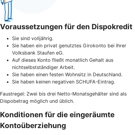
Voraussetzungen für den Dispokredit
Sie sind volljährig.
Sie haben ein privat genutztes Girokonto bei Ihrer
Volksbank Staufen eG.
Auf dieses Konto fließt monatlich Gehalt aus
nichtselbstständiger Arbeit.
Sie haben einen festen Wohnsitz in Deutschland.
Sie haben keinen negativen SCHUFA-Eintrag.
Faustregel: Zwei bis drei Netto-Monatsgehälter sind als
Dispobetrag möglich und üblich.
Konditionen für die eingeräumte
Kontoüberziehung