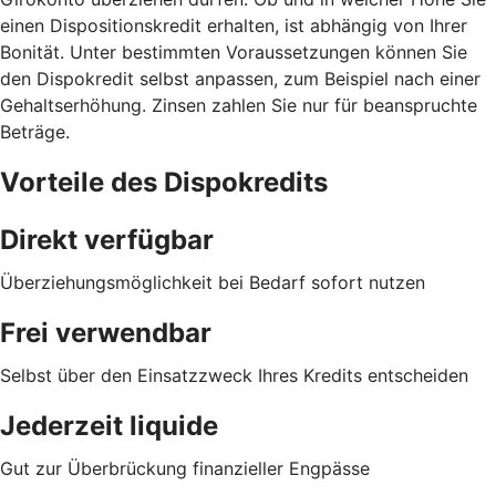
einen Dispositionskredit erhalten, ist abhängig von Ihrer
Bonität. Unter bestimmten Voraussetzungen können Sie
den Dispokredit selbst anpassen, zum Beispiel nach einer
Gehaltserhöhung. Zinsen zahlen Sie nur für beanspruchte
Beträge.
Vorteile des Dispokredits
Direkt verfügbar
Überziehungsmöglichkeit bei Bedarf sofort nutzen
Frei verwendbar
Selbst über den Einsatzzweck Ihres Kredits entscheiden
Jederzeit liquide
Gut zur Überbrückung finanzieller Engpässe