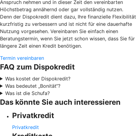
Anspruch nehmen und in dieser Zeit den vereinbarten
Höchstbetrag annähernd oder gar vollständig nutzen.
Denn der Dispokredit dient dazu, Ihre finanzielle Flexibilität
kurzfristig zu verbessern und ist nicht für eine dauerhafte
Nutzung vorgesehen. Vereinbaren Sie einfach einen
Beratungstermin, wenn Sie jetzt schon wissen, dass Sie für
längere Zeit einen Kredit benötigen.
Termin vereinbaren
FAQ zum Dispokredit
Was kostet der Dispokredit?
Was bedeutet „Bonität“?
Was ist die Schufa?
Das könnte Sie auch interessieren
Privatkredit
Privatkredit