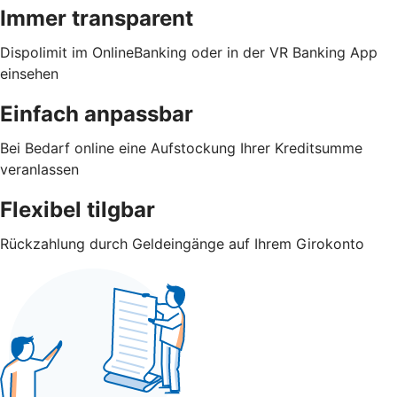
Immer transparent
Dispolimit im OnlineBanking oder in der VR Banking App
einsehen
Einfach anpassbar
Bei Bedarf online eine Aufstockung Ihrer Kreditsumme
veranlassen
Flexibel tilgbar
Rückzahlung durch Geldeingänge auf Ihrem Girokonto