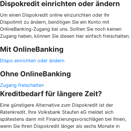
Dispokredit einrichten oder ändern
Um einen Dispokredit online einzurichten oder Ihr
Dispolimit zu ändern, benötigen Sie ein Konto mit
OnlineBanking-Zugang bei uns. Sollten Sie noch keinen
Zugang haben, können Sie diesen hier einfach freischalten.
Mit OnlineBanking
Dispo einrichten oder ändern
Ohne OnlineBanking
Zugang freischalten
Kreditbedarf für längere Zeit?
Eine günstigere Alternative zum Dispokredit ist der
Ratenkredit. Ihre Volksbank Staufen eG meldet sich
spätestens dann mit Finanzierungsvorschlägen bei Ihnen,
wenn Sie Ihren Dispokredit länger als sechs Monate in