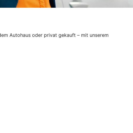
 dem Autohaus oder privat gekauft – mit unserem