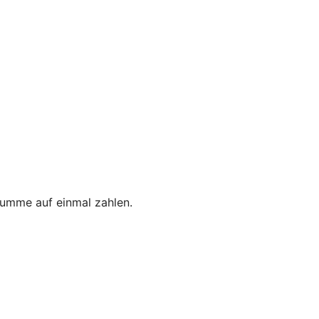
umme auf einmal zahlen.