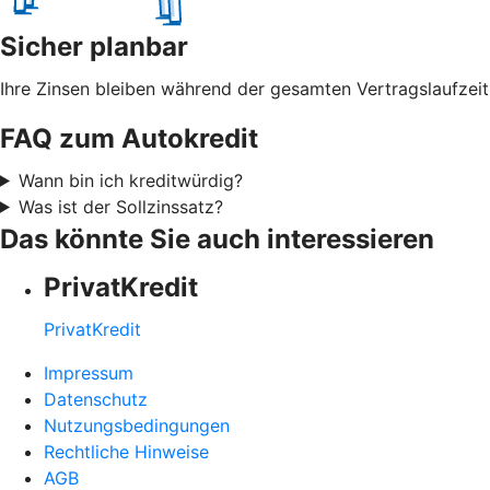
Sicher planbar
Ihre Zinsen bleiben während der gesamten Vertragslaufzeit
FAQ zum Autokredit
Wann bin ich kreditwürdig?
Was ist der Sollzinssatz?
Das könnte Sie auch interessieren
PrivatKredit
PrivatKredit
Impressum
Datenschutz
Nutzungsbedingungen
Rechtliche Hinweise
AGB