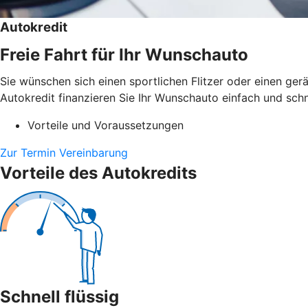
Autokredit
Freie Fahrt für Ihr Wunschauto
Sie wünschen sich einen sportlichen Flitzer oder einen g
Autokredit finanzieren Sie Ihr Wunschauto einfach und schn
Vorteile und Voraussetzungen
Zur Termin Vereinbarung
Vorteile des Autokredits
Schnell flüssig