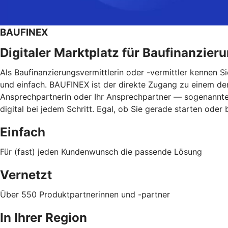
BAUFINEX
Digitaler Marktplatz für Baufinanzier
Als Baufinanzierungsvermittlerin oder -vermittler kennen 
und einfach. BAUFINEX ist der direkte Zugang zu einem der 
Ansprechpartnerin oder Ihr Ansprechpartner — sogenannte V
digital bei jedem Schritt. Egal, ob Sie gerade starten oder
Einfach
Für (fast) jeden Kundenwunsch die passende Lösung
Vernetzt
Über 550 Produktpartnerinnen und -partner
In Ihrer Region