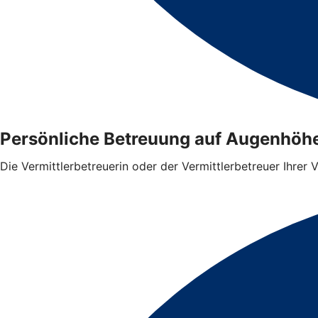
Persönliche Betreuung auf Augenhöh
Die Vermittlerbetreuerin oder der Vermittlerbetreuer Ihrer