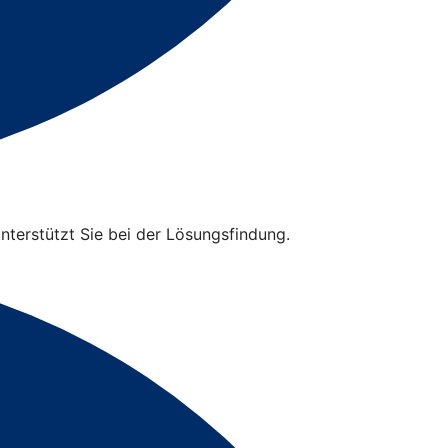
unterstützt Sie bei der Lösungsfindung.