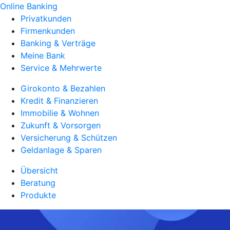
Online Banking
Privatkunden
Firmenkunden
Banking & Verträge
Meine Bank
Service & Mehrwerte
Girokonto & Bezahlen
Kredit & Finanzieren
Immobilie & Wohnen
Zukunft & Vorsorgen
Versicherung & Schützen
Geldanlage & Sparen
Übersicht
Beratung
Produkte