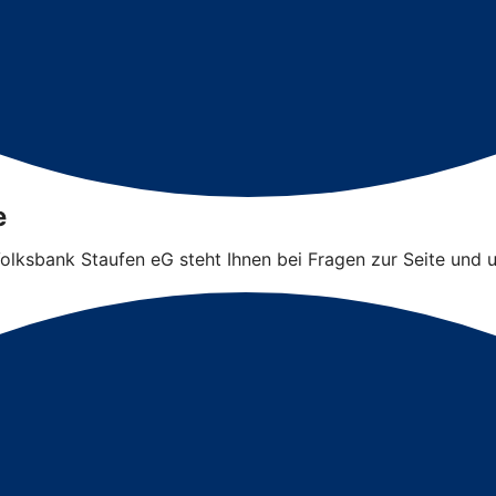
e
 Volksbank Staufen eG steht Ihnen bei Fragen zur Seite und 