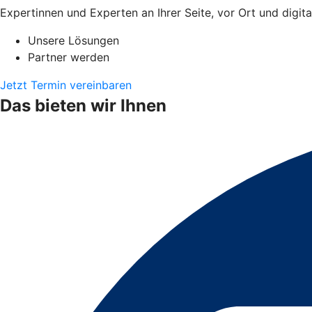
Expertinnen und Experten an Ihrer Seite, vor Ort und digita
Unsere Lösungen
Partner werden
Jetzt Termin vereinbaren
Das bieten wir Ihnen