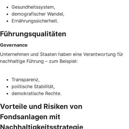
Gesundheitssystem,
demografischer Wandel,
Ernährungssicherheit.
Führungsqualitäten
Governance
Unternehmen und Staaten haben eine Verantwortung für
nachhaltige Führung – zum Beispiel:
Transparenz,
politische Stabilität,
demokratische Rechte.
Vorteile und Risiken von
Fondsanlagen mit
Nachhaltigkeitsstrategie