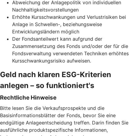
Abweichung der Anlagepolitik von individuellen
Nachhaltigkeitsvorstellungen
Erhöhte Kursschwankungen und Verlustrisiken bei
Anlage in Schwellen-, beziehungsweise
Entwicklungsländern möglich
Der Fondsanteilwert kann aufgrund der
Zusammensetzung des Fonds und/oder der für die
Fondsverwaltung verwendeten Techniken erhöhtes
Kursschwankungsrisiko aufweisen.
Geld nach klaren ESG-Kriterien
anlegen – so funktioniert's
Rechtliche Hinweise
Bitte lesen Sie die Verkaufsprospekte und die
Basisinformationsblätter der Fonds, bevor Sie eine
endgültige Anlageentscheidung treffen. Darin finden Sie
ausführliche produktspezifische Informationen,