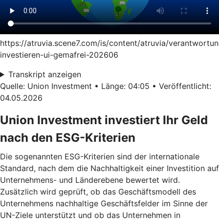
https://atruvia.scene7.com/is/content/atruvia/verantwortun
investieren-ui-gemafrei-202606
Transkript anzeigen
Quelle: Union Investment • Länge: 04:05 • Veröffentlicht:
04.05.2026
Union Investment investiert Ihr Geld
nach den ESG-Kriterien
Die sogenannten ESG-Kriterien sind der internationale
Standard, nach dem die Nachhaltigkeit einer Investition auf
Unternehmens- und Länderebene bewertet wird.
Zusätzlich wird geprüft, ob das Geschäftsmodell des
Unternehmens nachhaltige Geschäftsfelder im Sinne der
UN-Ziele unterstützt und ob das Unternehmen in