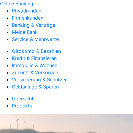
Online Banking
Privatkunden
Firmenkunden
Banking & Verträge
Meine Bank
Service & Mehrwerte
Girokonto & Bezahlen
Kredit & Finanzieren
Immobilie & Wohnen
Zukunft & Vorsorgen
Versicherung & Schützen
Geldanlage & Sparen
Übersicht
Produkte