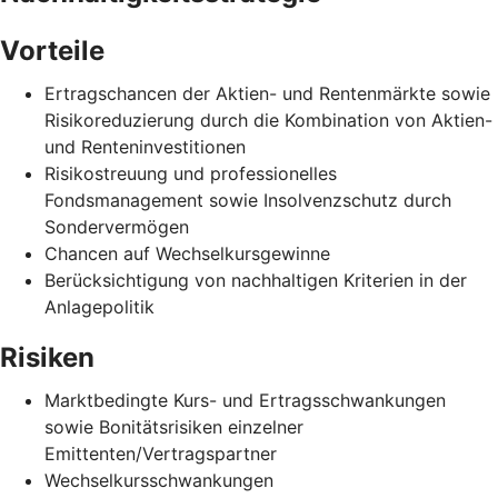
Vorteile
Ertragschancen der Aktien- und Rentenmärkte sowie
Risikoreduzierung durch die Kombination von Aktien-
und Renteninvestitionen
Risikostreuung und professionelles
Fondsmanagement sowie Insolvenzschutz durch
Sondervermögen
Chancen auf Wechselkursgewinne
Berücksichtigung von nachhaltigen Kriterien in der
Anlagepolitik
Risiken
Marktbedingte Kurs- und Ertragsschwankungen
sowie Bonitätsrisiken einzelner
Emittenten/Vertragspartner
Wechselkursschwankungen