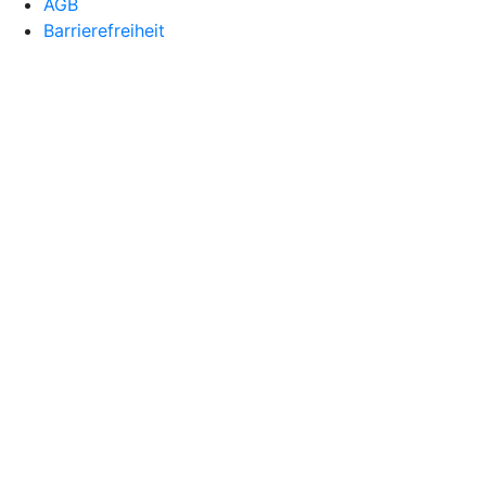
AGB
Barrierefreiheit