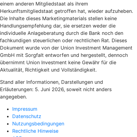
einem anderen Mitgliedstaat als ihrem
Herkunftsmitgliedstaat getroffen hat, wieder aufzuheben.
Die Inhalte dieses Marketingmaterials stellen keine
Handlungsempfehlung dar, sie ersetzen weder die
individuelle Anlageberatung durch die Bank noch den
fachkundigen steuerlichen oder rechtlichen Rat. Dieses
Dokument wurde von der Union Investment Management
GmbH mit Sorgfalt entworfen und hergestellt, dennoch
übernimmt Union Investment keine Gewähr für die
Aktualität, Richtigkeit und Vollständigkeit.
Stand aller Informationen, Darstellungen und
Erläuterungen: 5. Juni 2026, soweit nicht anders
angegeben.
Impressum
Datenschutz
Nutzungsbedingungen
Rechtliche Hinweise