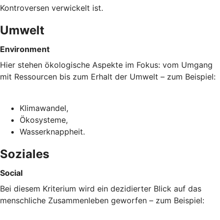
Kontroversen verwickelt ist.
Umwelt
Environment
Hier stehen ökologische Aspekte im Fokus: vom Umgang
mit Ressourcen bis zum Erhalt der Umwelt – zum Beispiel:
Klimawandel,
Ökosysteme,
Wasserknappheit.
Soziales
Social
Bei diesem Kriterium wird ein dezidierter Blick auf das
menschliche Zusammenleben geworfen – zum Beispiel: