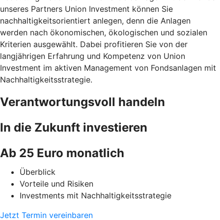
unseres Partners Union Investment können Sie
nachhaltigkeitsorientiert anlegen, denn die Anlagen
werden nach ökonomischen, ökologischen und sozialen
Kriterien ausgewählt. Dabei profitieren Sie von der
langjährigen Erfahrung und Kompetenz von Union
Investment im aktiven Management von Fondsanlagen mit
Nachhaltigkeitsstrategie.
Verantwortungsvoll handeln
In die Zukunft investieren
Ab 25 Euro monatlich
Überblick
Vorteile und Risiken
Investments mit Nachhaltigkeitsstrategie
Jetzt Termin vereinbaren