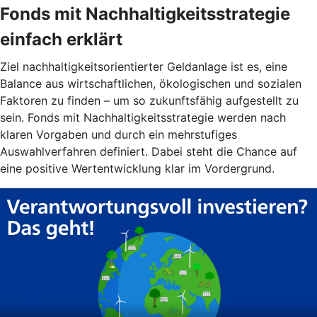
Fonds mit Nachhaltigkeitsstrategie
einfach erklärt
Ziel nachhaltigkeitsorientierter Geldanlage ist es, eine
Balance aus wirtschaftlichen, ökologischen und sozialen
Faktoren zu finden – um so zukunftsfähig aufgestellt zu
sein. Fonds mit Nachhaltigkeitsstrategie werden nach
klaren Vorgaben und durch ein mehrstufiges
Auswahlverfahren definiert. Dabei steht die Chance auf
eine positive Wertentwicklung klar im Vordergrund.