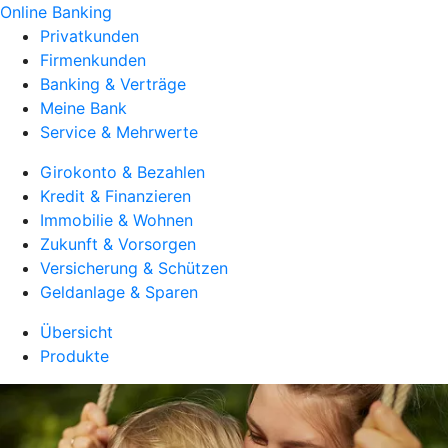
Online Banking
Privatkunden
Firmenkunden
Banking & Verträge
Meine Bank
Service & Mehrwerte
Girokonto & Bezahlen
Kredit & Finanzieren
Immobilie & Wohnen
Zukunft & Vorsorgen
Versicherung & Schützen
Geldanlage & Sparen
Übersicht
Produkte