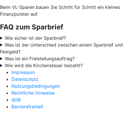
Beim VL-Sparen bauen Sie Schritt für Schritt ein kleines
Finanzpolster auf.
FAQ zum Sparbrief
Wie sicher ist der Sparbrief?
Was ist der Unterschied zwischen einem Sparbrief und
Festgeld?
Was ist ein Freistellungsauftrag?
Wie wird die Kirchensteuer bezahlt?
Impressum
Datenschutz
Nutzungsbedingungen
Rechtliche Hinweise
AGB
Barrierefreiheit