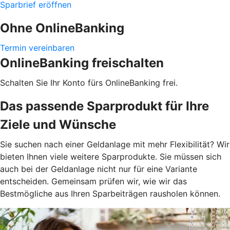
Sparbrief eröffnen
Ohne OnlineBanking
Termin vereinbaren
OnlineBanking freischalten
Schalten Sie Ihr Konto fürs OnlineBanking frei.
Das passende Sparprodukt für Ihre
Ziele und Wünsche
Sie suchen nach einer Geldanlage mit mehr Flexibilität? Wir
bieten Ihnen viele weitere Sparprodukte. Sie müssen sich
auch bei der Geldanlage nicht nur für eine Variante
entscheiden. Gemeinsam prüfen wir, wie wir das
Bestmögliche aus Ihren Sparbeiträgen rausholen können.