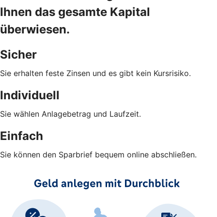
Ihnen das gesamte Kapital
überwiesen.
Sicher
Sie erhalten feste Zinsen und es gibt kein Kursrisiko.
Individuell
Sie wählen Anlagebetrag und Laufzeit.
Einfach
Sie können den Sparbrief bequem online abschließen.