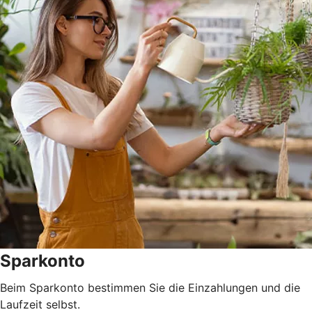
Sparkonto
Beim Sparkonto bestimmen Sie die Einzahlungen und die
Laufzeit selbst.