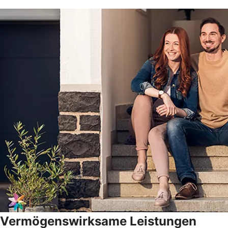
Vermögenswirksame Leistungen