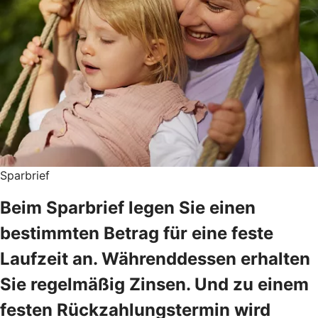
Sparbrief
Beim Sparbrief legen Sie einen
bestimmten Betrag für eine feste
Laufzeit an. Währenddessen erhalten
Sie regelmäßig Zinsen. Und zu einem
festen Rückzahlungstermin wird