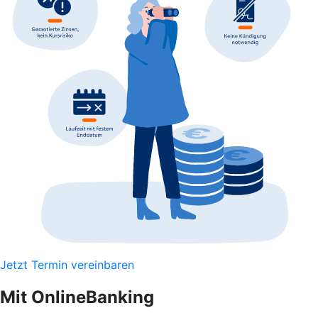
Jetzt Termin vereinbaren
Mit OnlineBanking