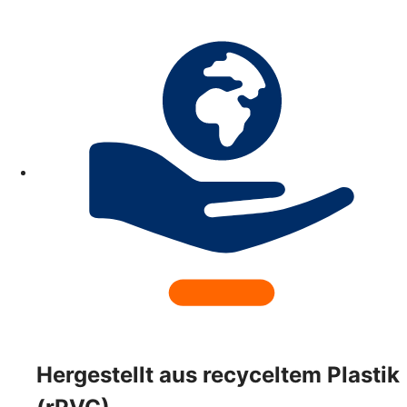
Hergestellt aus recyceltem Plastik