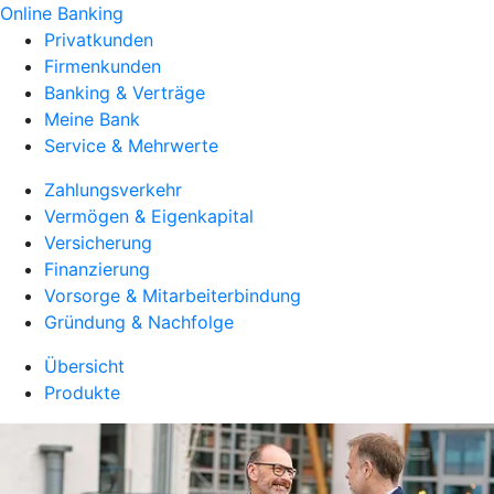
Online Banking
Privatkunden
Firmenkunden
Banking & Verträge
Meine Bank
Service & Mehrwerte
Zahlungsverkehr
Vermögen & Eigenkapital
Versicherung
Finanzierung
Vorsorge & Mitarbeiterbindung
Gründung & Nachfolge
Übersicht
Produkte