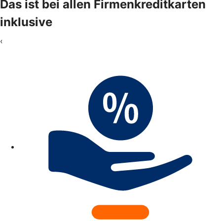
Das ist bei allen Firmenkreditkarten
inklusive
‹