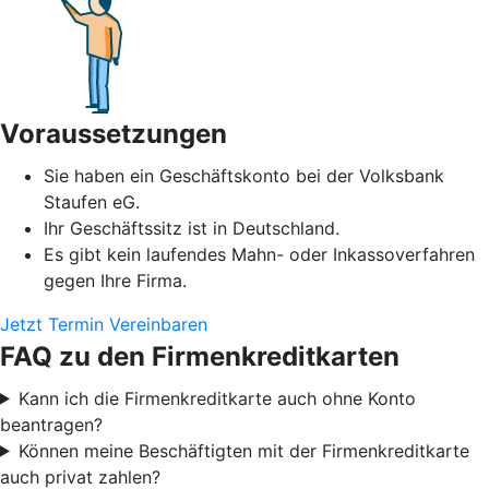
Voraussetzungen
Sie haben ein Geschäftskonto bei der Volksbank
Staufen eG.
Ihr Geschäftssitz ist in Deutschland.
Es gibt kein laufendes Mahn- oder Inkassoverfahren
gegen Ihre Firma.
Jetzt Termin Vereinbaren
FAQ zu den Firmenkreditkarten
Kann ich die Firmenkreditkarte auch ohne Konto
beantragen?
Können meine Beschäftigten mit der Firmenkreditkarte
auch privat zahlen?