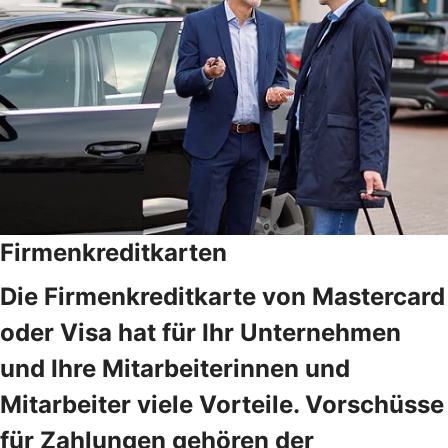
Firmenkreditkarten
Die Firmenkreditkarte von Mastercard
oder Visa hat für Ihr Unternehmen
und Ihre Mitarbeiterinnen und
Mitarbeiter viele Vorteile. Vorschüsse
für Zahlungen gehören der