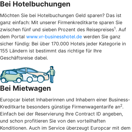
Bei Hotelbuchungen
Möchten Sie bei Hotelbuchungen Geld sparen? Das ist
ganz einfach: Mit unserer Firmenkreditkarte sparen Sie
1
zwischen fünf und sieben Prozent des Reisepreises
. Auf
dem Portal
www.vr-businesshotel.de
werden Sie ganz
sicher fündig: Bei über 170.000 Hotels jeder Kategorie in
155 Ländern ist bestimmt das richtige für Ihre
Geschäftsreise dabei.
Bei Mietwagen
Europcar bietet Inhaberinnen und Inhabern einer Business-
2
Kreditkarte besonders günstige Firmenwagentarife an
.
Einfach bei der Reservierung Ihre Contract ID angeben,
und schon profitieren Sie von den vorteilhaften
Konditionen. Auch im Service überzeugt Europcar mit dem