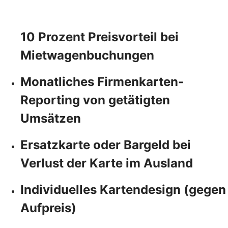
10 Prozent Preisvorteil bei
Mietwagenbuchungen
Monatliches Firmenkarten-
Reporting von getätigten
Umsätzen
Ersatzkarte oder Bargeld bei
Verlust der Karte im Ausland
Individuelles Kartendesign (gegen
Aufpreis)