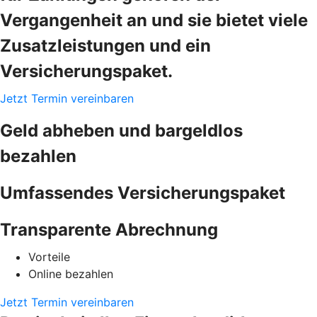
Vergangenheit an und sie bietet viele
Zusatzleistungen und ein
Versicherungspaket.
Jetzt Termin vereinbaren
Geld abheben und bargeldlos
bezahlen
Umfassendes Versicherungspaket
Transparente Abrechnung
Vorteile
Online bezahlen
Jetzt Termin vereinbaren