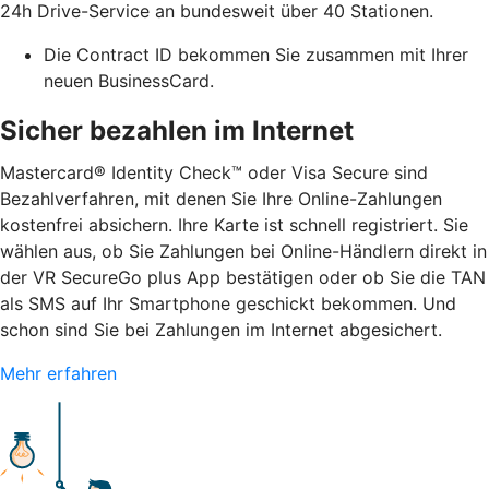
24h Drive-Service an bundesweit über 40 Stationen.
Die Contract ID bekommen Sie zusammen mit Ihrer
neuen BusinessCard.
Sicher bezahlen im Internet
Mastercard® Identity Check™ oder Visa Secure sind
Bezahlverfahren, mit denen Sie Ihre Online-Zahlungen
kostenfrei absichern. Ihre Karte ist schnell registriert. Sie
wählen aus, ob Sie Zahlungen bei Online-Händlern direkt in
der VR SecureGo plus App bestätigen oder ob Sie die TAN
als SMS auf Ihr Smartphone geschickt bekommen. Und
schon sind Sie bei Zahlungen im Internet abgesichert.
Mehr erfahren