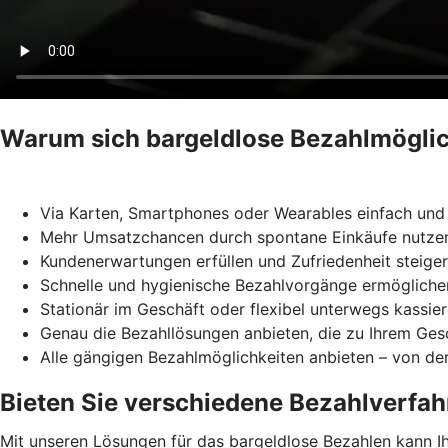
Warum sich bargeldlose Bezahlmöglic
Via Karten, Smartphones oder Wearables einfach und 
Mehr Umsatzchancen durch spontane Einkäufe nutze
Kundenerwartungen erfüllen und Zufriedenheit steige
Schnelle und hygienische Bezahlvorgänge ermögliche
Stationär im Geschäft oder flexibel unterwegs kassie
Genau die Bezahllösungen anbieten, die zu Ihrem Ges
Alle gängigen Bezahlmöglichkeiten anbieten – von der
Bieten Sie verschiedene Bezahlverfah
Mit unseren Lösungen für das bargeldlose Bezahlen kann Ihr