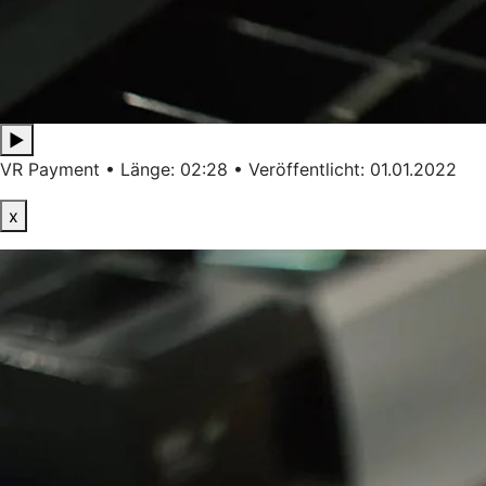
▶
VR Payment • Länge: 02:28 • Veröffentlicht: 01.01.2022
x