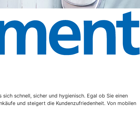
ich schnell, sicher und hygienisch. Egal ob Sie einen
nkäufe und steigert die Kundenzufriedenheit. Von mobilen