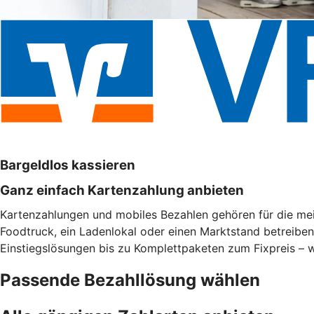
Bargeldlos kassieren
Ganz einfach Kartenzahlung anbieten
Kartenzahlungen und mobiles Bezahlen gehören für die meis
Foodtruck, ein Ladenlokal oder einen Marktstand betreibe
Einstiegslösungen bis zu Komplettpaketen zum Fixpreis – w
Passende Bezahllösung wählen