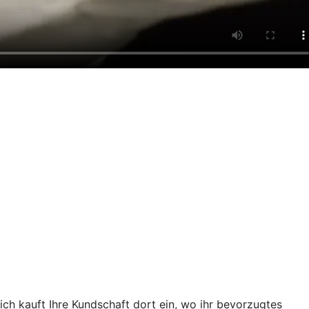
ch kauft Ihre Kundschaft dort ein, wo ihr bevorzugtes