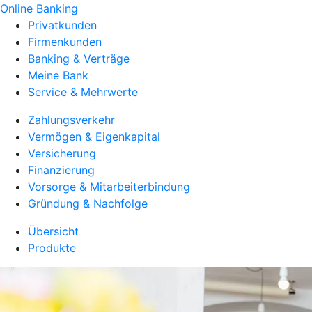
Online Banking
Privatkunden
Firmenkunden
Banking & Verträge
Meine Bank
Service & Mehrwerte
Zahlungsverkehr
Vermögen & Eigenkapital
Versicherung
Finanzierung
Vorsorge & Mitarbeiterbindung
Gründung & Nachfolge
Übersicht
Produkte