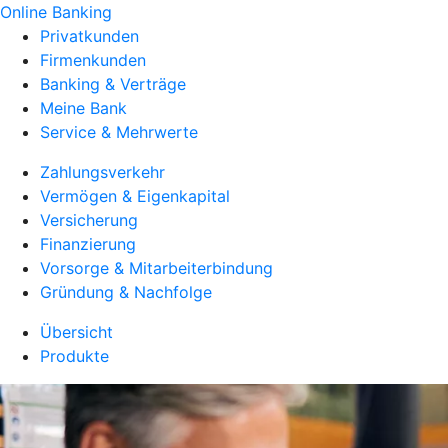
Online Banking
Privatkunden
Firmenkunden
Banking & Verträge
Meine Bank
Service & Mehrwerte
Zahlungsverkehr
Vermögen & Eigenkapital
Versicherung
Finanzierung
Vorsorge & Mitarbeiterbindung
Gründung & Nachfolge
Übersicht
Produkte